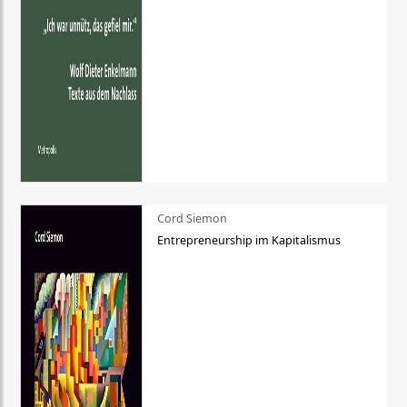
Cord Siemon
Entrepreneurship im Kapitalismus