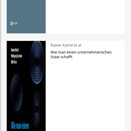
Rainer Kattel et al.
Wie man einen unternehmerischen
Staat schafft