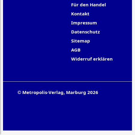
Für den Handel
Kontakt
Impressum
Datenschutz
Sitemap
AGB
Widerruf erklären
© Metropolis-Verlag, Marburg 2026