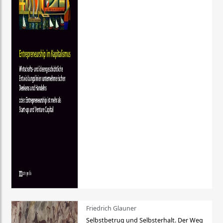
Friedrich Glauner
Selbstbetrug und Selbsterhalt. Der Weg