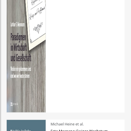
Michael Heine et al.