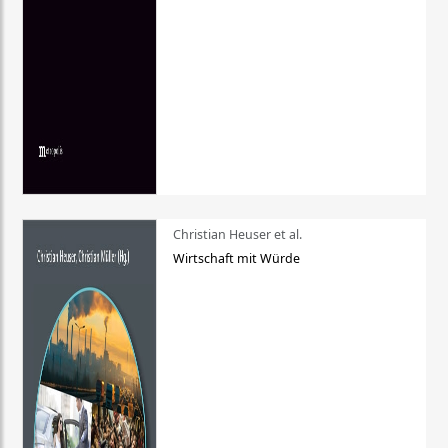
Christian Heuser et al.
Wirtschaft mit Würde