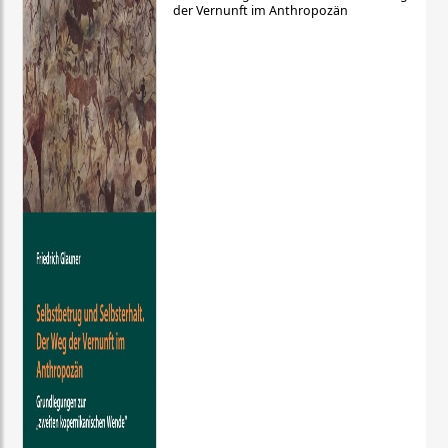
der Vernunft im Anthropozän