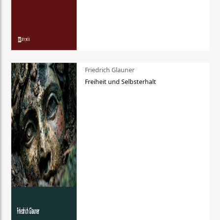
Friedrich Glauner
Freiheit und Selbsterhalt