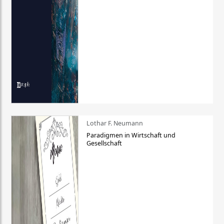
Lothar F. Neumann
Paradigmen in Wirtschaft und
Gesellschaft