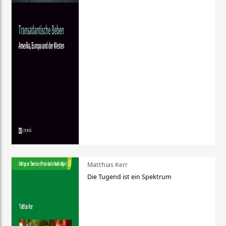
Matthias Kerr
Die Tugend ist ein Spektrum