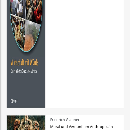
Friedrich Glauner
Moral und Vernunft im Anthropozän