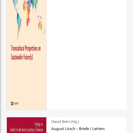
David Bieri (Hg.)
August Lösch – Briefe / Letters