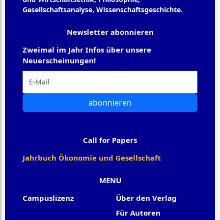
Gesellschaftsanalyse, Wissenschaftsgeschichte.
Newsletter abonnieren
Zweimal im Jahr Infos über unsere
Neuerscheinungen!
abonnieren
Call for Papers
Jahrbuch Ökonomie und Gesellschaft
MENU
Campuslizenz
Über den Verlag
Für Autoren