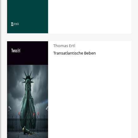
Thomas Ertl
Transatlantische Beben