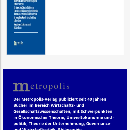
Der Metropolis-Verlag publiziert seit 40 Jahren
Bücher im Bereich Wirtschafts- und
Gesellschaftswissenschaften, mit Schwerpunkten
in Ökonomischer Theorie, Umweltökonomie und -
politik, Theorie der Unternehmung, Governance-
und Wirtschaftsethik, Philosophie,