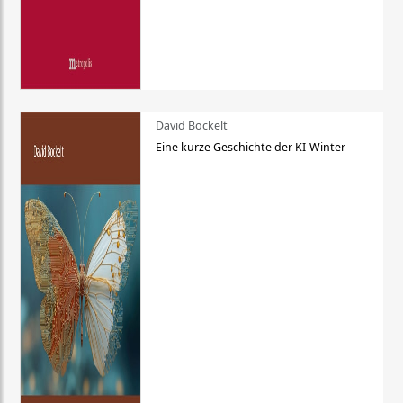
David Bockelt
Eine kurze Geschichte der KI-Winter