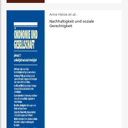
Arne Heise et al.
Nachhaltigkeit und soziale
Gerechtigkeit