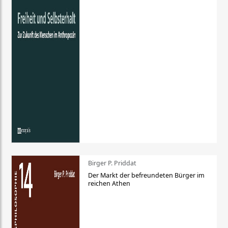
Birger P. Priddat
Der Markt der befreundeten Bürger im
reichen Athen