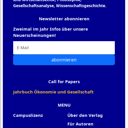
Gesellschaftsanalyse, Wissenschaftsgeschichte.
Newsletter abonnieren
Zweimal im Jahr Infos über unsere
Neuerscheinungen!
abonnieren
Call for Papers
Jahrbuch Ökonomie und Gesellschaft
MENU
Campuslizenz
Über den Verlag
Für Autoren