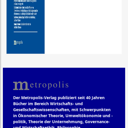
Der Metropolis-Verlag publiziert seit 40 Jahren
Bücher im Bereich Wirtschafts- und
Gesellschaftswissenschaften, mit Schwerpunkten
in Ökonomischer Theorie, Umweltökonomie und -
politik, Theorie der Unternehmung, Governance-
und Wirtschaftsethik, Philosophie,