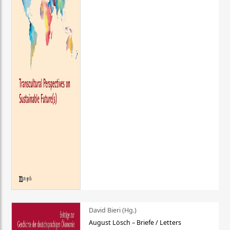
David Bieri (Hg.)
August Lösch – Briefe / Letters