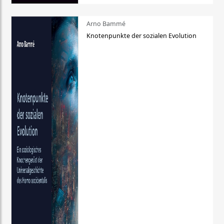
Arno Bammé
Knotenpunkte der sozialen Evolution