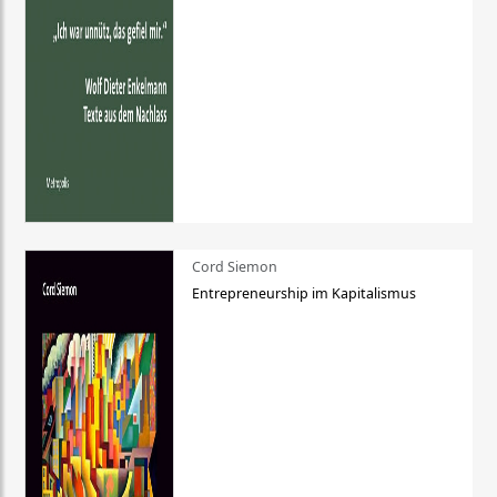
Cord Siemon
Entrepreneurship im Kapitalismus