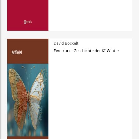
David Bockelt
Eine kurze Geschichte der KI-Winter