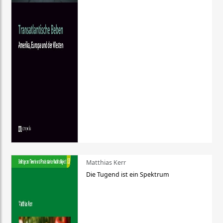
Matthias Kerr
Die Tugend ist ein Spektrum