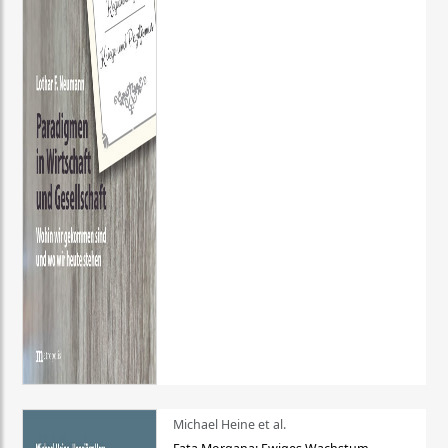
Michael Heine et al.