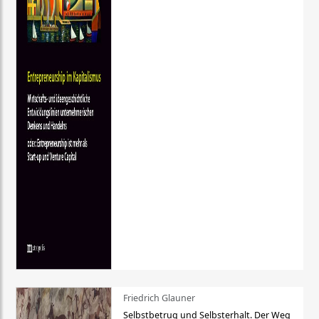
Friedrich Glauner
Selbstbetrug und Selbsterhalt. Der Weg