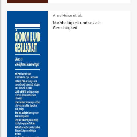
Arne Heise et al.
Nachhaltigkeit und soziale
Gerechtigkeit