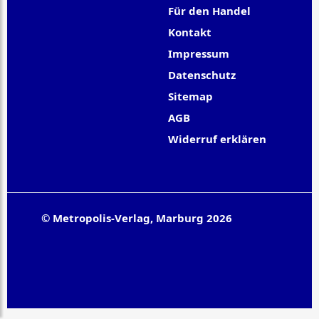
Für den Handel
Kontakt
Impressum
Datenschutz
Sitemap
AGB
Widerruf erklären
© Metropolis-Verlag, Marburg 2026