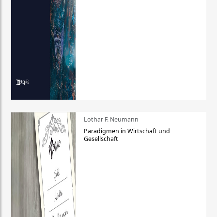
Lothar F. Neumann
Paradigmen in Wirtschaft und
Gesellschaft