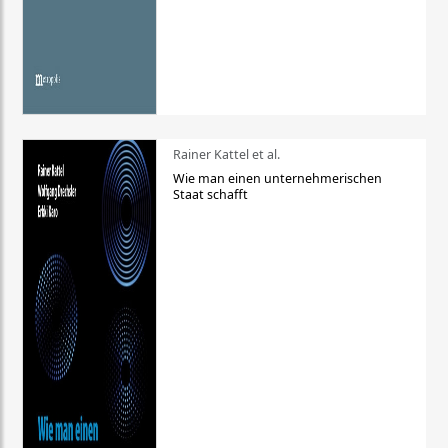
Rainer Kattel et al.
Wie man einen unternehmerischen
Staat schafft