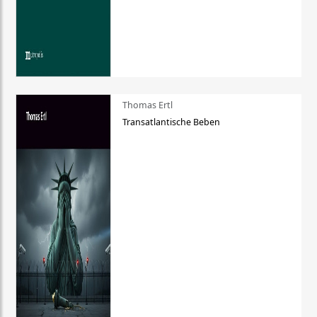
Thomas Ertl
Transatlantische Beben