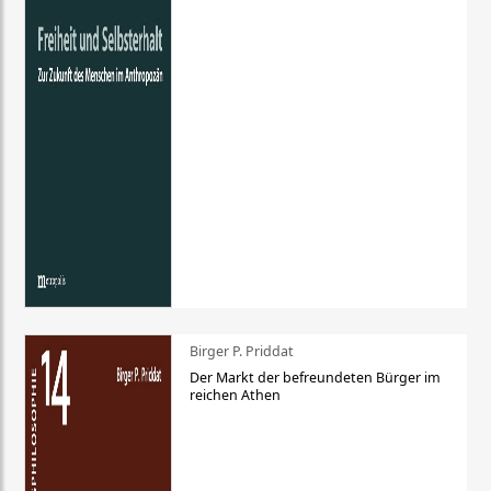
Birger P. Priddat
Der Markt der befreundeten Bürger im
reichen Athen