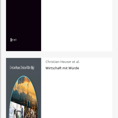
Christian Heuser et al.
Wirtschaft mit Würde