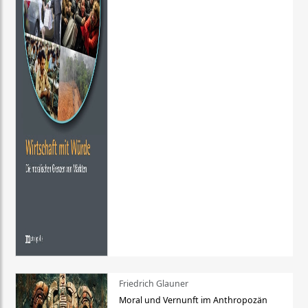
Friedrich Glauner
Moral und Vernunft im Anthropozän