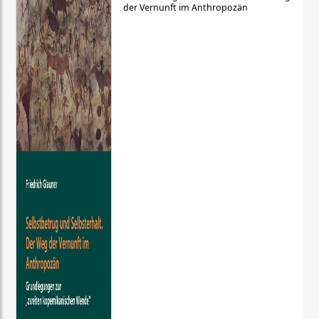
der Vernunft im Anthropozän