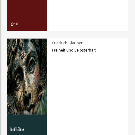
Friedrich Glauner
Freiheit und Selbsterhalt