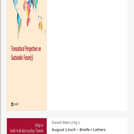
David Bieri (Hg.)
August Lösch – Briefe / Letters