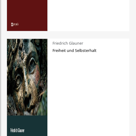
Friedrich Glauner
Freiheit und Selbsterhalt