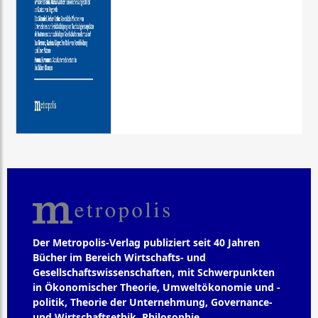
Der Metropolis-Verlag publiziert seit 40 Jahren
Bücher im Bereich Wirtschafts- und
Gesellschaftswissenschaften, mit Schwerpunkten
in Ökonomischer Theorie, Umweltökonomie und -
politik, Theorie der Unternehmung, Governance-
und Wirtschaftsethik, Philosophie,