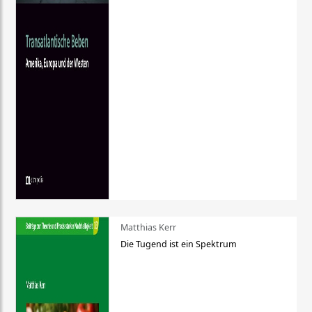
Matthias Kerr
Die Tugend ist ein Spektrum