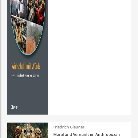
Friedrich Glauner
Moral und Vernunft im Anthropozän