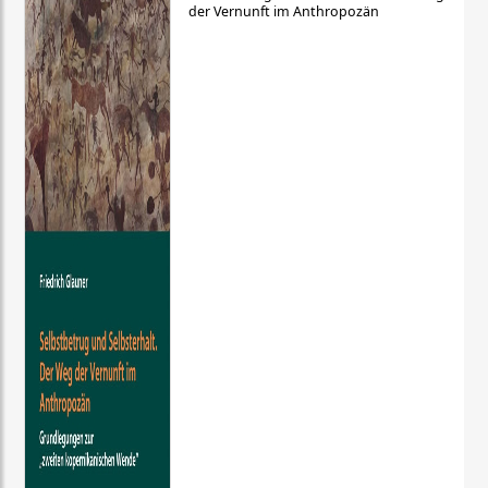
der Vernunft im Anthropozän