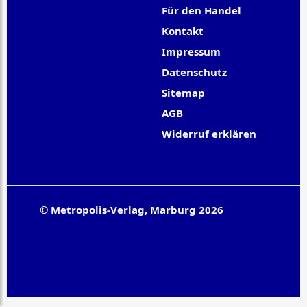
Für den Handel
Kontakt
Impressum
Datenschutz
Sitemap
AGB
Widerruf erklären
© Metropolis-Verlag, Marburg 2026