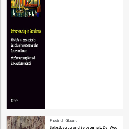
Friedrich Glauner
Selbstbetrug und Selbsterhalt. Der Weg