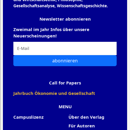
Gesellschaftsanalyse, Wissenschaftsgeschichte.
Newsletter abonnieren
Zweimal im Jahr Infos über unsere
Neuerscheinungen!
abonnieren
Call for Papers
Jahrbuch Ökonomie und Gesellschaft
MENU
Campuslizenz
Über den Verlag
Für Autoren