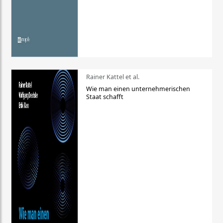
Rainer Kattel et al.
Wie man einen unternehmerischen
Staat schafft