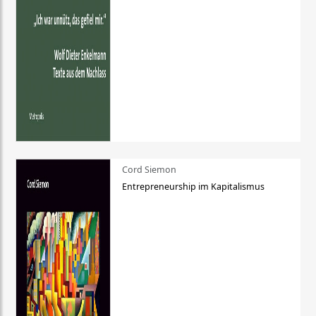
Cord Siemon
Entrepreneurship im Kapitalismus