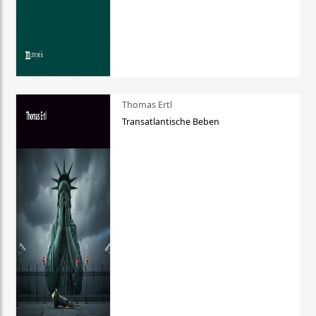
Thomas Ertl
Transatlantische Beben