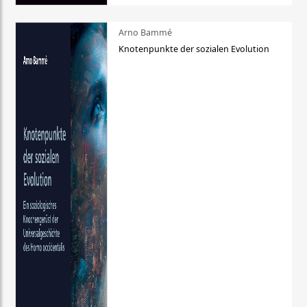
Arno Bammé
Knotenpunkte der sozialen Evolution