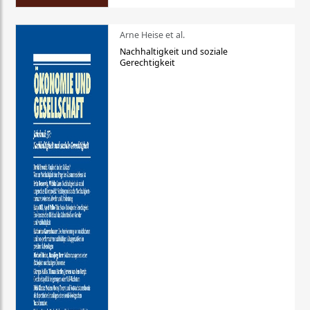
Arne Heise et al.
Nachhaltigkeit und soziale
Gerechtigkeit