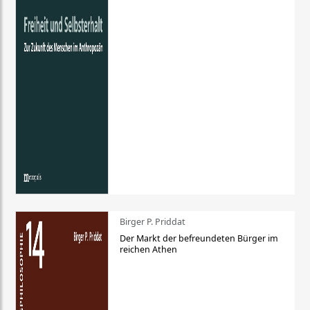
Birger P. Priddat
Der Markt der befreundeten Bürger im
reichen Athen