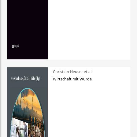
Christian Heuser et al.
Wirtschaft mit Würde