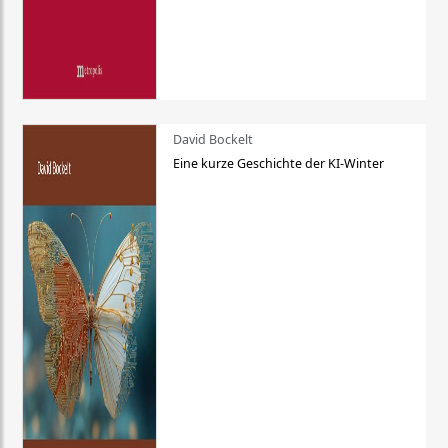
David Bockelt
Eine kurze Geschichte der KI-Winter