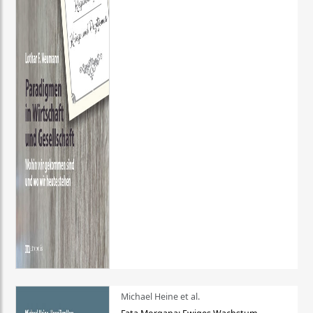
Michael Heine et al.