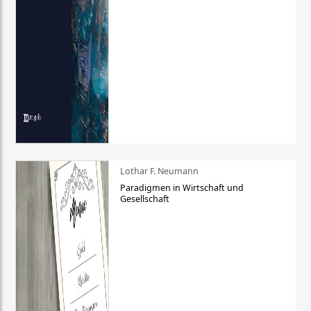
Lothar F. Neumann
Paradigmen in Wirtschaft und
Gesellschaft