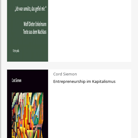
Cord Siemon
Entrepreneurship im Kapitalismus