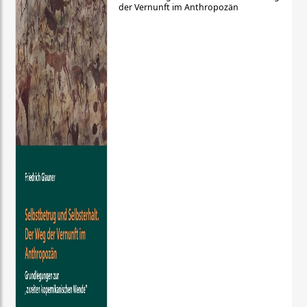
der Vernunft im Anthropozän