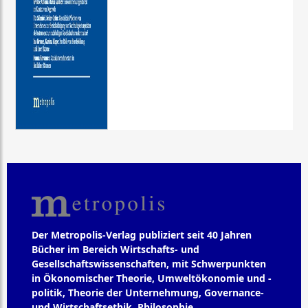
Der Metropolis-Verlag publiziert seit 40 Jahren
Bücher im Bereich Wirtschafts- und
Gesellschaftswissenschaften, mit Schwerpunkten
in Ökonomischer Theorie, Umweltökonomie und -
politik, Theorie der Unternehmung, Governance-
und Wirtschaftsethik, Philosophie,