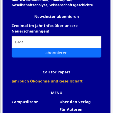
Gesellschaftsanalyse, Wissenschaftsgeschichte.
Newsletter abonnieren
Zweimal im Jahr Infos über unsere
Neuerscheinungen!
abonnieren
Call for Papers
Jahrbuch Ökonomie und Gesellschaft
MENU
Campuslizenz
Über den Verlag
Für Autoren