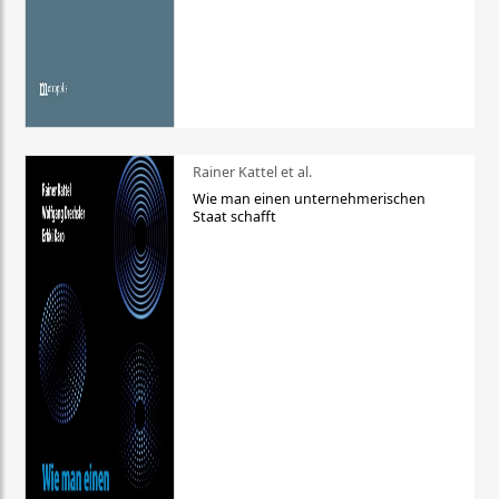
Rainer Kattel et al.
Wie man einen unternehmerischen
Staat schafft