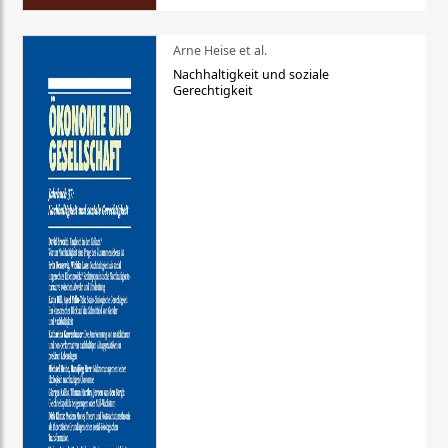
Arne Heise et al.
Nachhaltigkeit und soziale
Gerechtigkeit