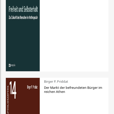
Birger P. Priddat
Der Markt der befreundeten Bürger im
reichen Athen