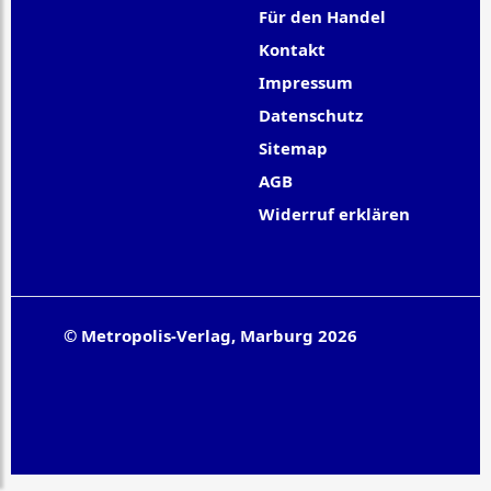
Für den Handel
Kontakt
Impressum
Datenschutz
Sitemap
AGB
Widerruf erklären
© Metropolis-Verlag, Marburg 2026