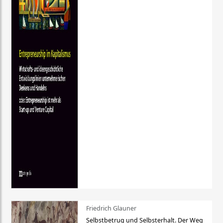
Friedrich Glauner
Selbstbetrug und Selbsterhalt. Der Weg