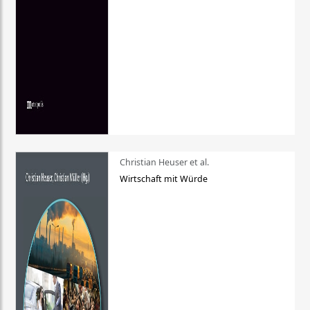
Christian Heuser et al.
Wirtschaft mit Würde