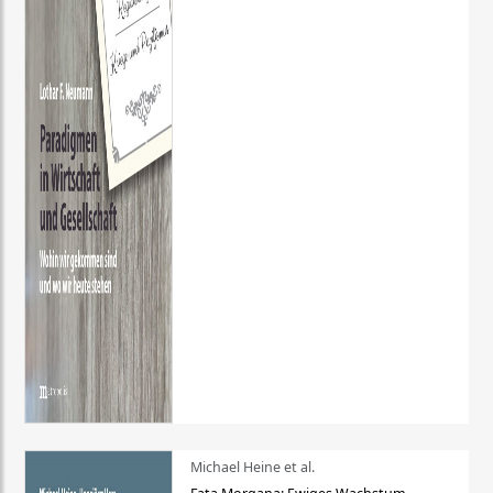
Michael Heine et al.