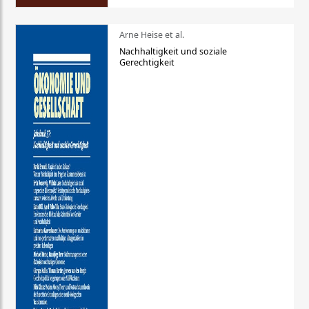
Arne Heise et al.
Nachhaltigkeit und soziale
Gerechtigkeit