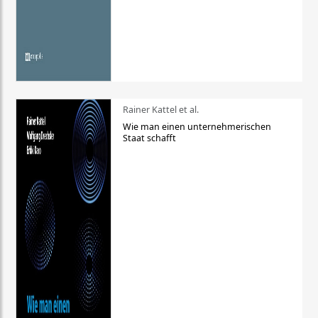
Rainer Kattel et al.
Wie man einen unternehmerischen
Staat schafft