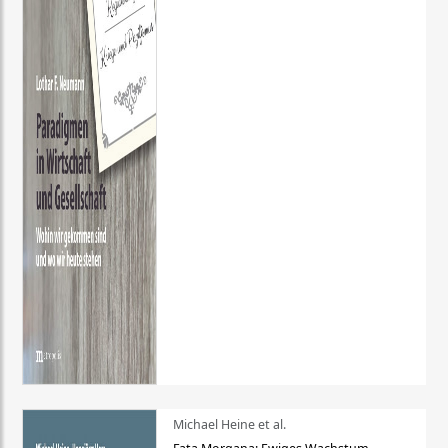
Michael Heine et al.