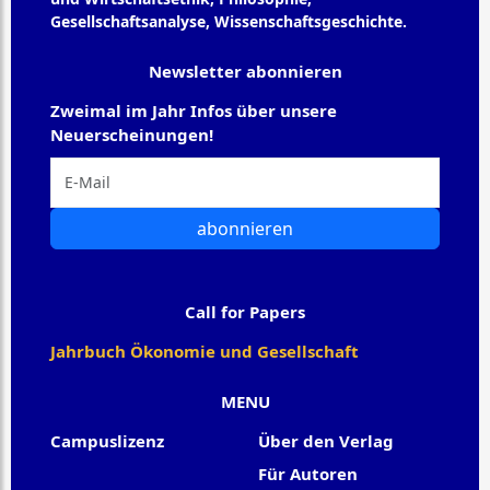
Gesellschaftsanalyse, Wissenschaftsgeschichte.
Newsletter abonnieren
Zweimal im Jahr Infos über unsere
Neuerscheinungen!
abonnieren
Call for Papers
Jahrbuch Ökonomie und Gesellschaft
MENU
Campuslizenz
Über den Verlag
Für Autoren