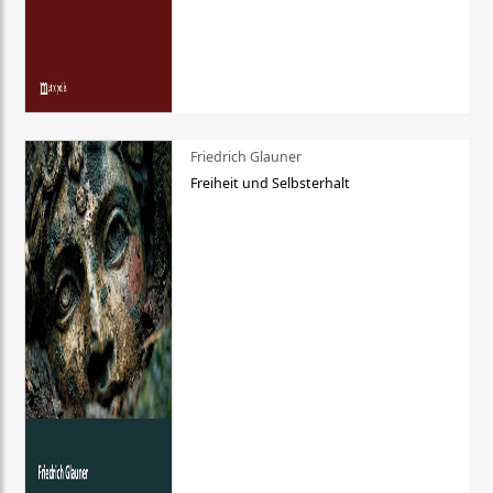
Friedrich Glauner
Freiheit und Selbsterhalt