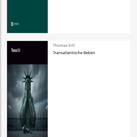
Thomas Ertl
Transatlantische Beben