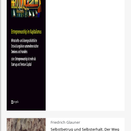
Friedrich Glauner
Selbstbetrug und Selbsterhalt. Der Weg