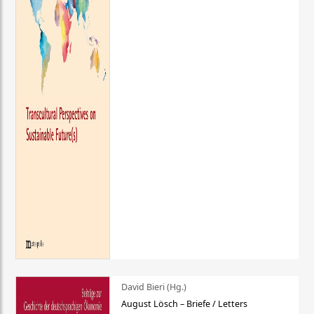
David Bieri (Hg.)
August Lösch – Briefe / Letters