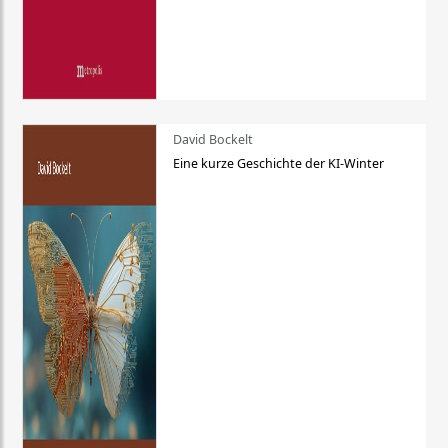
David Bockelt
Eine kurze Geschichte der KI-Winter