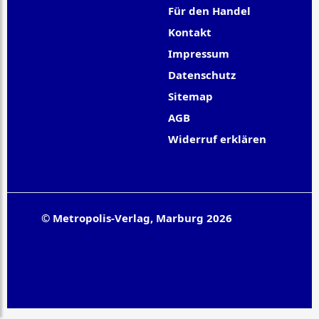
Für den Handel
Kontakt
Impressum
Datenschutz
Sitemap
AGB
Widerruf erklären
© Metropolis-Verlag, Marburg 2026