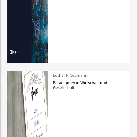
Lothar F. Neumann
Paradigmen in Wirtschaft und
Gesellschaft