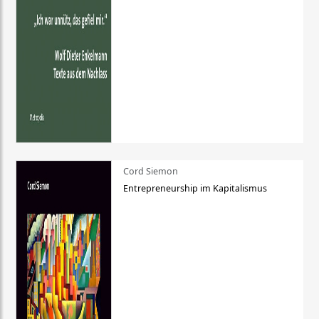
Cord Siemon
Entrepreneurship im Kapitalismus