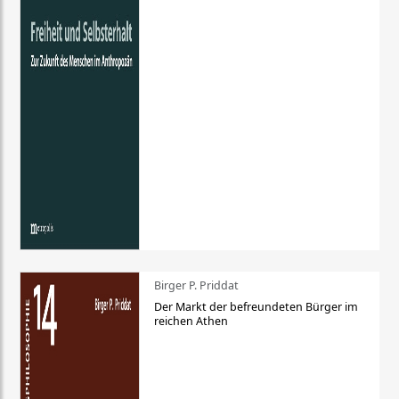
Birger P. Priddat
Der Markt der befreundeten Bürger im
reichen Athen