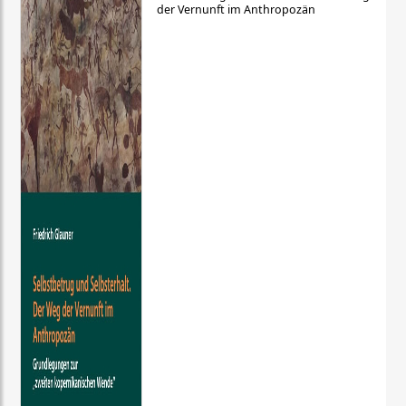
der Vernunft im Anthropozän