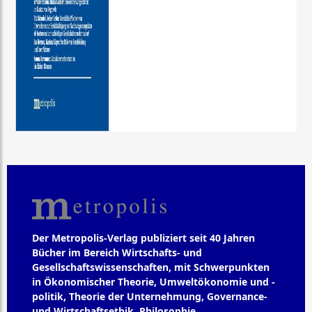
Der Metropolis-Verlag publiziert seit 40 Jahren
Bücher im Bereich Wirtschafts- und
Gesellschaftswissenschaften, mit Schwerpunkten
in Ökonomischer Theorie, Umweltökonomie und -
politik, Theorie der Unternehmung, Governance-
und Wirtschaftsethik, Philosophie,