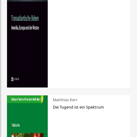
Matthias Kerr
Die Tugend ist ein Spektrum