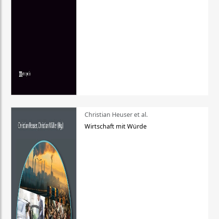
Christian Heuser et al.
Wirtschaft mit Würde