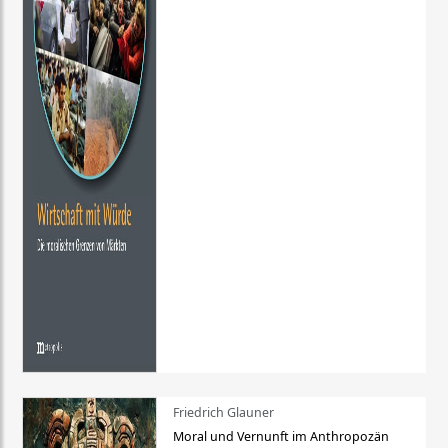
Friedrich Glauner
Moral und Vernunft im Anthropozän