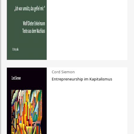
Cord Siemon
Entrepreneurship im Kapitalismus