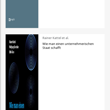
Rainer Kattel et al.
Wie man einen unternehmerischen
Staat schafft