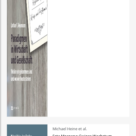
Michael Heine et al.