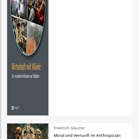
Friedrich Glauner
Moral und Vernunft im Anthropozän