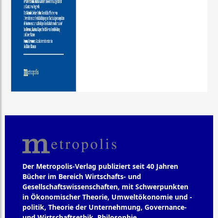
Der Metropolis-Verlag publiziert seit 40 Jahren
Bücher im Bereich Wirtschafts- und
Gesellschaftswissenschaften, mit Schwerpunkten
in Ökonomischer Theorie, Umweltökonomie und -
politik, Theorie der Unternehmung, Governance-
und Wirtschaftsethik, Philosophie,