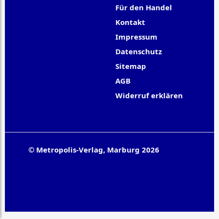
Für den Handel
Kontakt
Impressum
Datenschutz
Sitemap
AGB
Widerruf erklären
© Metropolis-Verlag, Marburg 2026