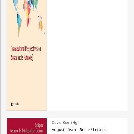
David Bieri (Hg.)
August Lösch – Briefe / Letters