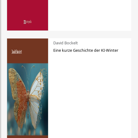
David Bockelt
Eine kurze Geschichte der KI-Winter