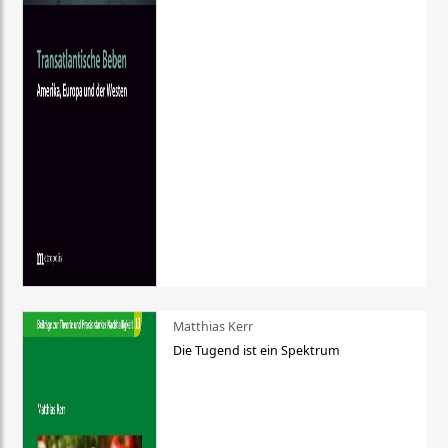
Matthias Kerr
Die Tugend ist ein Spektrum