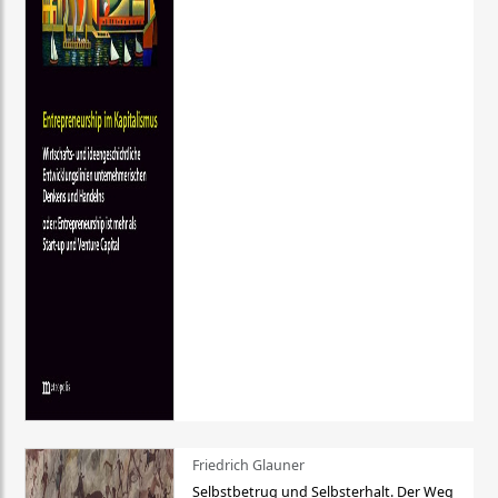
Friedrich Glauner
Selbstbetrug und Selbsterhalt. Der Weg