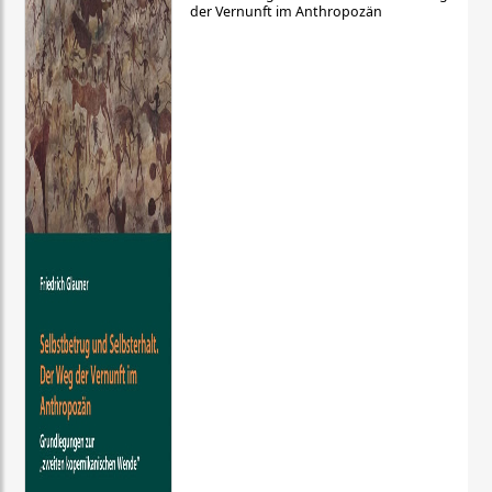
der Vernunft im Anthropozän