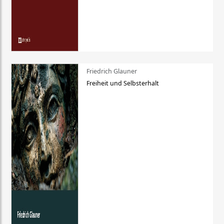
Friedrich Glauner
Freiheit und Selbsterhalt