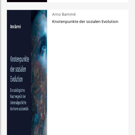
Arno Bammé
Knotenpunkte der sozialen Evolution