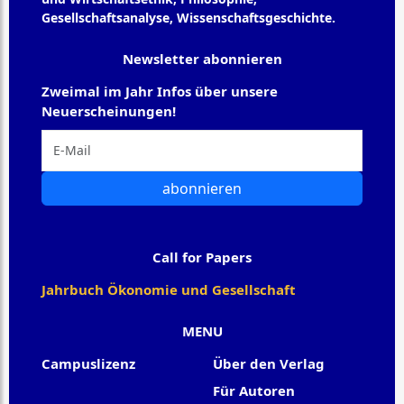
Gesellschaftsanalyse, Wissenschaftsgeschichte.
Newsletter abonnieren
Zweimal im Jahr Infos über unsere
Neuerscheinungen!
abonnieren
Call for Papers
Jahrbuch Ökonomie und Gesellschaft
MENU
Campuslizenz
Über den Verlag
Für Autoren