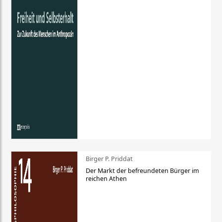
Birger P. Priddat
Der Markt der befreundeten Bürger im
reichen Athen