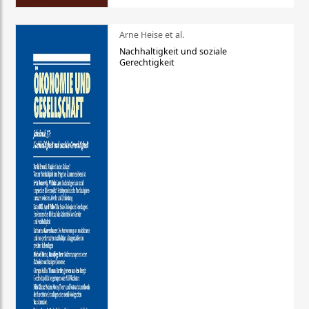
Arne Heise et al.
Nachhaltigkeit und soziale
Gerechtigkeit