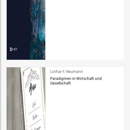
Lothar F. Neumann
Paradigmen in Wirtschaft und
Gesellschaft