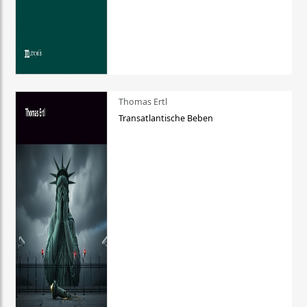
Thomas Ertl
Transatlantische Beben