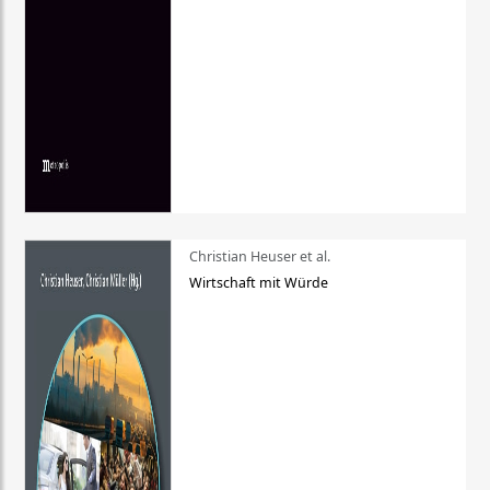
Christian Heuser et al.
Wirtschaft mit Würde