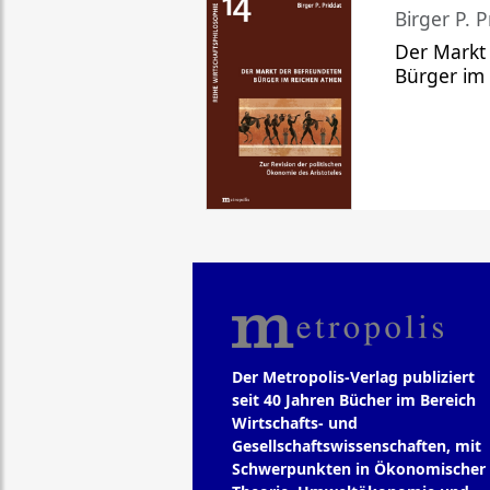
Birger P. P
Der Markt
Bürger im
Der Metropolis-Verlag publiziert
seit 40 Jahren Bücher im Bereich
Wirtschafts- und
Gesellschaftswissenschaften, mit
Schwerpunkten in Ökonomischer