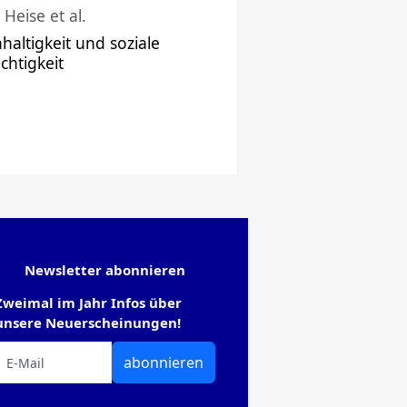
 Heise et al.
haltigkeit und soziale
chtigkeit
Newsletter abonnieren
Zweimal im Jahr Infos über
unsere Neuerscheinungen!
abonnieren