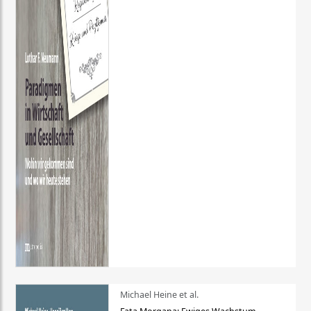
Michael Heine et al.