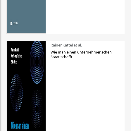
Rainer Kattel et al.
Wie man einen unternehmerischen
Staat schafft