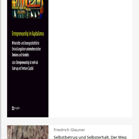
Friedrich Glauner
Selbstbetrug und Selbsterhalt. Der Weg