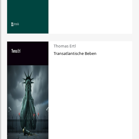
Thomas Ertl
Transatlantische Beben