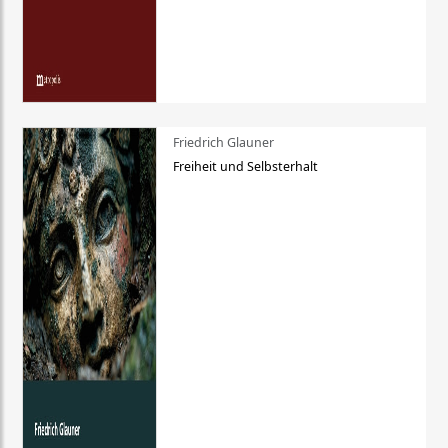
Friedrich Glauner
Freiheit und Selbsterhalt