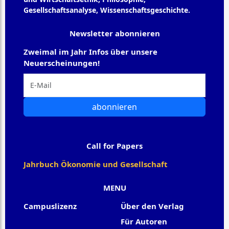
Gesellschaftsanalyse, Wissenschaftsgeschichte.
Newsletter abonnieren
Zweimal im Jahr Infos über unsere
Neuerscheinungen!
abonnieren
Call for Papers
Jahrbuch Ökonomie und Gesellschaft
MENU
Campuslizenz
Über den Verlag
Für Autoren