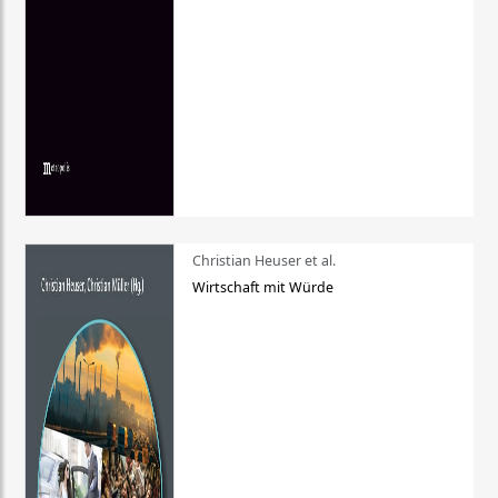
Christian Heuser et al.
Wirtschaft mit Würde