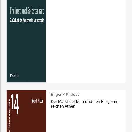
Birger P. Priddat
Der Markt der befreundeten Bürger im
reichen Athen