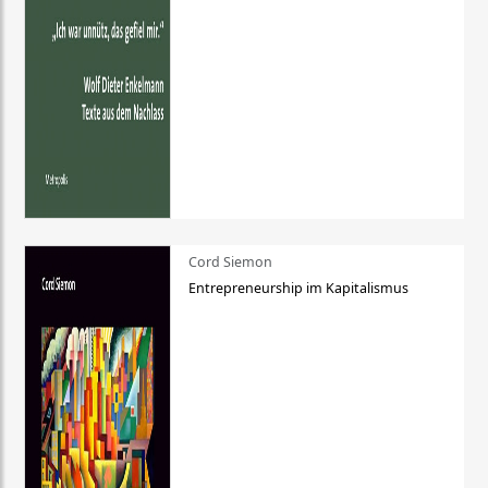
Cord Siemon
Entrepreneurship im Kapitalismus