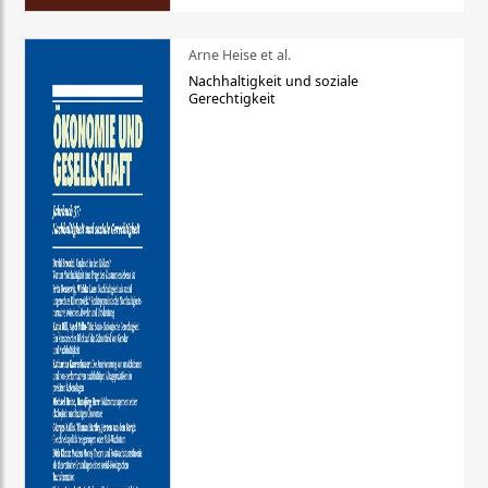
Arne Heise et al.
Nachhaltigkeit und soziale
Gerechtigkeit