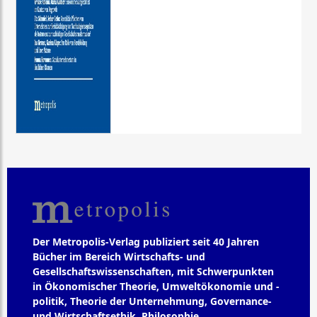
Der Metropolis-Verlag publiziert seit 40 Jahren
Bücher im Bereich Wirtschafts- und
Gesellschaftswissenschaften, mit Schwerpunkten
in Ökonomischer Theorie, Umweltökonomie und -
politik, Theorie der Unternehmung, Governance-
und Wirtschaftsethik, Philosophie,