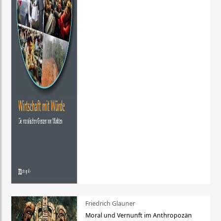
Friedrich Glauner
Moral und Vernunft im Anthropozän