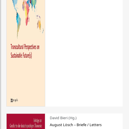
David Bieri (Hg.)
August Lösch – Briefe / Letters