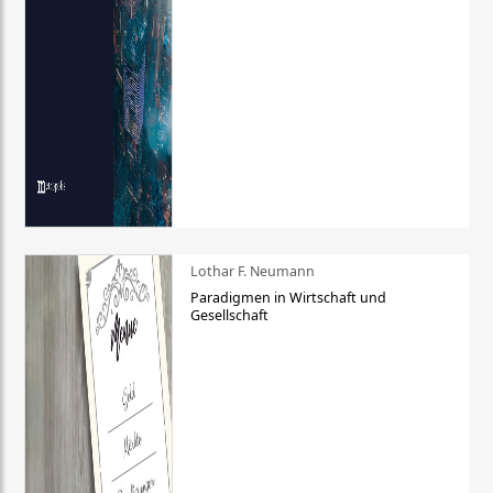
Lothar F. Neumann
Paradigmen in Wirtschaft und
Gesellschaft