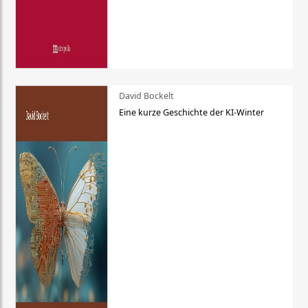
David Bockelt
Eine kurze Geschichte der KI-Winter