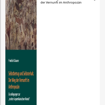
der Vernunft im Anthropozän