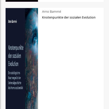
Arno Bammé
Knotenpunkte der sozialen Evolution