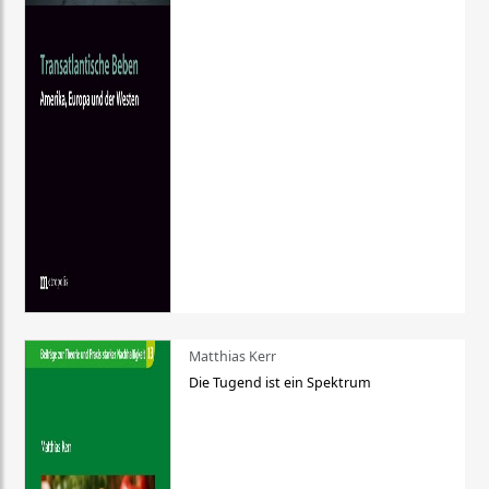
Matthias Kerr
Die Tugend ist ein Spektrum