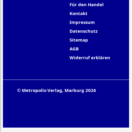
Für den Handel
Kontakt
Impressum
Datenschutz
Sitemap
AGB
Widerruf erklären
© Metropolis-Verlag, Marburg 2026