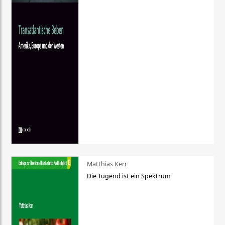
Matthias Kerr
Die Tugend ist ein Spektrum