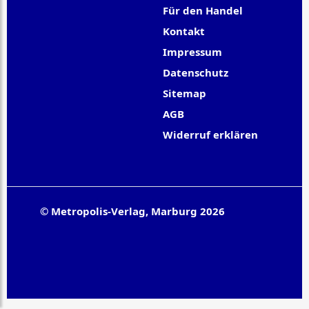
Für den Handel
Kontakt
Impressum
Datenschutz
Sitemap
AGB
Widerruf erklären
© Metropolis-Verlag, Marburg 2026