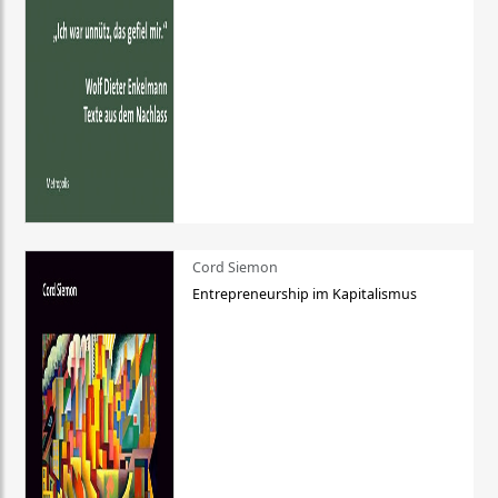
Cord Siemon
Entrepreneurship im Kapitalismus