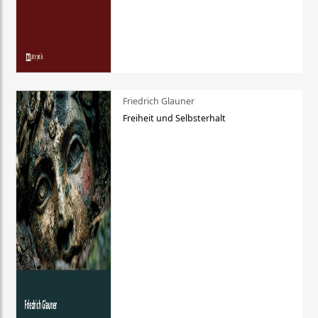
Friedrich Glauner
Freiheit und Selbsterhalt