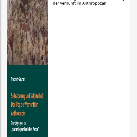
der Vernunft im Anthropozän