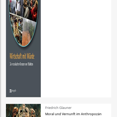
Friedrich Glauner
Moral und Vernunft im Anthropozän