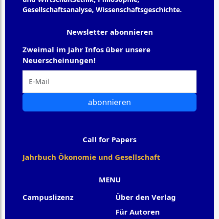
Gesellschaftsanalyse, Wissenschaftsgeschichte.
Newsletter abonnieren
Zweimal im Jahr Infos über unsere
Neuerscheinungen!
abonnieren
Call for Papers
Jahrbuch Ökonomie und Gesellschaft
MENU
Campuslizenz
Über den Verlag
Für Autoren