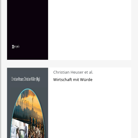
Christian Heuser et al.
Wirtschaft mit Würde