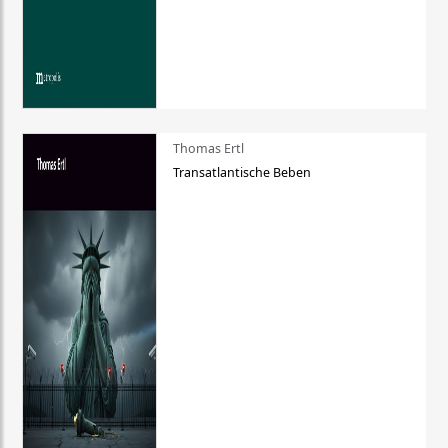
Thomas Ertl
Transatlantische Beben