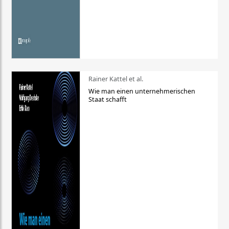
Rainer Kattel et al.
Wie man einen unternehmerischen
Staat schafft