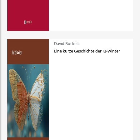
David Bockelt
Eine kurze Geschichte der KI-Winter