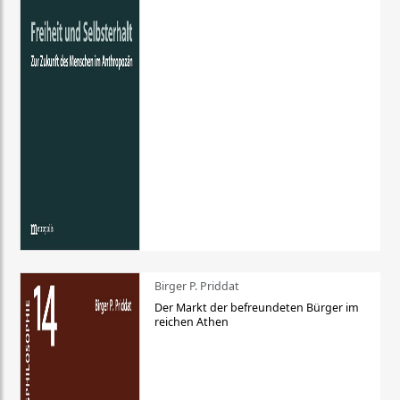
Birger P. Priddat
Der Markt der befreundeten Bürger im
reichen Athen