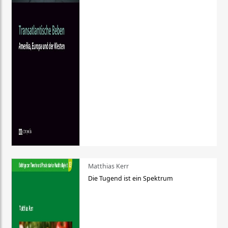
Matthias Kerr
Die Tugend ist ein Spektrum