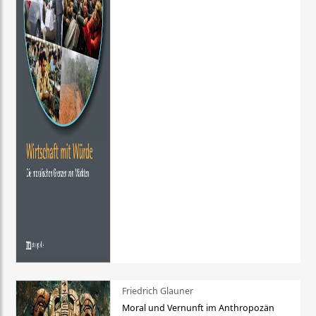
Friedrich Glauner
Moral und Vernunft im Anthropozän