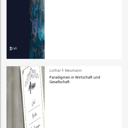
Lothar F. Neumann
Paradigmen in Wirtschaft und
Gesellschaft