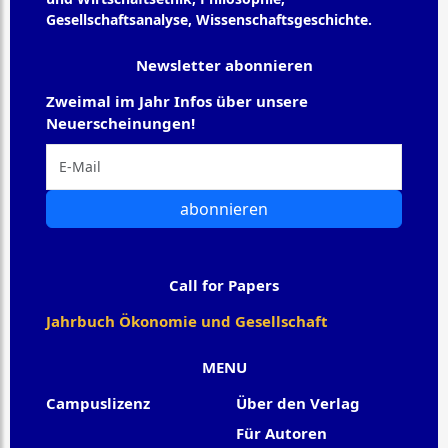
Gesellschaftsanalyse, Wissenschaftsgeschichte.
Newsletter abonnieren
Zweimal im Jahr Infos über unsere
Neuerscheinungen!
abonnieren
Call for Papers
Jahrbuch Ökonomie und Gesellschaft
MENU
Campuslizenz
Über den Verlag
Für Autoren