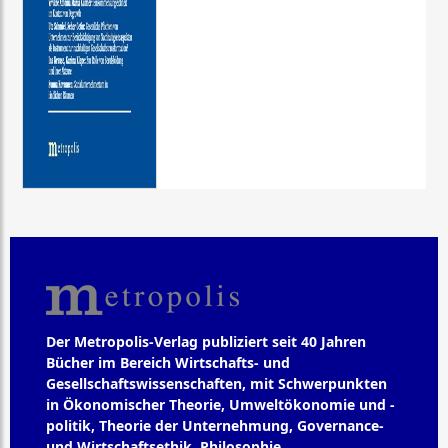
Der Metropolis-Verlag publiziert seit 40 Jahren
Bücher im Bereich Wirtschafts- und
Gesellschaftswissenschaften, mit Schwerpunkten
in Ökonomischer Theorie, Umweltökonomie und -
politik, Theorie der Unternehmung, Governance-
und Wirtschaftsethik, Philosophie,