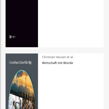
Christian Heuser et al.
Wirtschaft mit Würde