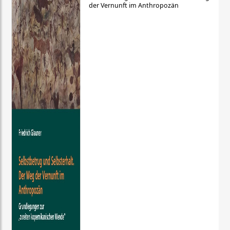
der Vernunft im Anthropozän