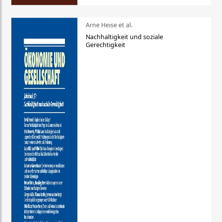
Arne Heise et al.
Nachhaltigkeit und soziale
Gerechtigkeit