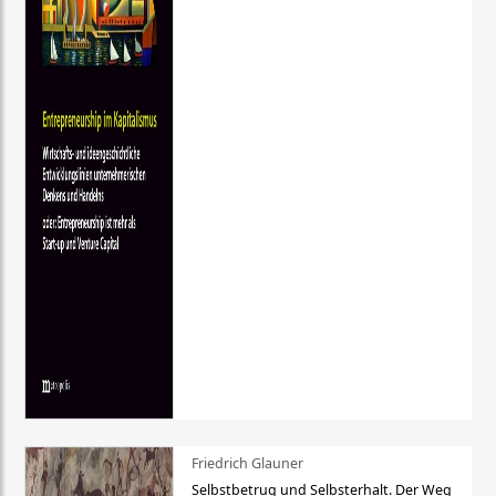
Friedrich Glauner
Selbstbetrug und Selbsterhalt. Der Weg