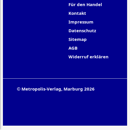
Für den Handel
Kontakt
Impressum
Datenschutz
Sitemap
AGB
Widerruf erklären
© Metropolis-Verlag, Marburg 2026