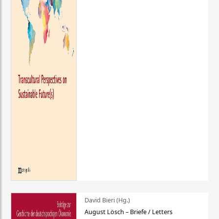
David Bieri (Hg.)
August Lösch – Briefe / Letters