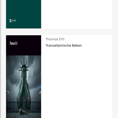
Thomas Ertl
Transatlantische Beben