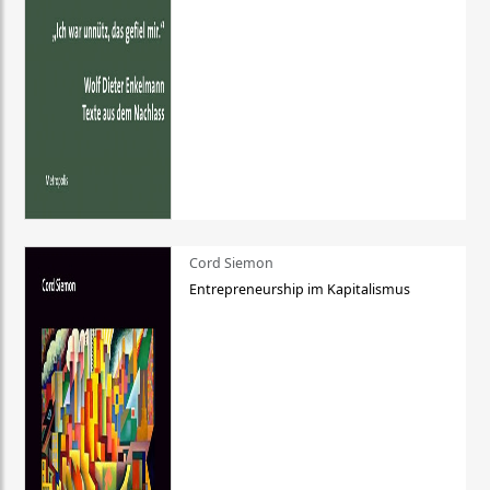
Cord Siemon
Entrepreneurship im Kapitalismus