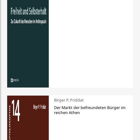
Birger P. Priddat
Der Markt der befreundeten Bürger im
reichen Athen