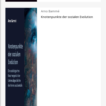
Arno Bammé
Knotenpunkte der sozialen Evolution