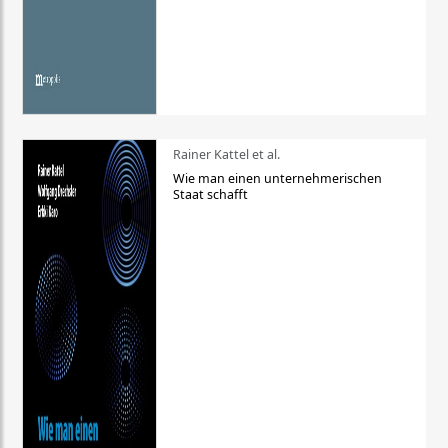
Rainer Kattel et al.
Wie man einen unternehmerischen
Staat schafft