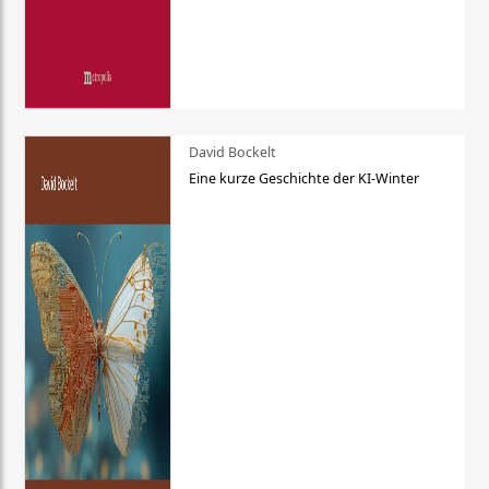
David Bockelt
Eine kurze Geschichte der KI-Winter