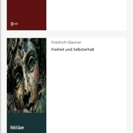
Friedrich Glauner
Freiheit und Selbsterhalt