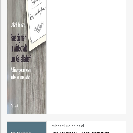
Michael Heine et al.