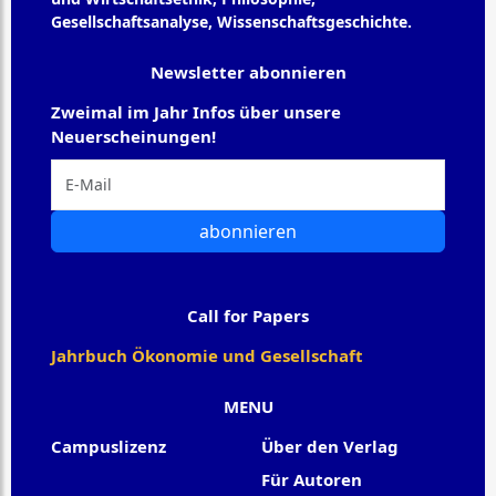
Gesellschaftsanalyse, Wissenschaftsgeschichte.
Newsletter abonnieren
Zweimal im Jahr Infos über unsere
Neuerscheinungen!
abonnieren
Call for Papers
Jahrbuch Ökonomie und Gesellschaft
MENU
Campuslizenz
Über den Verlag
Für Autoren