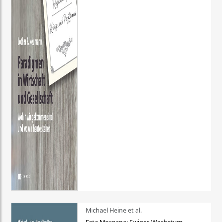
Michael Heine et al.