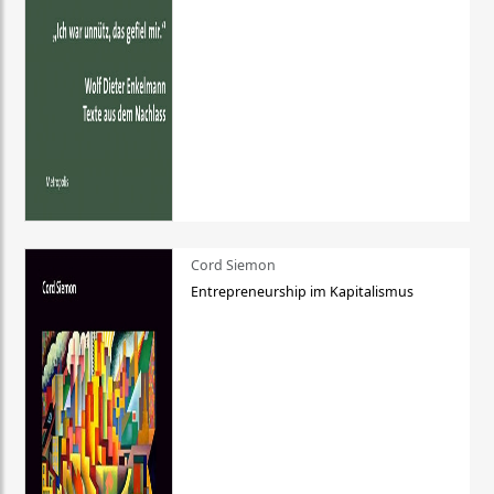
Cord Siemon
Entrepreneurship im Kapitalismus