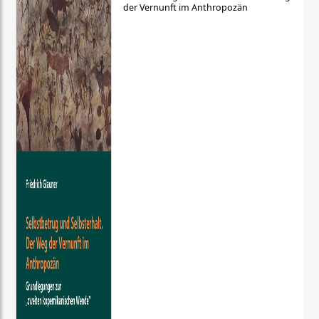
der Vernunft im Anthropozän