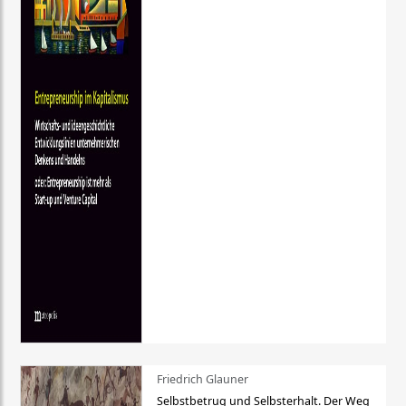
Friedrich Glauner
Selbstbetrug und Selbsterhalt. Der Weg