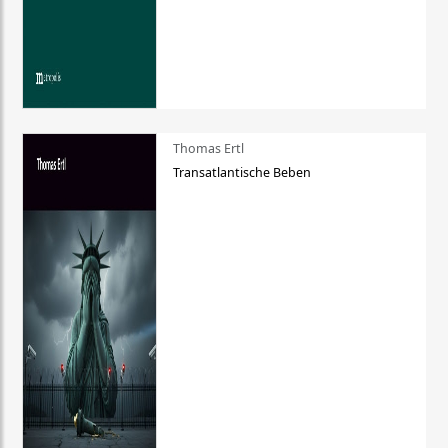
Thomas Ertl
Transatlantische Beben