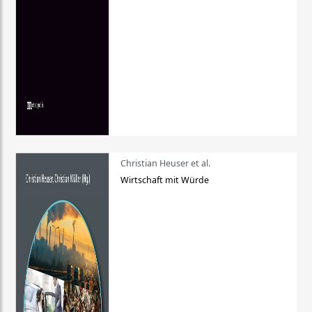
Christian Heuser et al.
Wirtschaft mit Würde