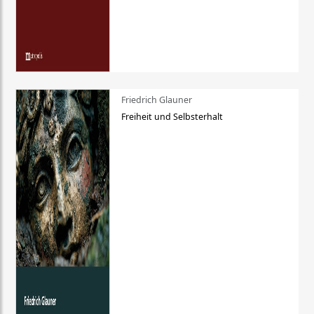
Friedrich Glauner
Freiheit und Selbsterhalt