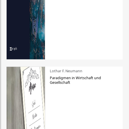
Lothar F. Neumann
Paradigmen in Wirtschaft und
Gesellschaft