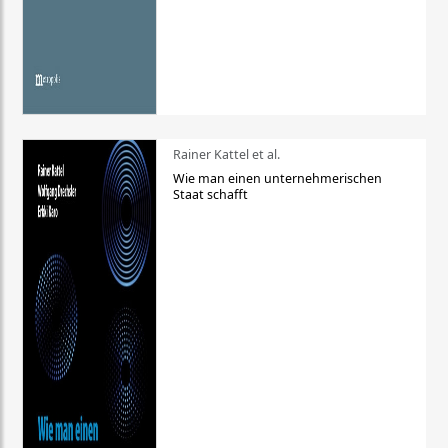
Rainer Kattel et al.
Wie man einen unternehmerischen
Staat schafft