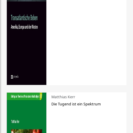
Matthias Kerr
Die Tugend ist ein Spektrum