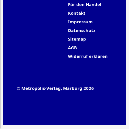
Für den Handel
Kontakt
Impressum
Datenschutz
Sitemap
AGB
Widerruf erklären
© Metropolis-Verlag, Marburg 2026