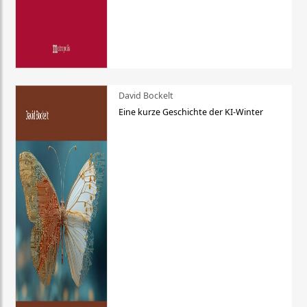
David Bockelt
Eine kurze Geschichte der KI-Winter