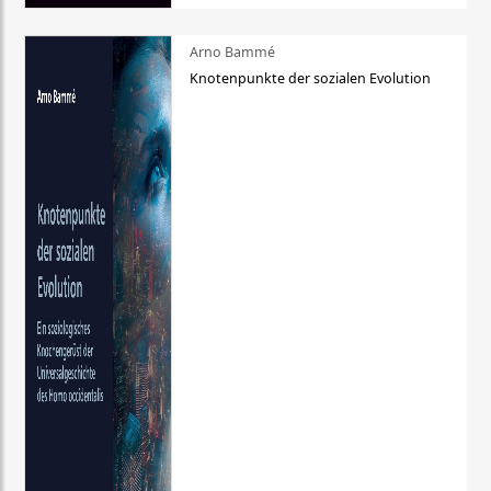
Arno Bammé
Knotenpunkte der sozialen Evolution