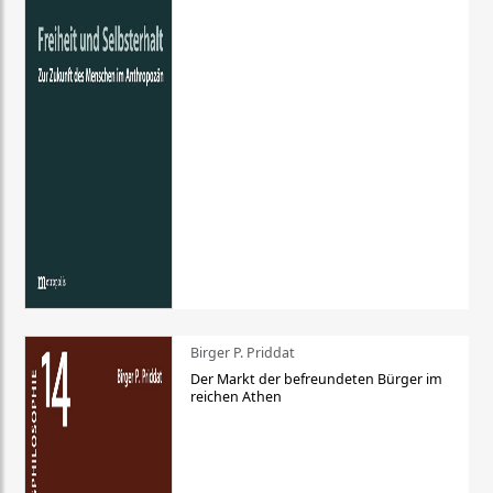
Birger P. Priddat
Der Markt der befreundeten Bürger im
reichen Athen