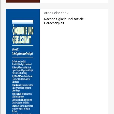
Arne Heise et al.
Nachhaltigkeit und soziale
Gerechtigkeit