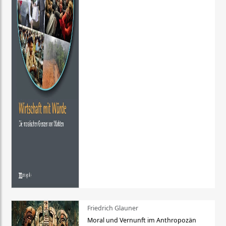
Friedrich Glauner
Moral und Vernunft im Anthropozän