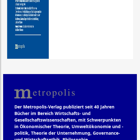
Der Metropolis-Verlag publiziert seit 40 Jahren
Bücher im Bereich Wirtschafts- und
Gesellschaftswissenschaften, mit Schwerpunkten
in Ökonomischer Theorie, Umweltökonomie und -
politik, Theorie der Unternehmung, Governance-
und Wirtschaftsethik, Philosophie,