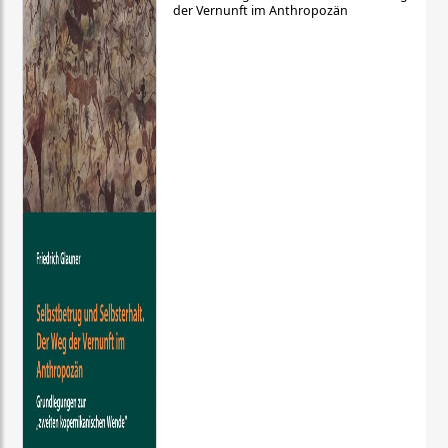
der Vernunft im Anthropozän