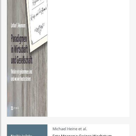
Michael Heine et al.