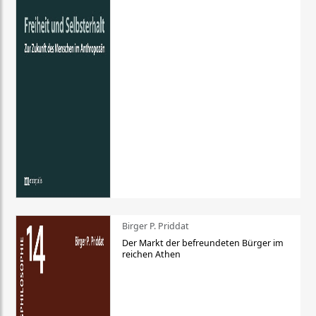
Birger P. Priddat
Der Markt der befreundeten Bürger im
reichen Athen