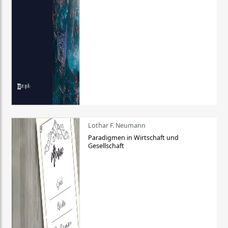
Lothar F. Neumann
Paradigmen in Wirtschaft und
Gesellschaft