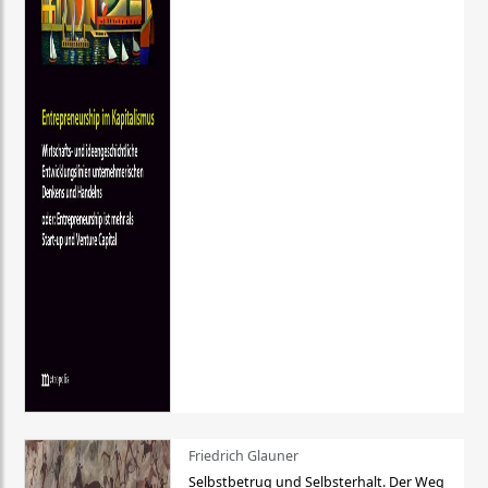
Friedrich Glauner
Selbstbetrug und Selbsterhalt. Der Weg