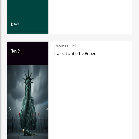
Thomas Ertl
Transatlantische Beben