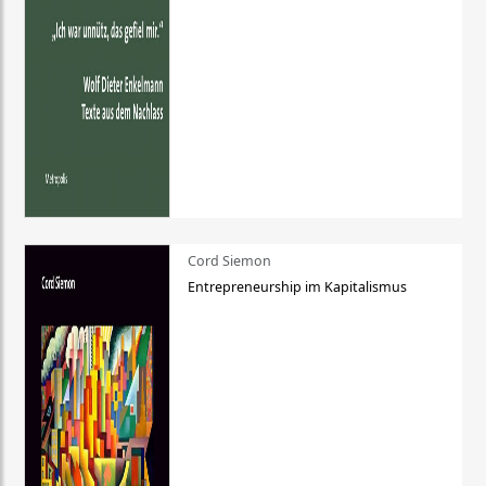
Cord Siemon
Entrepreneurship im Kapitalismus