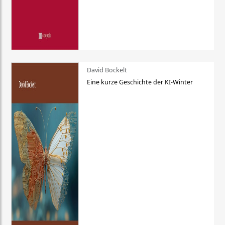
David Bockelt
Eine kurze Geschichte der KI-Winter