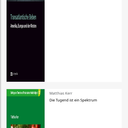
Matthias Kerr
Die Tugend ist ein Spektrum