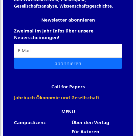
Gesellschaftsanalyse, Wissenschaftsgeschichte.
Newsletter abonnieren
Zweimal im Jahr Infos über unsere
Neuerscheinungen!
abonnieren
Call for Papers
Jahrbuch Ökonomie und Gesellschaft
MENU
Campuslizenz
Über den Verlag
Für Autoren