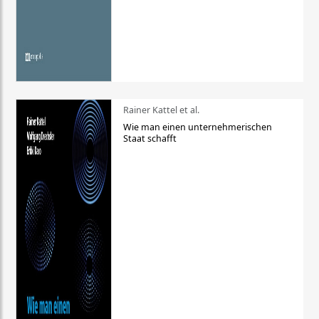
Rainer Kattel et al.
Wie man einen unternehmerischen
Staat schafft