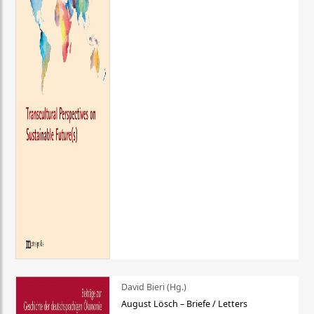
David Bieri (Hg.)
August Lösch – Briefe / Letters