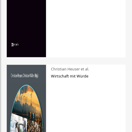
Christian Heuser et al.
Wirtschaft mit Würde