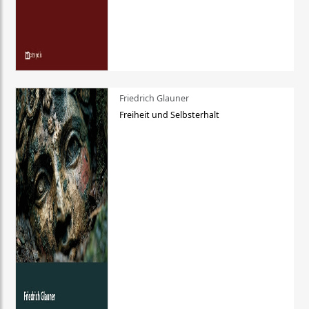
Friedrich Glauner
Freiheit und Selbsterhalt