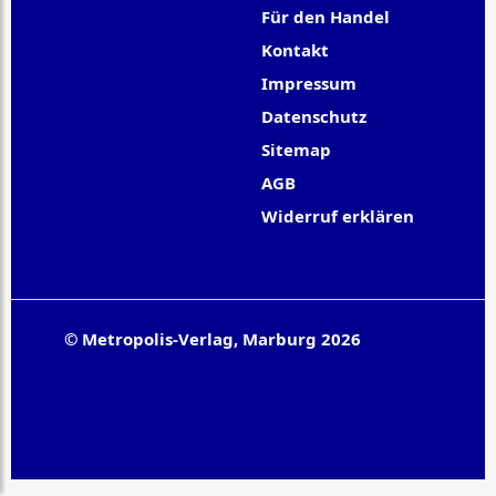
Für den Handel
Kontakt
Impressum
Datenschutz
Sitemap
AGB
Widerruf erklären
© Metropolis-Verlag, Marburg 2026