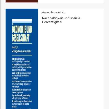
Arne Heise et al.
Nachhaltigkeit und soziale
Gerechtigkeit