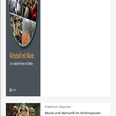
Friedrich Glauner
Moral und Vernunft im Anthropozän