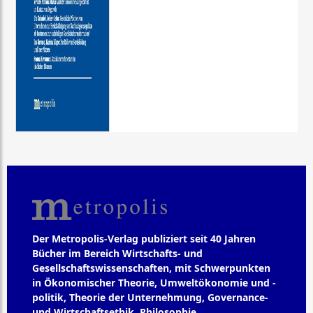
Der Metropolis-Verlag publiziert seit 40 Jahren
Bücher im Bereich Wirtschafts- und
Gesellschaftswissenschaften, mit Schwerpunkten
in Ökonomischer Theorie, Umweltökonomie und -
politik, Theorie der Unternehmung, Governance-
und Wirtschaftsethik, Philosophie,