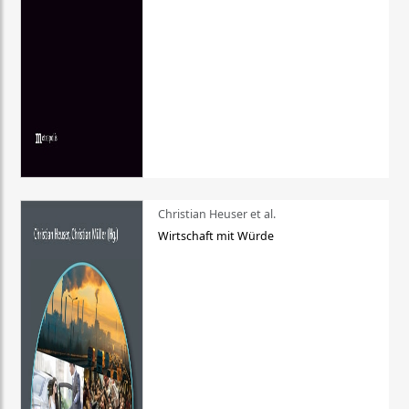
Christian Heuser et al.
Wirtschaft mit Würde