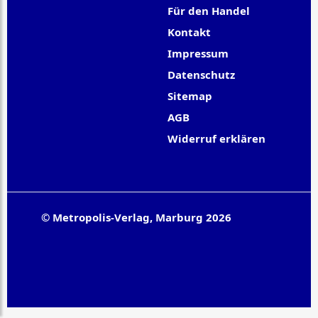
Für den Handel
Kontakt
Impressum
Datenschutz
Sitemap
AGB
Widerruf erklären
© Metropolis-Verlag, Marburg 2026