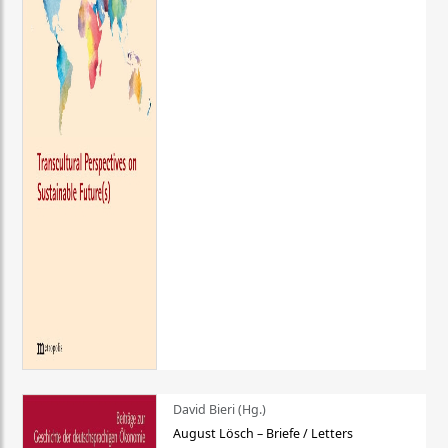
David Bieri (Hg.)
August Lösch – Briefe / Letters