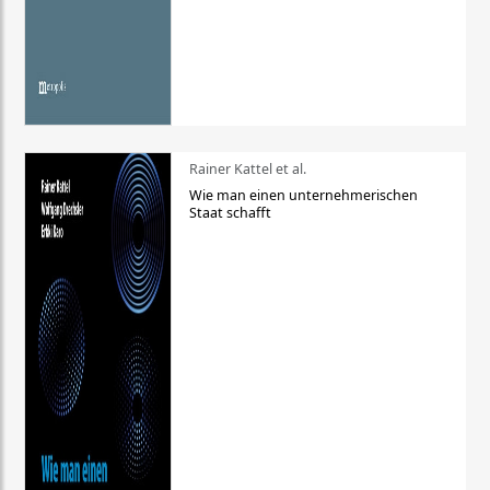
Rainer Kattel et al.
Wie man einen unternehmerischen
Staat schafft