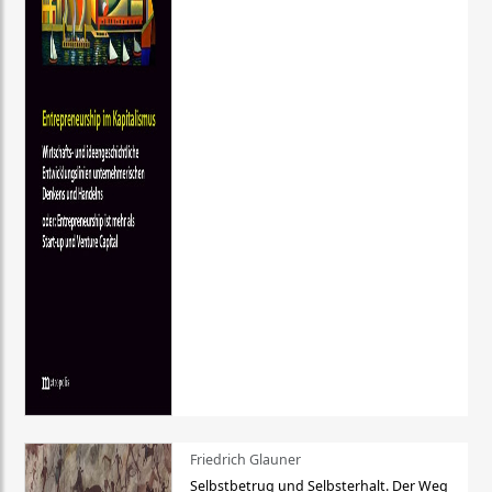
Friedrich Glauner
Selbstbetrug und Selbsterhalt. Der Weg