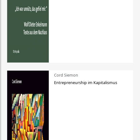
Cord Siemon
Entrepreneurship im Kapitalismus