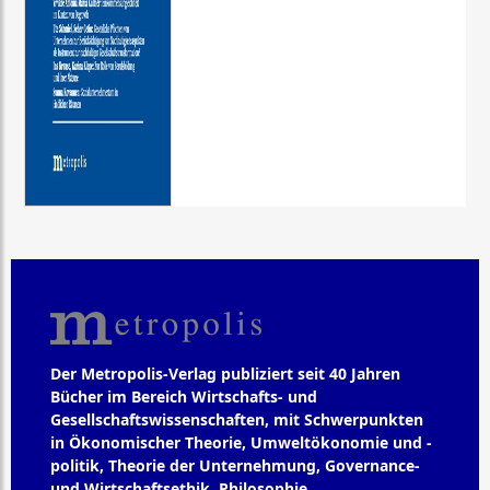
Der Metropolis-Verlag publiziert seit 40 Jahren
Bücher im Bereich Wirtschafts- und
Gesellschaftswissenschaften, mit Schwerpunkten
in Ökonomischer Theorie, Umweltökonomie und -
politik, Theorie der Unternehmung, Governance-
und Wirtschaftsethik, Philosophie,