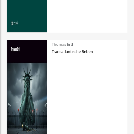
Thomas Ertl
Transatlantische Beben