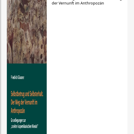
der Vernunft im Anthropozän