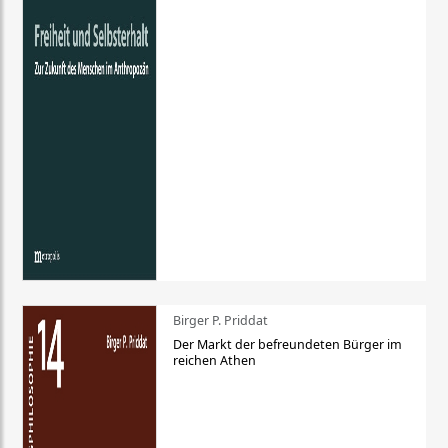
Birger P. Priddat
Der Markt der befreundeten Bürger im
reichen Athen