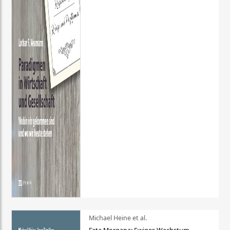
Michael Heine et al.