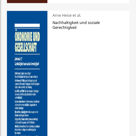
Arne Heise et al.
Nachhaltigkeit und soziale
Gerechtigkeit