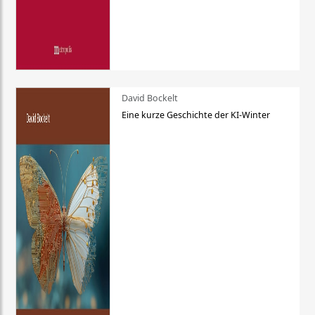
David Bockelt
Eine kurze Geschichte der KI-Winter