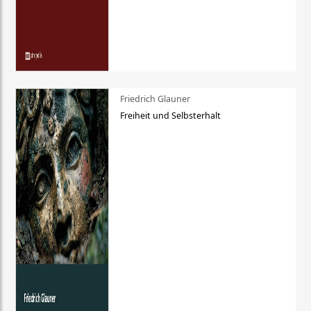
Friedrich Glauner
Freiheit und Selbsterhalt