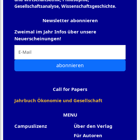
Gesellschaftsanalyse, Wissenschaftsgeschichte.
Newsletter abonnieren
Zweimal im Jahr Infos über unsere
Neuerscheinungen!
abonnieren
Call for Papers
Jahrbuch Ökonomie und Gesellschaft
MENU
Campuslizenz
Über den Verlag
Für Autoren