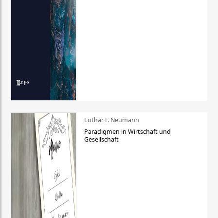
Lothar F. Neumann
Paradigmen in Wirtschaft und
Gesellschaft