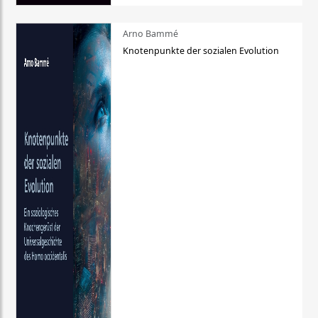
Arno Bammé
Knotenpunkte der sozialen Evolution