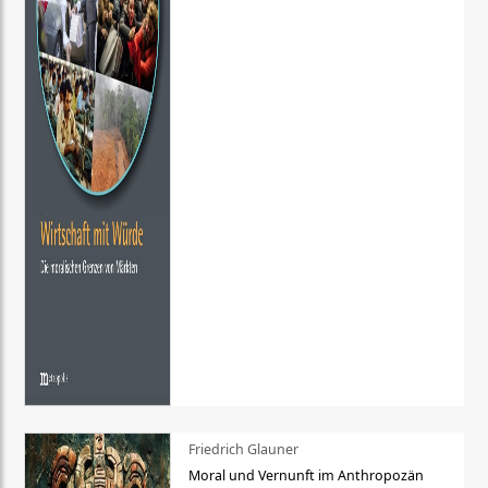
Friedrich Glauner
Moral und Vernunft im Anthropozän