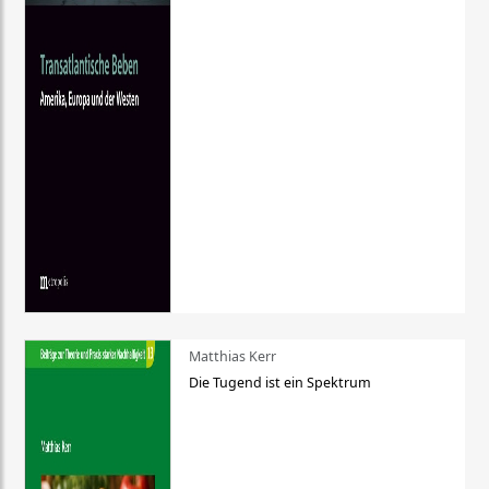
Matthias Kerr
Die Tugend ist ein Spektrum