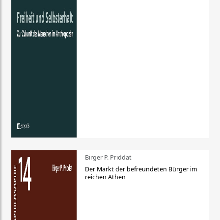
Birger P. Priddat
Der Markt der befreundeten Bürger im
reichen Athen