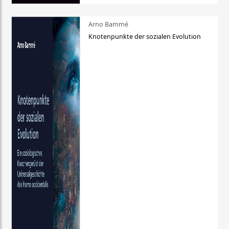
Arno Bammé
Knotenpunkte der sozialen Evolution