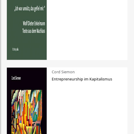
Cord Siemon
Entrepreneurship im Kapitalismus