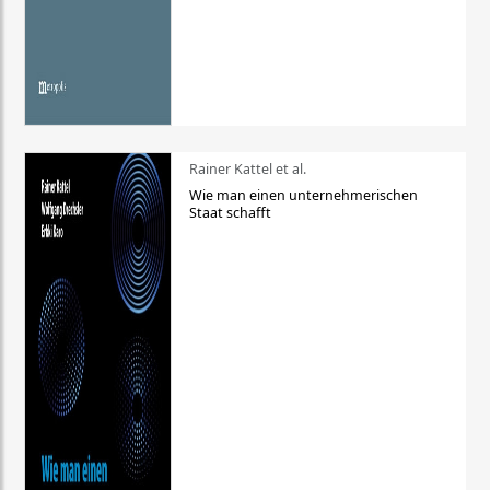
Rainer Kattel et al.
Wie man einen unternehmerischen
Staat schafft