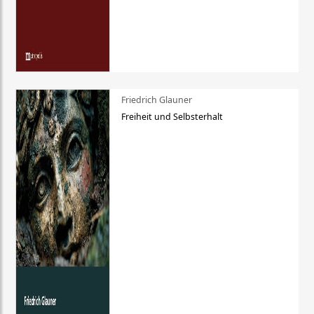
Friedrich Glauner
Freiheit und Selbsterhalt