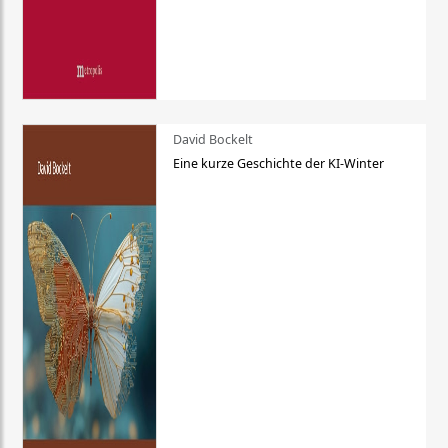
David Bockelt
Eine kurze Geschichte der KI-Winter