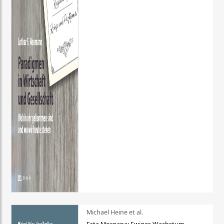
Michael Heine et al.