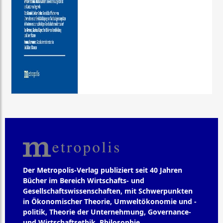
Der Metropolis-Verlag publiziert seit 40 Jahren
Bücher im Bereich Wirtschafts- und
Gesellschaftswissenschaften, mit Schwerpunkten
in Ökonomischer Theorie, Umweltökonomie und -
politik, Theorie der Unternehmung, Governance-
und Wirtschaftsethik, Philosophie,