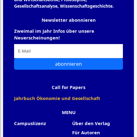
Gesellschaftsanalyse, Wissenschaftsgeschichte.
Newsletter abonnieren
Zweimal im Jahr Infos über unsere
Neuerscheinungen!
abonnieren
Call for Papers
Jahrbuch Ökonomie und Gesellschaft
MENU
Campuslizenz
Über den Verlag
Für Autoren