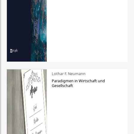
Lothar F. Neumann
Paradigmen in Wirtschaft und
Gesellschaft