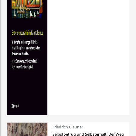
Friedrich Glauner
Selbstbetrug und Selbsterhalt. Der Weg