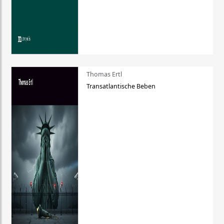
Thomas Ertl
Transatlantische Beben