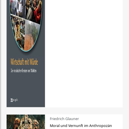
Friedrich Glauner
Moral und Vernunft im Anthropozän