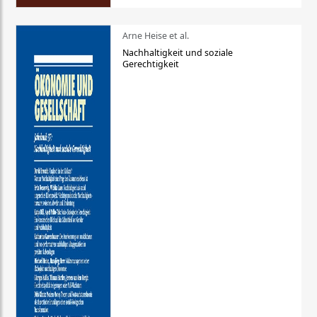
Arne Heise et al.
Nachhaltigkeit und soziale
Gerechtigkeit