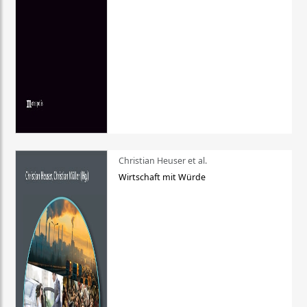
Christian Heuser et al.
Wirtschaft mit Würde