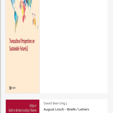
David Bieri (Hg.)
August Lösch – Briefe / Letters