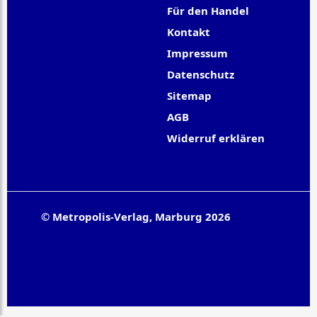
Für den Handel
Kontakt
Impressum
Datenschutz
Sitemap
AGB
Widerruf erklären
© Metropolis-Verlag, Marburg 2026