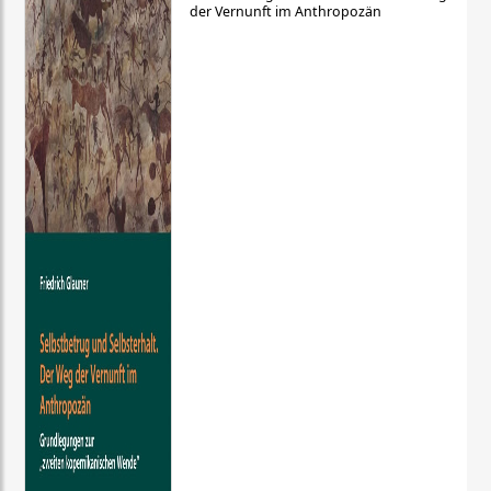
der Vernunft im Anthropozän