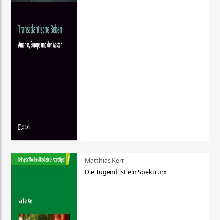
Matthias Kerr
Die Tugend ist ein Spektrum