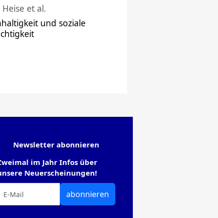
 Heise et al.
haltigkeit und soziale
chtigkeit
Newsletter abonnieren
Zweimal im Jahr Infos über
unsere Neuerscheinungen!
abonnieren