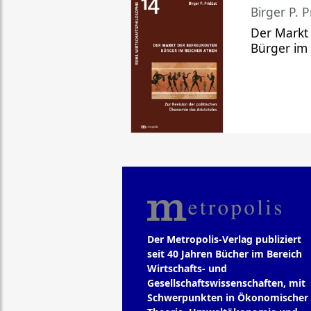
Birger P. P
Der Markt
Bürger im
Der Metropolis-Verlag publiziert
seit 40 Jahren Bücher im Bereich
Wirtschafts- und
Gesellschaftswissenschaften, mit
Schwerpunkten in Ökonomischer