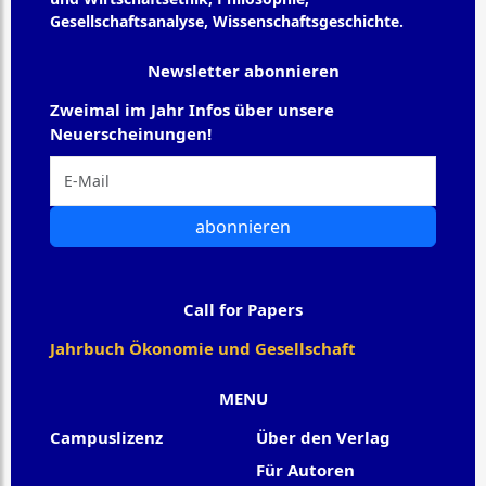
Gesellschaftsanalyse, Wissenschaftsgeschichte.
Newsletter abonnieren
Zweimal im Jahr Infos über unsere
Neuerscheinungen!
abonnieren
Call for Papers
Jahrbuch Ökonomie und Gesellschaft
MENU
Campuslizenz
Über den Verlag
Für Autoren