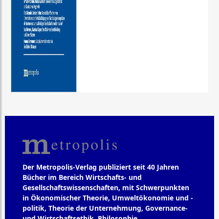
Der Metropolis-Verlag publiziert seit 40 Jahren
Bücher im Bereich Wirtschafts- und
Gesellschaftswissenschaften, mit Schwerpunkten
in Ökonomischer Theorie, Umweltökonomie und -
politik, Theorie der Unternehmung, Governance-
und Wirtschaftsethik, Philosophie,