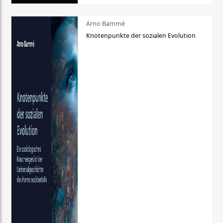
Arno Bammé
Knotenpunkte der sozialen Evolution