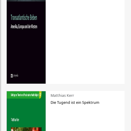
Matthias Kerr
Die Tugend ist ein Spektrum