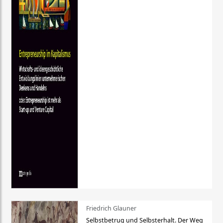
Friedrich Glauner
Selbstbetrug und Selbsterhalt. Der Weg