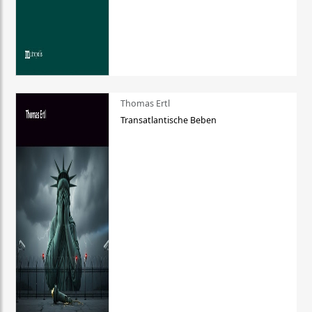
Thomas Ertl
Transatlantische Beben