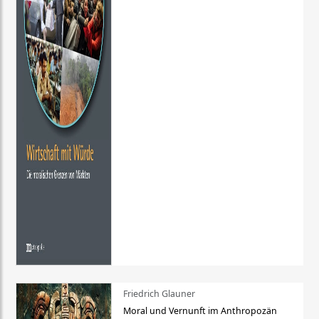
Friedrich Glauner
Moral und Vernunft im Anthropozän