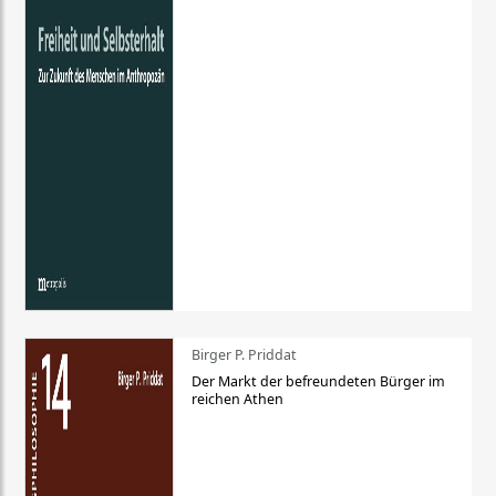
Birger P. Priddat
Der Markt der befreundeten Bürger im
reichen Athen