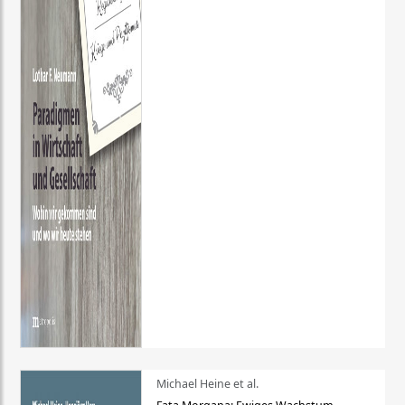
Michael Heine et al.