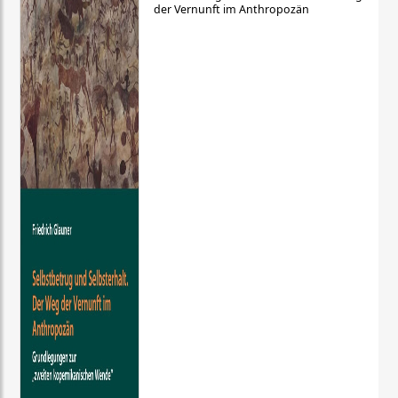
der Vernunft im Anthropozän