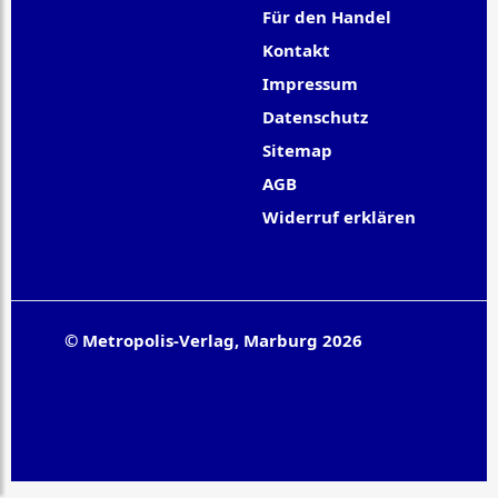
Für den Handel
Kontakt
Impressum
Datenschutz
Sitemap
AGB
Widerruf erklären
© Metropolis-Verlag, Marburg 2026