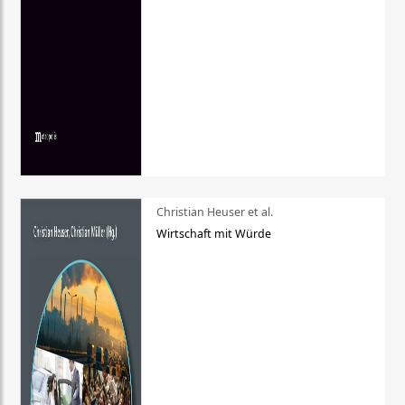
Christian Heuser et al.
Wirtschaft mit Würde