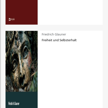
Friedrich Glauner
Freiheit und Selbsterhalt