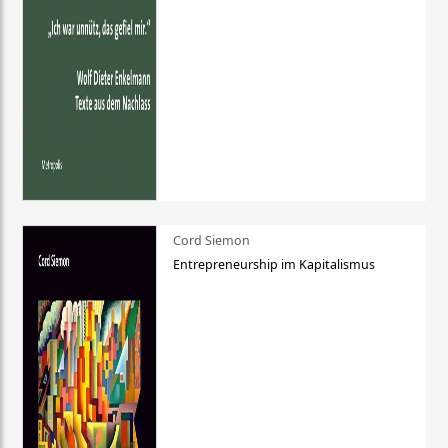
Cord Siemon
Entrepreneurship im Kapitalismus