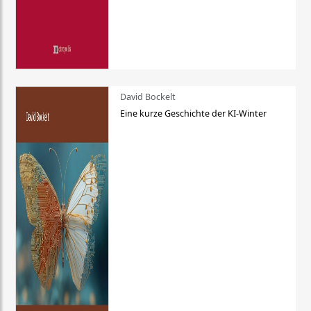
David Bockelt
Eine kurze Geschichte der KI-Winter