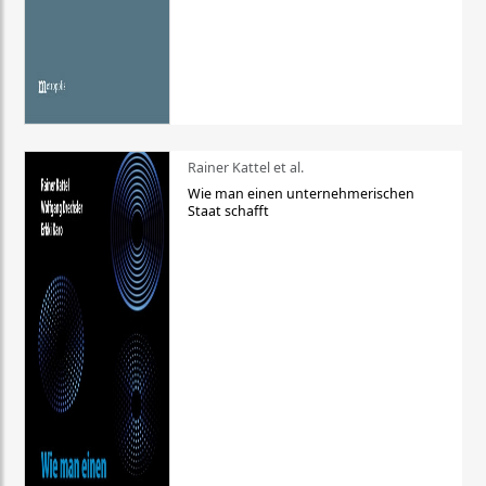
Rainer Kattel et al.
Wie man einen unternehmerischen
Staat schafft