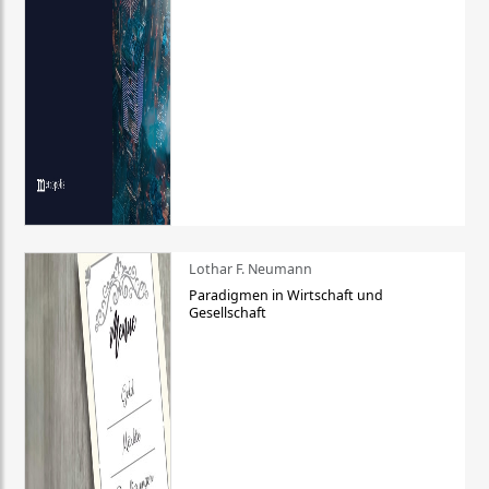
Lothar F. Neumann
Paradigmen in Wirtschaft und
Gesellschaft