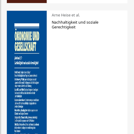
Arne Heise et al.
Nachhaltigkeit und soziale
Gerechtigkeit