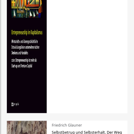
Friedrich Glauner
Selbstbetrug und Selbsterhalt. Der Weg