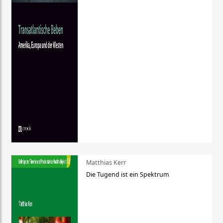
Matthias Kerr
Die Tugend ist ein Spektrum