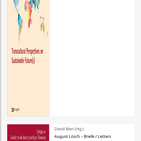
David Bieri (Hg.)
August Lösch – Briefe / Letters