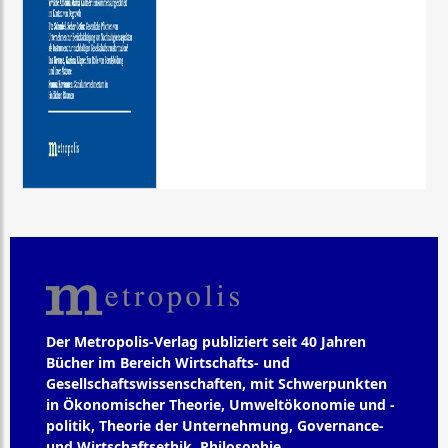
Der Metropolis-Verlag publiziert seit 40 Jahren
Bücher im Bereich Wirtschafts- und
Gesellschaftswissenschaften, mit Schwerpunkten
in Ökonomischer Theorie, Umweltökonomie und -
politik, Theorie der Unternehmung, Governance-
und Wirtschaftsethik, Philosophie,