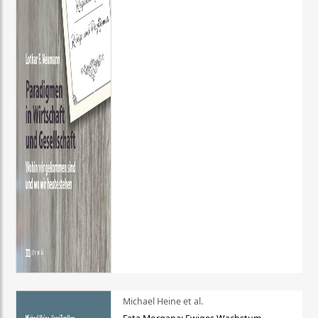
Michael Heine et al.