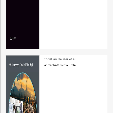
Christian Heuser et al.
Wirtschaft mit Würde