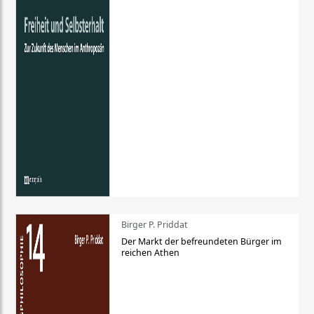
Birger P. Priddat
Der Markt der befreundeten Bürger im
reichen Athen