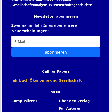
Gesellschaftsanalyse, Wissenschaftsgeschichte.
Newsletter abonnieren
Zweimal im Jahr Infos über unsere
Neuerscheinungen!
abonnieren
Call for Papers
Jahrbuch Ökonomie und Gesellschaft
MENU
Campuslizenz
Über den Verlag
Für Autoren