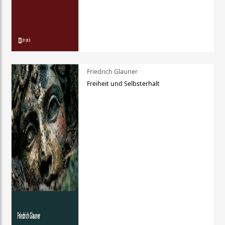
Friedrich Glauner
Freiheit und Selbsterhalt