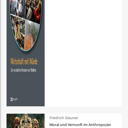
Friedrich Glauner
Moral und Vernunft im Anthropozän