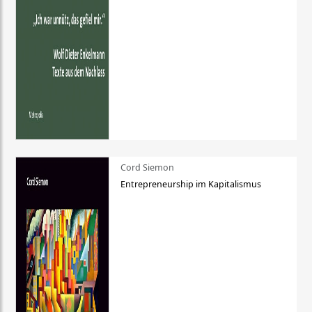
Cord Siemon
Entrepreneurship im Kapitalismus