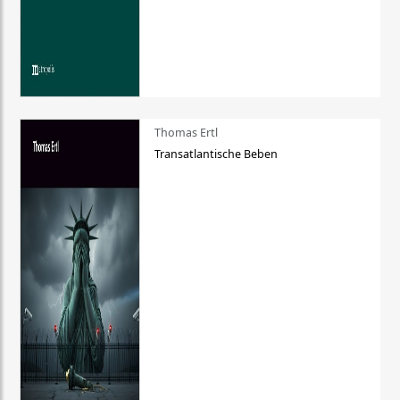
Thomas Ertl
Transatlantische Beben