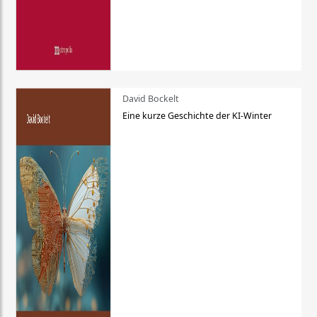
David Bockelt
Eine kurze Geschichte der KI-Winter