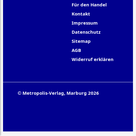
Für den Handel
Kontakt
Impressum
Datenschutz
Sitemap
AGB
Widerruf erklären
© Metropolis-Verlag, Marburg 2026