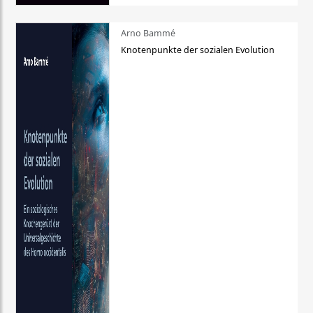
Arno Bammé
Knotenpunkte der sozialen Evolution