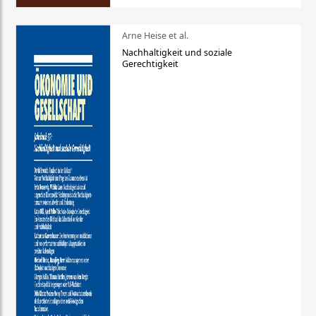
Arne Heise et al.
Nachhaltigkeit und soziale
Gerechtigkeit