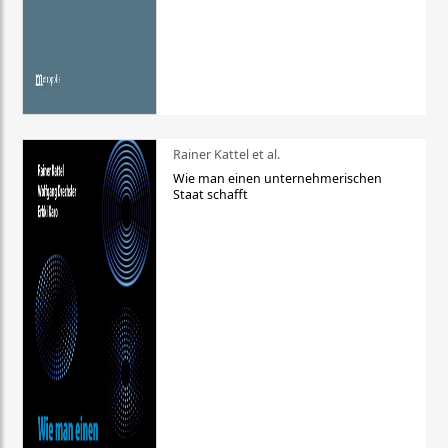
Rainer Kattel et al.
Wie man einen unternehmerischen
Staat schafft