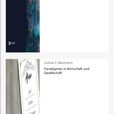
Lothar F. Neumann
Paradigmen in Wirtschaft und
Gesellschaft