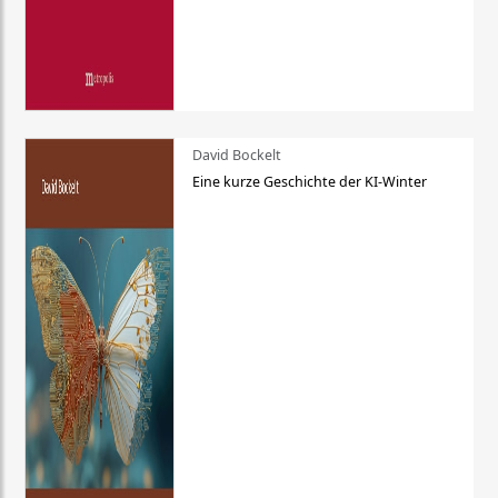
David Bockelt
Eine kurze Geschichte der KI-Winter