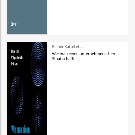
Rainer Kattel et al.
Wie man einen unternehmerischen
Staat schafft