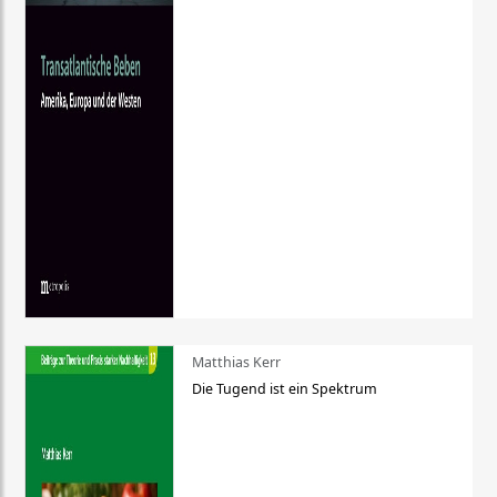
Matthias Kerr
Die Tugend ist ein Spektrum