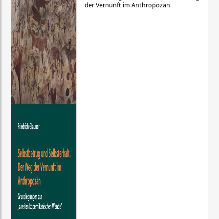
der Vernunft im Anthropozän