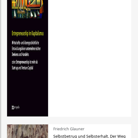
Friedrich Glauner
Selbstbetrug und Selbsterhalt. Der Weg