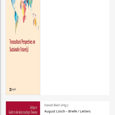
David Bieri (Hg.)
August Lösch – Briefe / Letters