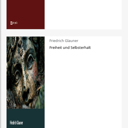
Friedrich Glauner
Freiheit und Selbsterhalt