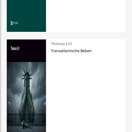
Thomas Ertl
Transatlantische Beben