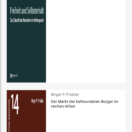
Birger P. Priddat
Der Markt der befreundeten Bürger im
reichen Athen