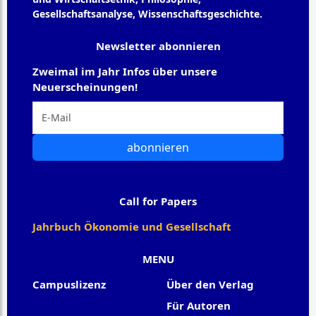
Gesellschaftsanalyse, Wissenschaftsgeschichte.
Newsletter abonnieren
Zweimal im Jahr Infos über unsere
Neuerscheinungen!
abonnieren
Call for Papers
Jahrbuch Ökonomie und Gesellschaft
MENU
Campuslizenz
Über den Verlag
Für Autoren