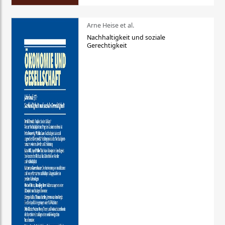
Arne Heise et al.
Nachhaltigkeit und soziale
Gerechtigkeit