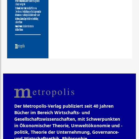
Der Metropolis-Verlag publiziert seit 40 Jahren
Bücher im Bereich Wirtschafts- und
Gesellschaftswissenschaften, mit Schwerpunkten
in Ökonomischer Theorie, Umweltökonomie und -
politik, Theorie der Unternehmung, Governance-
und Wirtschaftsethik, Philosophie,