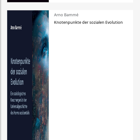
Arno Bammé
Knotenpunkte der sozialen Evolution