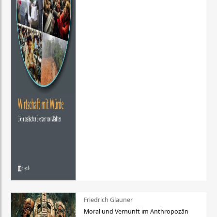
Friedrich Glauner
Moral und Vernunft im Anthropozän