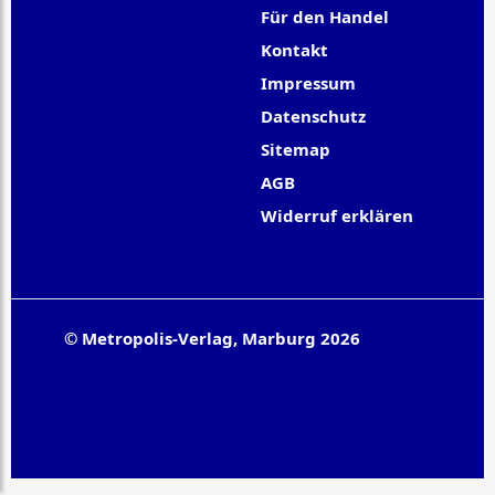
Für den Handel
Kontakt
Impressum
Datenschutz
Sitemap
AGB
Widerruf erklären
© Metropolis-Verlag, Marburg 2026