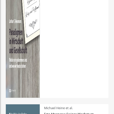
Michael Heine et al.