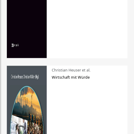
Christian Heuser et al.
Wirtschaft mit Würde