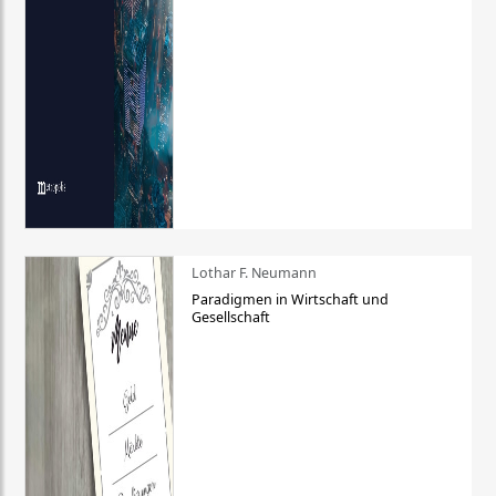
Lothar F. Neumann
Paradigmen in Wirtschaft und
Gesellschaft