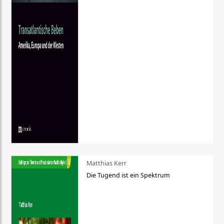
Matthias Kerr
Die Tugend ist ein Spektrum