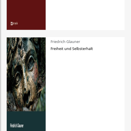
Friedrich Glauner
Freiheit und Selbsterhalt