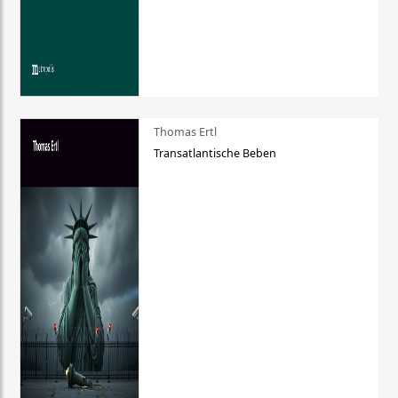
Thomas Ertl
Transatlantische Beben