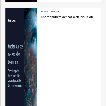
Arno Bammé
Knotenpunkte der sozialen Evolution