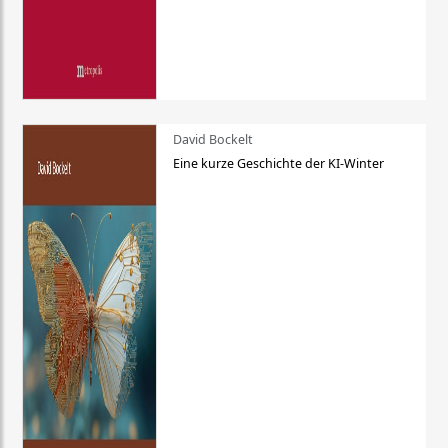
David Bockelt
Eine kurze Geschichte der KI-Winter