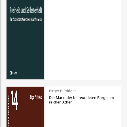
Birger P. Priddat
Der Markt der befreundeten Bürger im
reichen Athen