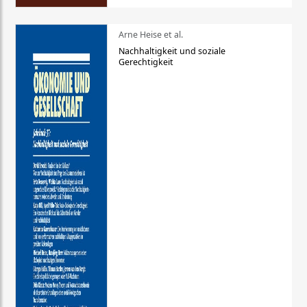
Arne Heise et al.
Nachhaltigkeit und soziale
Gerechtigkeit