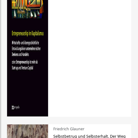
Friedrich Glauner
Selbstbetrug und Selbsterhalt. Der Weg