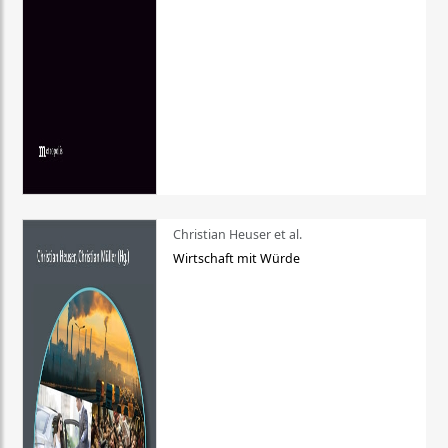
Christian Heuser et al.
Wirtschaft mit Würde