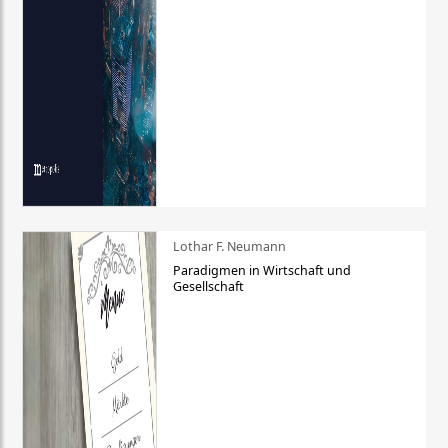
Lothar F. Neumann
Paradigmen in Wirtschaft und
Gesellschaft