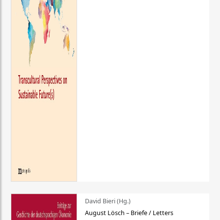
David Bieri (Hg.)
August Lösch – Briefe / Letters