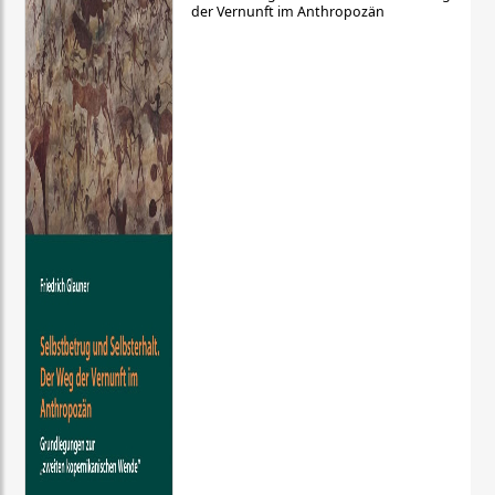
der Vernunft im Anthropozän