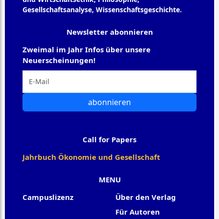
Gesellschaftsanalyse, Wissenschaftsgeschichte.
Newsletter abonnieren
Zweimal im Jahr Infos über unsere
Neuerscheinungen!
abonnieren
Call for Papers
Jahrbuch Ökonomie und Gesellschaft
MENU
Campuslizenz
Über den Verlag
Für Autoren