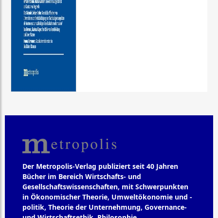
Der Metropolis-Verlag publiziert seit 40 Jahren
Bücher im Bereich Wirtschafts- und
Gesellschaftswissenschaften, mit Schwerpunkten
in Ökonomischer Theorie, Umweltökonomie und -
politik, Theorie der Unternehmung, Governance-
und Wirtschaftsethik, Philosophie,