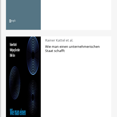
Rainer Kattel et al.
Wie man einen unternehmerischen
Staat schafft