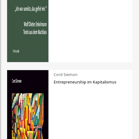
Cord Siemon
Entrepreneurship im Kapitalismus