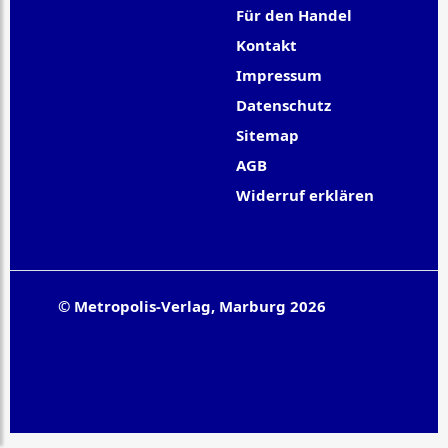
Für den Handel
Kontakt
Impressum
Datenschutz
Sitemap
AGB
Widerruf erklären
© Metropolis-Verlag, Marburg 2026