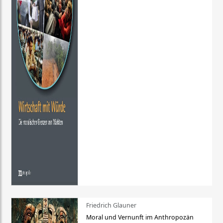
Friedrich Glauner
Moral und Vernunft im Anthropozän