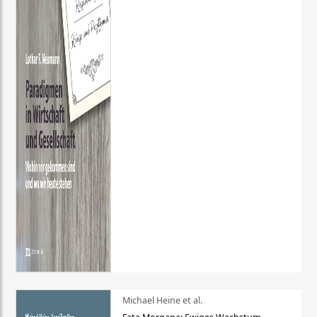
Michael Heine et al.