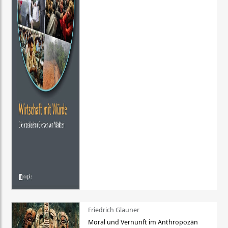
Friedrich Glauner
Moral und Vernunft im Anthropozän