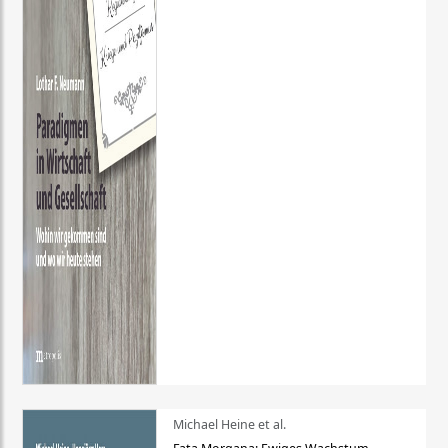
Michael Heine et al.