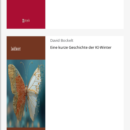
David Bockelt
Eine kurze Geschichte der KI-Winter