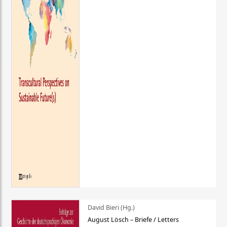
David Bieri (Hg.)
August Lösch – Briefe / Letters