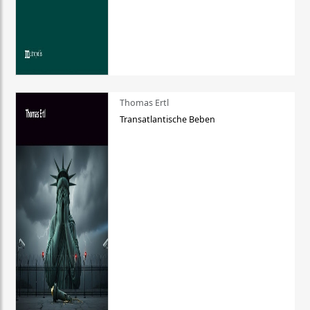
Thomas Ertl
Transatlantische Beben