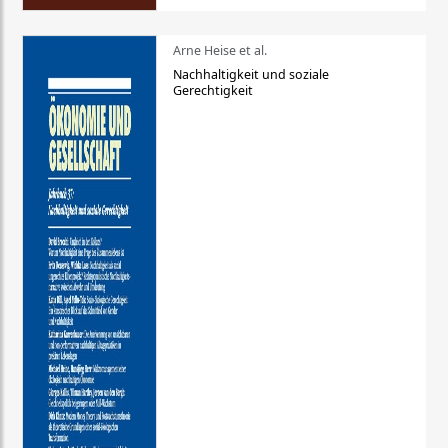
Arne Heise et al.
Nachhaltigkeit und soziale
Gerechtigkeit