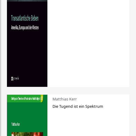
Matthias Kerr
Die Tugend ist ein Spektrum