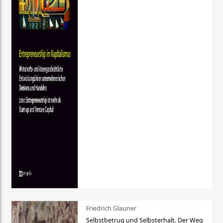
Friedrich Glauner
Selbstbetrug und Selbsterhalt. Der Weg