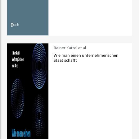
Rainer Kattel et al.
Wie man einen unternehmerischen
Staat schafft