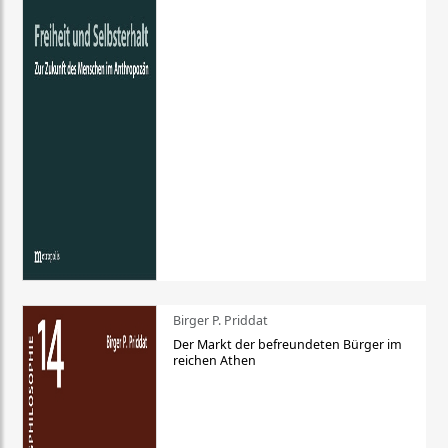
Birger P. Priddat
Der Markt der befreundeten Bürger im
reichen Athen