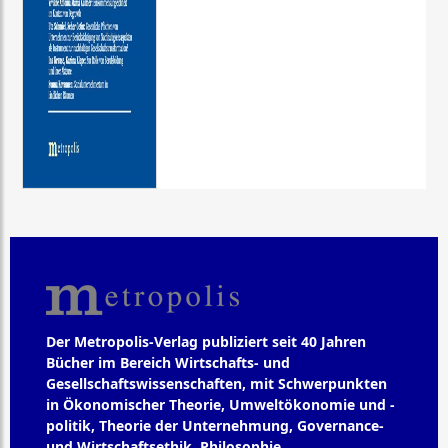
Der Metropolis-Verlag publiziert seit 40 Jahren
Bücher im Bereich Wirtschafts- und
Gesellschaftswissenschaften, mit Schwerpunkten
in Ökonomischer Theorie, Umweltökonomie und -
politik, Theorie der Unternehmung, Governance-
und Wirtschaftsethik, Philosophie,