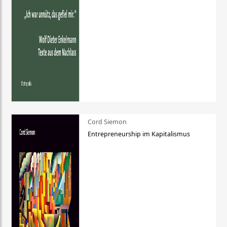
Cord Siemon
Entrepreneurship im Kapitalismus