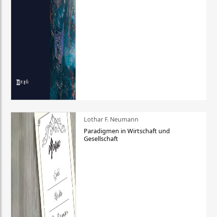
Lothar F. Neumann
Paradigmen in Wirtschaft und
Gesellschaft