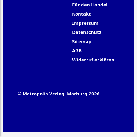
Für den Handel
Kontakt
Impressum
Datenschutz
Sitemap
AGB
Widerruf erklären
© Metropolis-Verlag, Marburg 2026