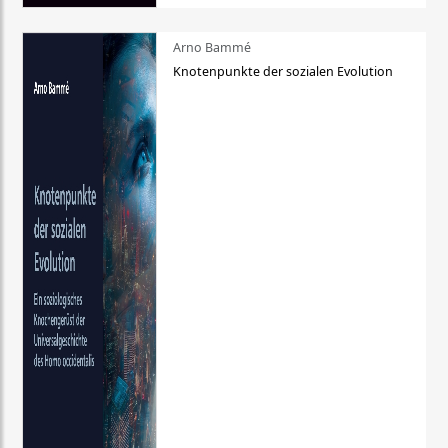
Arno Bammé
Knotenpunkte der sozialen Evolution