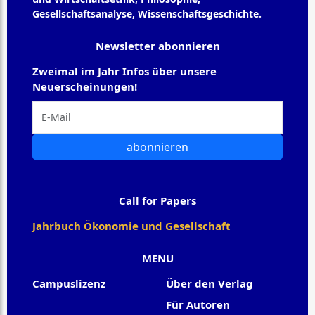
Gesellschaftsanalyse, Wissenschaftsgeschichte.
Newsletter abonnieren
Zweimal im Jahr Infos über unsere
Neuerscheinungen!
abonnieren
Call for Papers
Jahrbuch Ökonomie und Gesellschaft
MENU
Campuslizenz
Über den Verlag
Für Autoren