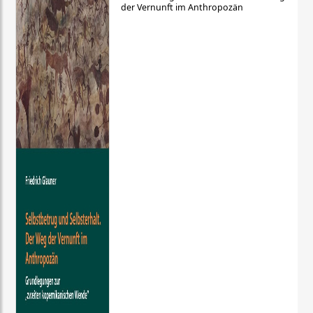
der Vernunft im Anthropozän