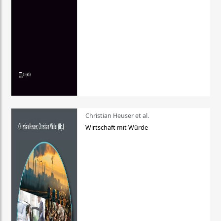
Christian Heuser et al.
Wirtschaft mit Würde