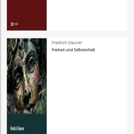
Friedrich Glauner
Freiheit und Selbsterhalt