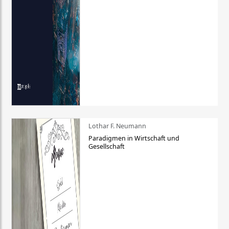
Lothar F. Neumann
Paradigmen in Wirtschaft und
Gesellschaft