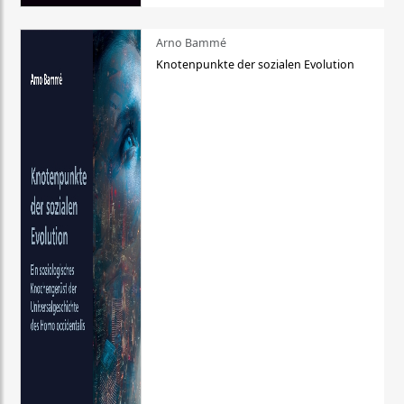
Arno Bammé
Knotenpunkte der sozialen Evolution