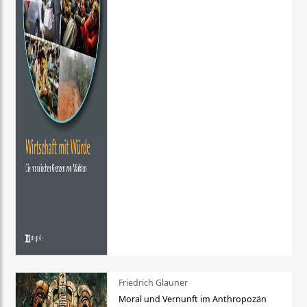
Friedrich Glauner
Moral und Vernunft im Anthropozän