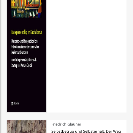
Friedrich Glauner
Selbstbetrug und Selbsterhalt. Der Weg