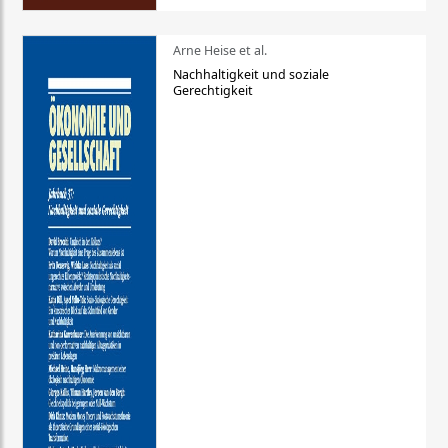
Arne Heise et al.
Nachhaltigkeit und soziale
Gerechtigkeit