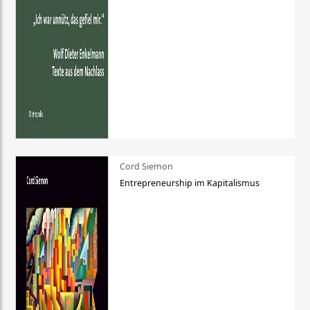
Cord Siemon
Entrepreneurship im Kapitalismus