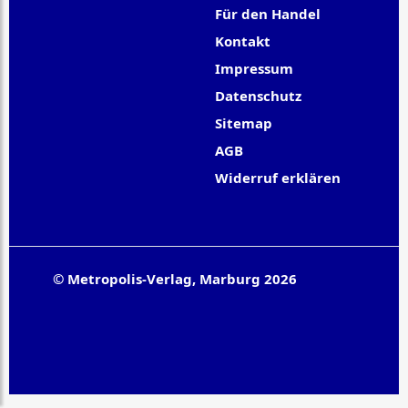
Für den Handel
Kontakt
Impressum
Datenschutz
Sitemap
AGB
Widerruf erklären
© Metropolis-Verlag, Marburg 2026