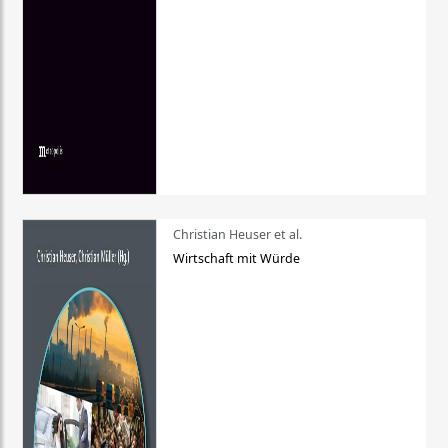
Christian Heuser et al.
Wirtschaft mit Würde