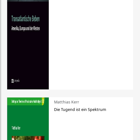
Matthias Kerr
Die Tugend ist ein Spektrum