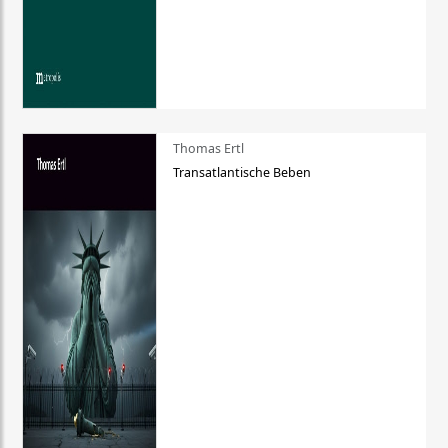
Thomas Ertl
Transatlantische Beben