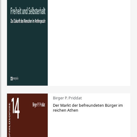
Birger P. Priddat
Der Markt der befreundeten Bürger im
reichen Athen