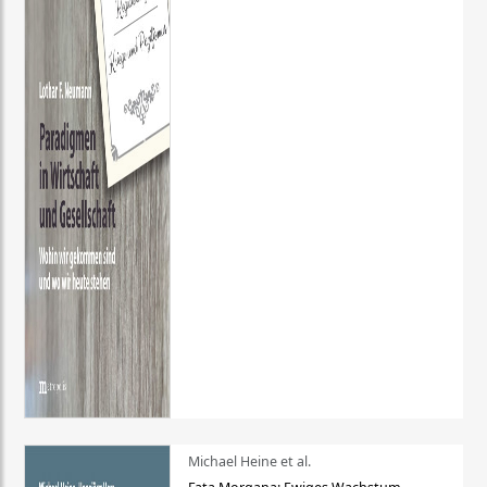
Michael Heine et al.