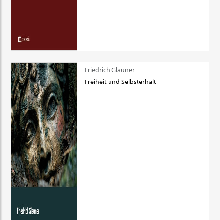
Friedrich Glauner
Freiheit und Selbsterhalt