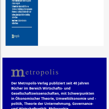
Der Metropolis-Verlag publiziert seit 40 Jahren
Bücher im Bereich Wirtschafts- und
Gesellschaftswissenschaften, mit Schwerpunkten
in Ökonomischer Theorie, Umweltökonomie und -
politik, Theorie der Unternehmung, Governance-
und Wirtschaftsethik, Philosophie,