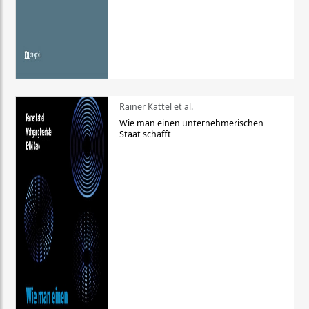
Rainer Kattel et al.
Wie man einen unternehmerischen
Staat schafft