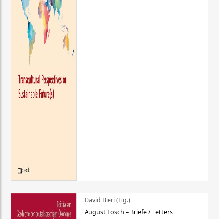
David Bieri (Hg.)
August Lösch – Briefe / Letters