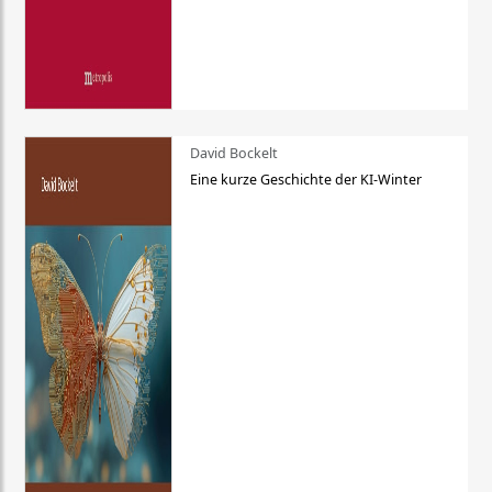
David Bockelt
Eine kurze Geschichte der KI-Winter