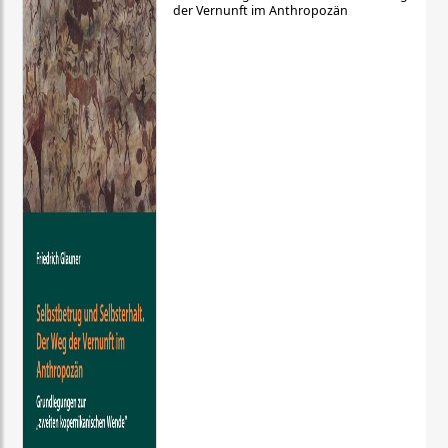
der Vernunft im Anthropozän