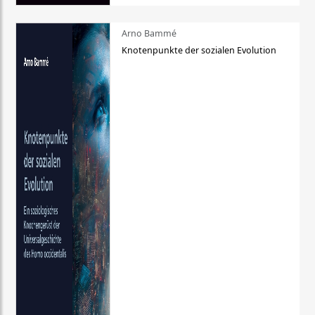
Arno Bammé
Knotenpunkte der sozialen Evolution