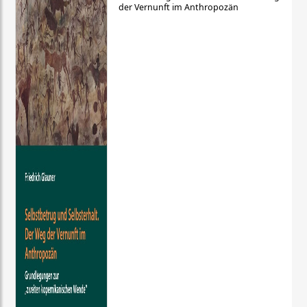
der Vernunft im Anthropozän