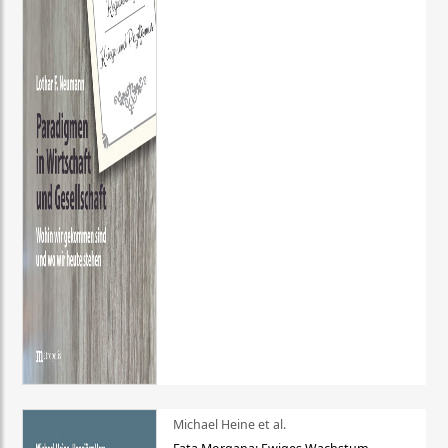
Michael Heine et al.