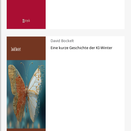
David Bockelt
Eine kurze Geschichte der KI-Winter