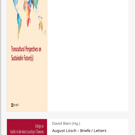
David Bieri (Hg.)
August Lösch – Briefe / Letters