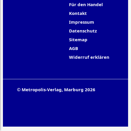
Für den Handel
Kontakt
Impressum
Datenschutz
Sitemap
AGB
Widerruf erklären
© Metropolis-Verlag, Marburg 2026