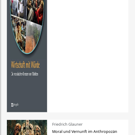
Friedrich Glauner
Moral und Vernunft im Anthropozän