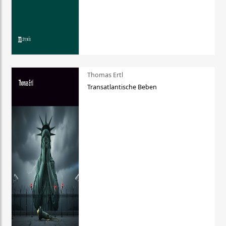
Thomas Ertl
Transatlantische Beben