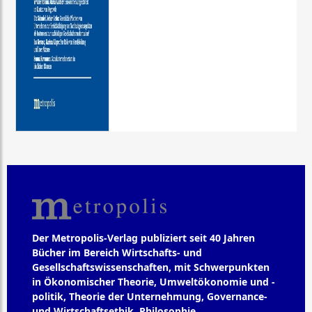
Der Metropolis-Verlag publiziert seit 40 Jahren
Bücher im Bereich Wirtschafts- und
Gesellschaftswissenschaften, mit Schwerpunkten
in Ökonomischer Theorie, Umweltökonomie und -
politik, Theorie der Unternehmung, Governance-
und Wirtschaftsethik, Philosophie,