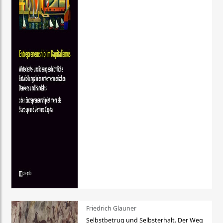
Friedrich Glauner
Selbstbetrug und Selbsterhalt. Der Weg