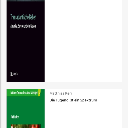
Matthias Kerr
Die Tugend ist ein Spektrum