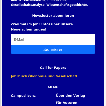
Gesellschaftsanalyse, Wissenschaftsgeschichte.
Newsletter abonnieren
Zweimal im Jahr Infos über unsere
Neuerscheinungen!
abonnieren
Call for Papers
Jahrbuch Ökonomie und Gesellschaft
MENU
Campuslizenz
Über den Verlag
Für Autoren