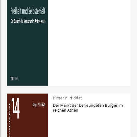
Birger P. Priddat
Der Markt der befreundeten Bürger im
reichen Athen