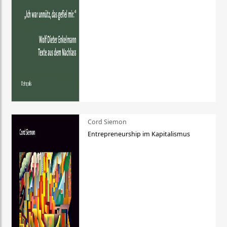
Cord Siemon
Entrepreneurship im Kapitalismus