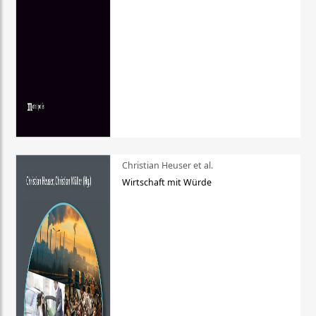
Christian Heuser et al.
Wirtschaft mit Würde