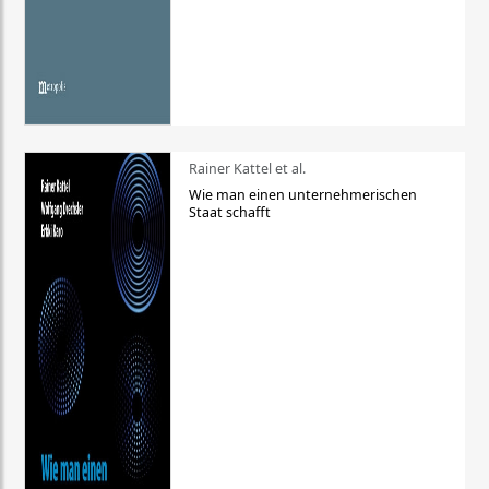
Rainer Kattel et al.
Wie man einen unternehmerischen
Staat schafft