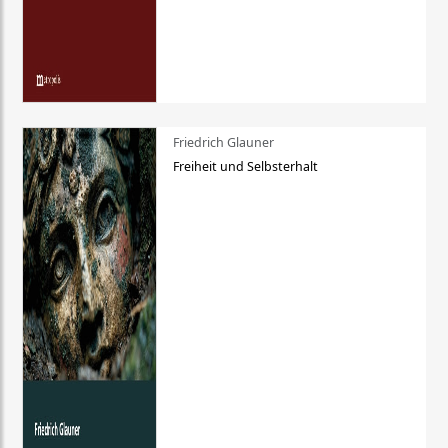
Friedrich Glauner
Freiheit und Selbsterhalt