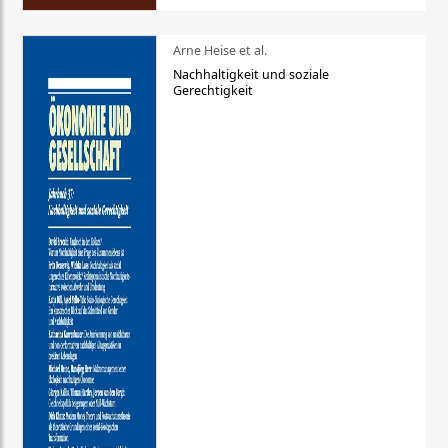
Arne Heise et al.
Nachhaltigkeit und soziale
Gerechtigkeit