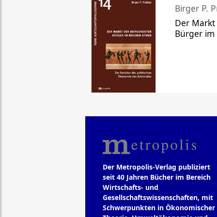
Birger P. P
Der Markt
Bürger im
Der Metropolis-Verlag publiziert
seit 40 Jahren Bücher im Bereich
Wirtschafts- und
Gesellschaftswissenschaften, mit
Schwerpunkten in Ökonomischer