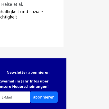
 Heise et al.
haltigkeit und soziale
chtigkeit
Newsletter abonnieren
Zweimal im Jahr Infos über
unsere Neuerscheinungen!
abonnieren