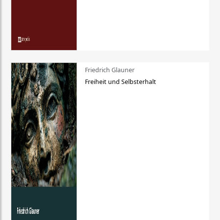
Friedrich Glauner
Freiheit und Selbsterhalt