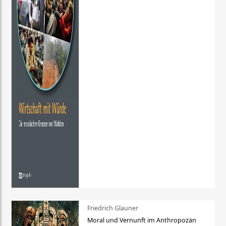
Friedrich Glauner
Moral und Vernunft im Anthropozän