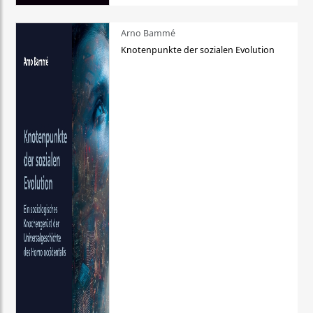
Arno Bammé
Knotenpunkte der sozialen Evolution