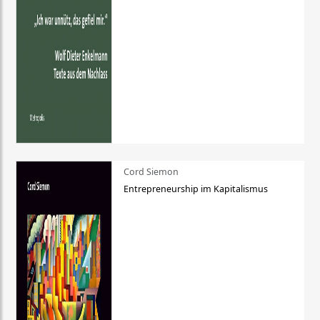
Cord Siemon
Entrepreneurship im Kapitalismus