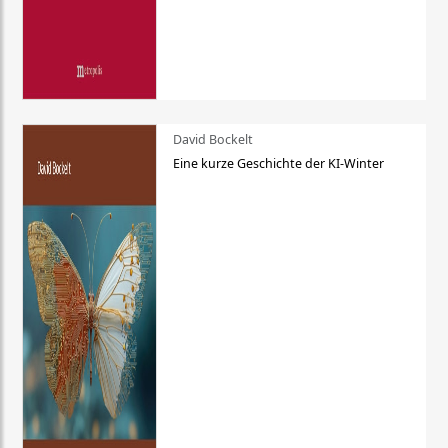
David Bockelt
Eine kurze Geschichte der KI-Winter