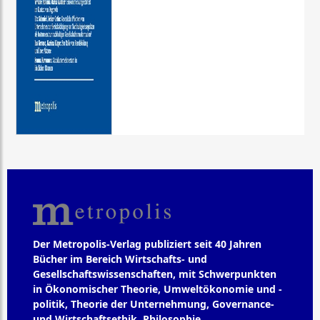
Der Metropolis-Verlag publiziert seit 40 Jahren
Bücher im Bereich Wirtschafts- und
Gesellschaftswissenschaften, mit Schwerpunkten
in Ökonomischer Theorie, Umweltökonomie und -
politik, Theorie der Unternehmung, Governance-
und Wirtschaftsethik, Philosophie,