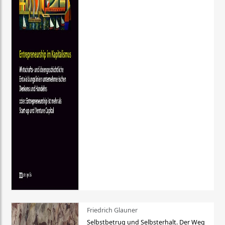
Friedrich Glauner
Selbstbetrug und Selbsterhalt. Der Weg