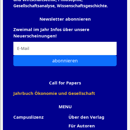
Gesellschaftsanalyse, Wissenschaftsgeschichte.
Newsletter abonnieren
Zweimal im Jahr Infos über unsere
Neuerscheinungen!
abonnieren
Call for Papers
Jahrbuch Ökonomie und Gesellschaft
MENU
Campuslizenz
Über den Verlag
Für Autoren