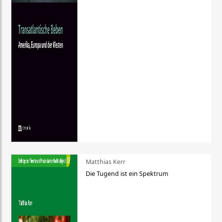
Matthias Kerr
Die Tugend ist ein Spektrum