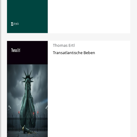
Thomas Ertl
Transatlantische Beben