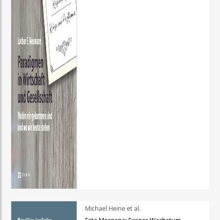
Michael Heine et al.