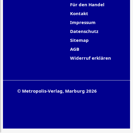
Für den Handel
Kontakt
Impressum
Datenschutz
Sitemap
AGB
Widerruf erklären
© Metropolis-Verlag, Marburg 2026