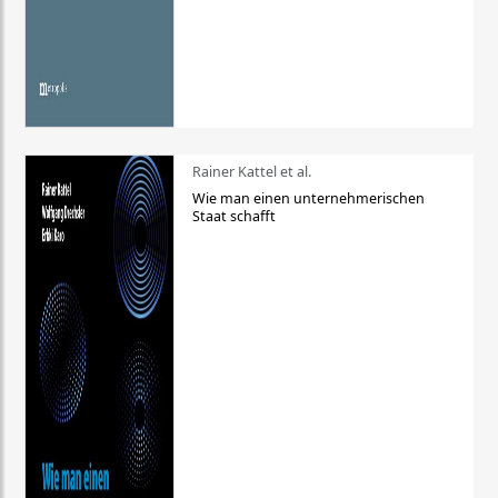
Rainer Kattel et al.
Wie man einen unternehmerischen
Staat schafft