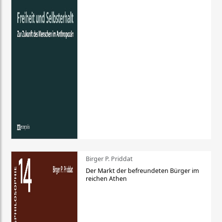
Birger P. Priddat
Der Markt der befreundeten Bürger im
reichen Athen