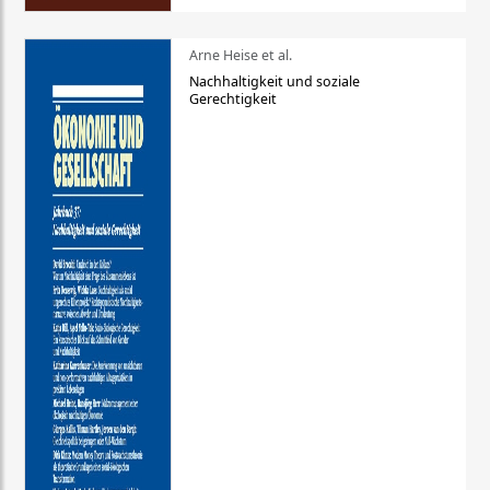
Arne Heise et al.
Nachhaltigkeit und soziale
Gerechtigkeit