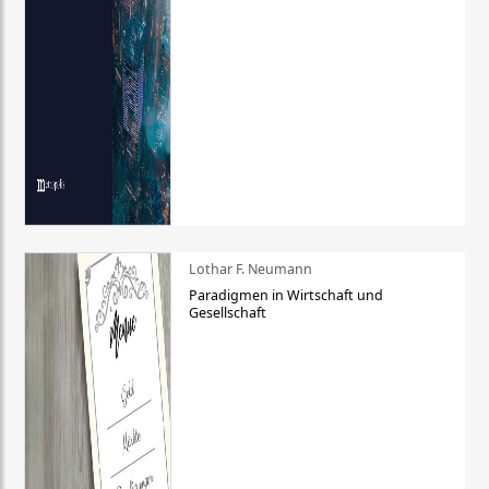
Lothar F. Neumann
Paradigmen in Wirtschaft und
Gesellschaft