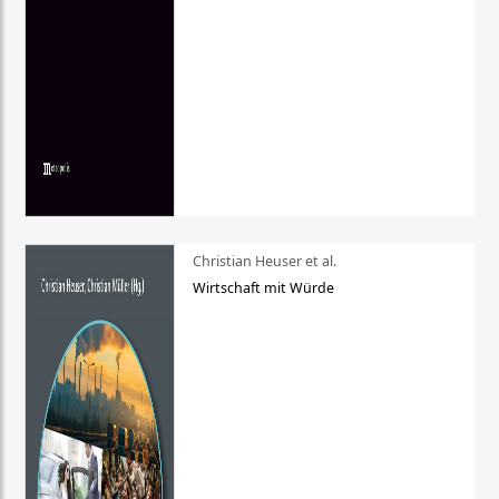
Christian Heuser et al.
Wirtschaft mit Würde