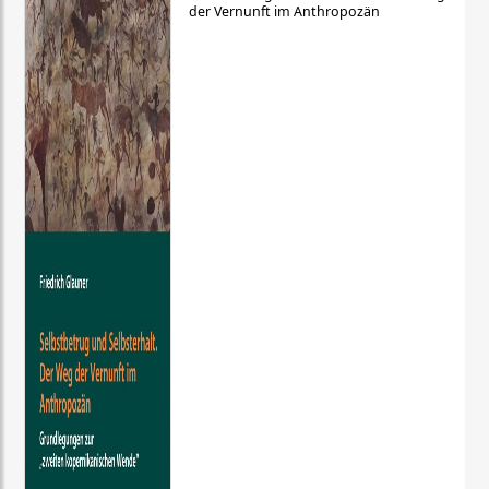
der Vernunft im Anthropozän