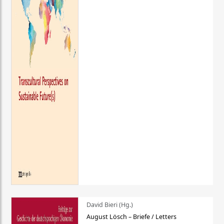
David Bieri (Hg.)
August Lösch – Briefe / Letters