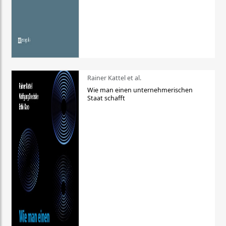
Rainer Kattel et al.
Wie man einen unternehmerischen
Staat schafft