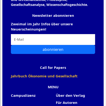
Gesellschaftsanalyse, Wissenschaftsgeschichte.
Newsletter abonnieren
Zweimal im Jahr Infos über unsere
Neuerscheinungen!
abonnieren
Call for Papers
Jahrbuch Ökonomie und Gesellschaft
MENU
Campuslizenz
Über den Verlag
Für Autoren