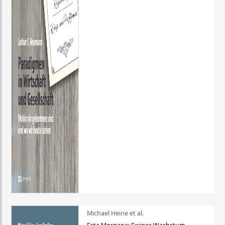
Michael Heine et al.