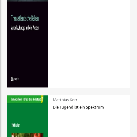
Matthias Kerr
Die Tugend ist ein Spektrum