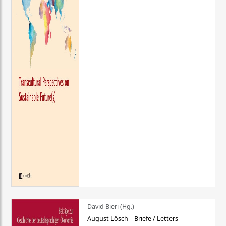
David Bieri (Hg.)
August Lösch – Briefe / Letters