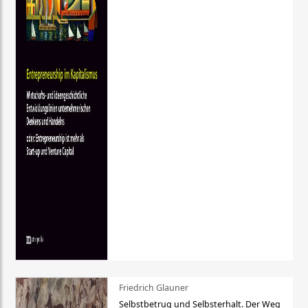
Friedrich Glauner
Selbstbetrug und Selbsterhalt. Der Weg