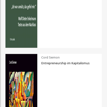
Cord Siemon
Entrepreneurship im Kapitalismus