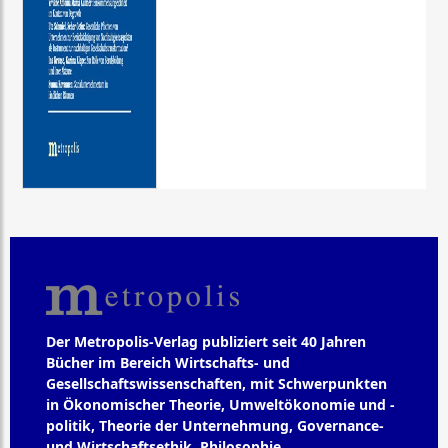
Der Metropolis-Verlag publiziert seit 40 Jahren
Bücher im Bereich Wirtschafts- und
Gesellschaftswissenschaften, mit Schwerpunkten
in Ökonomischer Theorie, Umweltökonomie und -
politik, Theorie der Unternehmung, Governance-
und Wirtschaftsethik, Philosophie,