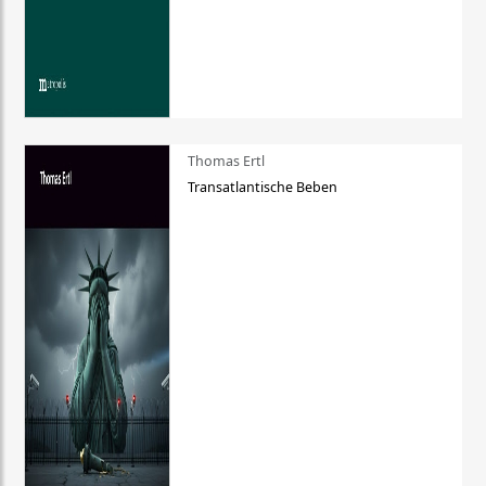
Thomas Ertl
Transatlantische Beben