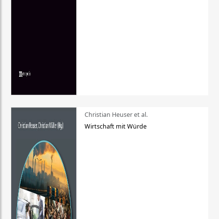
Christian Heuser et al.
Wirtschaft mit Würde