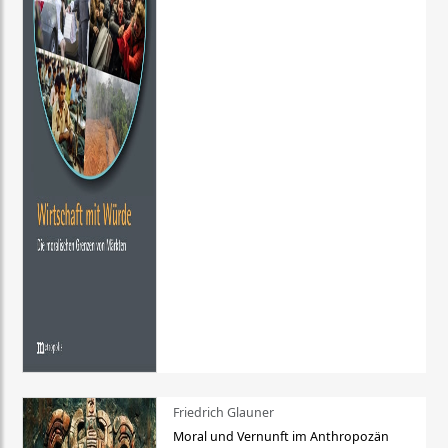
Friedrich Glauner
Moral und Vernunft im Anthropozän