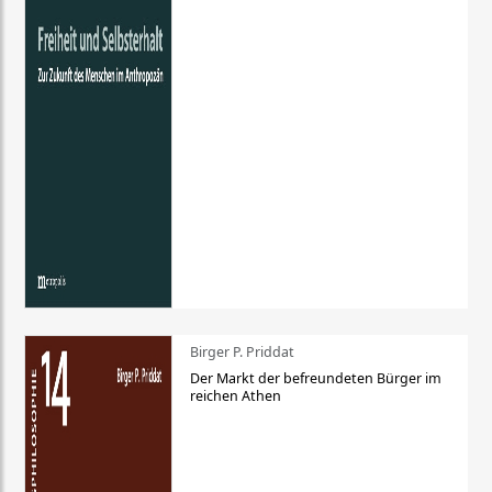
Birger P. Priddat
Der Markt der befreundeten Bürger im
reichen Athen