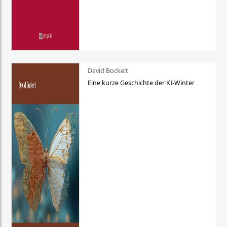
David Bockelt
Eine kurze Geschichte der KI-Winter