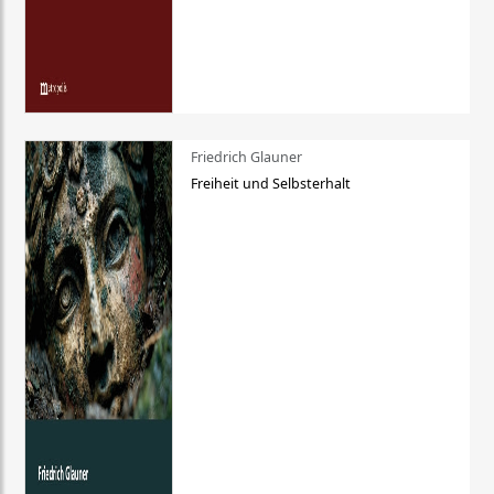
Friedrich Glauner
Freiheit und Selbsterhalt