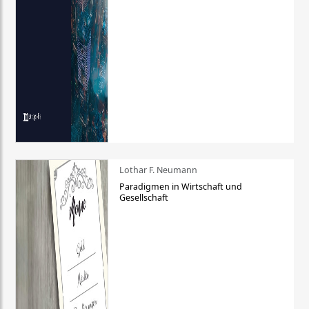
Lothar F. Neumann
Paradigmen in Wirtschaft und
Gesellschaft