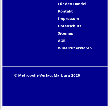
Für den Handel
Kontakt
Impressum
Datenschutz
Sitemap
AGB
Widerruf erklären
© Metropolis-Verlag, Marburg 2026