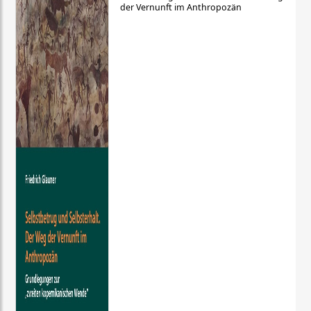
der Vernunft im Anthropozän