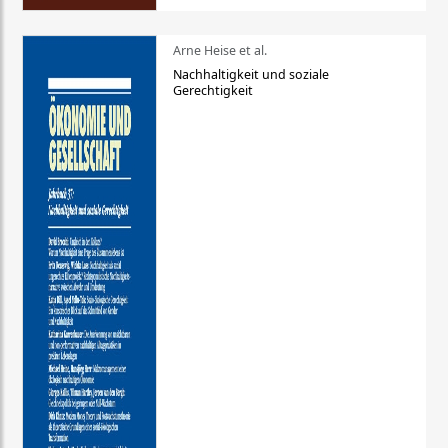
Arne Heise et al.
Nachhaltigkeit und soziale
Gerechtigkeit