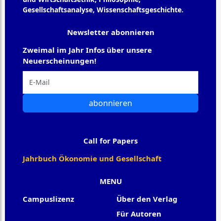
Gesellschaftsanalyse, Wissenschaftsgeschichte.
Newsletter abonnieren
Zweimal im Jahr Infos über unsere
Neuerscheinungen!
abonnieren
Call for Papers
Jahrbuch Ökonomie und Gesellschaft
MENU
Campuslizenz
Über den Verlag
Für Autoren