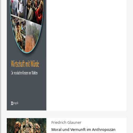
Friedrich Glauner
Moral und Vernunft im Anthropozän