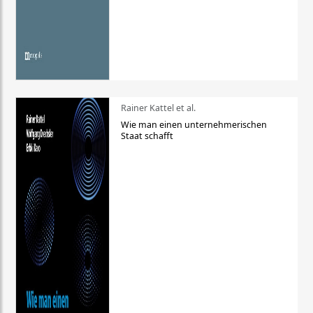
Rainer Kattel et al.
Wie man einen unternehmerischen
Staat schafft