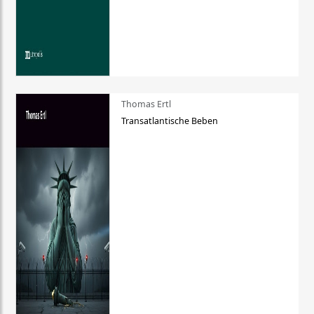
Thomas Ertl
Transatlantische Beben