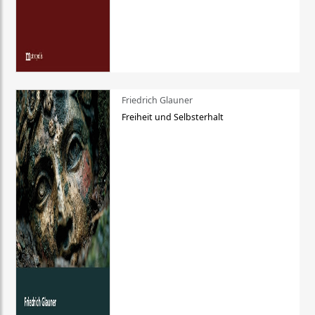
Friedrich Glauner
Freiheit und Selbsterhalt