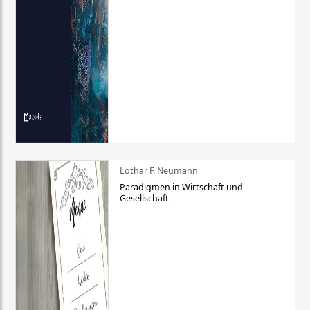
Lothar F. Neumann
Paradigmen in Wirtschaft und
Gesellschaft