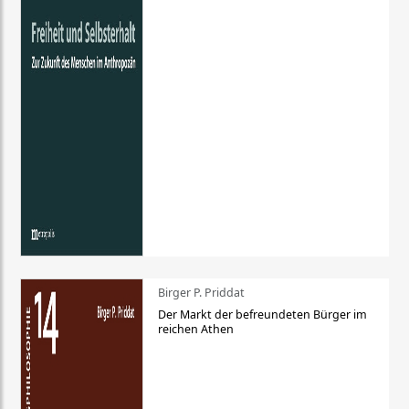
Birger P. Priddat
Der Markt der befreundeten Bürger im
reichen Athen