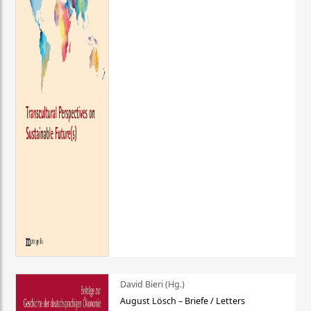
David Bieri (Hg.)
August Lösch – Briefe / Letters