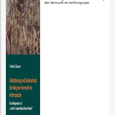
der Vernunft im Anthropozän