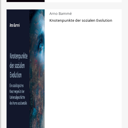
Arno Bammé
Knotenpunkte der sozialen Evolution