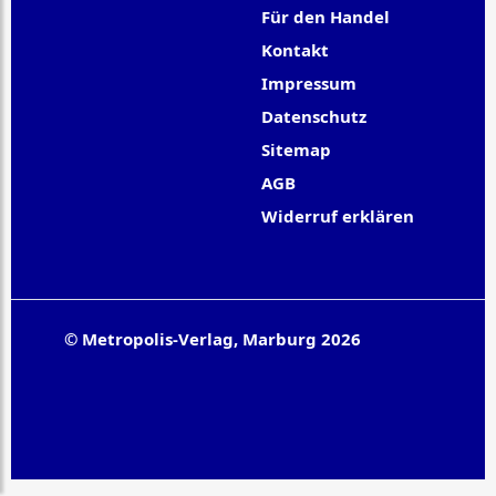
Für den Handel
Kontakt
Impressum
Datenschutz
Sitemap
AGB
Widerruf erklären
© Metropolis-Verlag, Marburg 2026