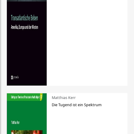
Matthias Kerr
Die Tugend ist ein Spektrum