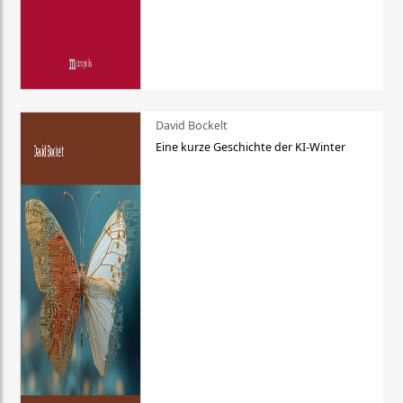
David Bockelt
Eine kurze Geschichte der KI-Winter