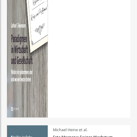
Michael Heine et al.