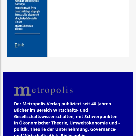
Der Metropolis-Verlag publiziert seit 40 Jahren
Bücher im Bereich Wirtschafts- und
Gesellschaftswissenschaften, mit Schwerpunkten
in Ökonomischer Theorie, Umweltökonomie und -
politik, Theorie der Unternehmung, Governance-
und Wirtschaftsethik, Philosophie,