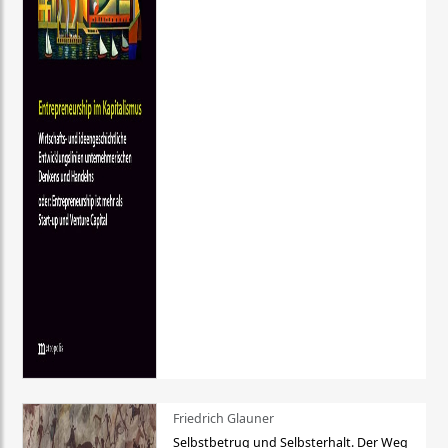
Friedrich Glauner
Selbstbetrug und Selbsterhalt. Der Weg