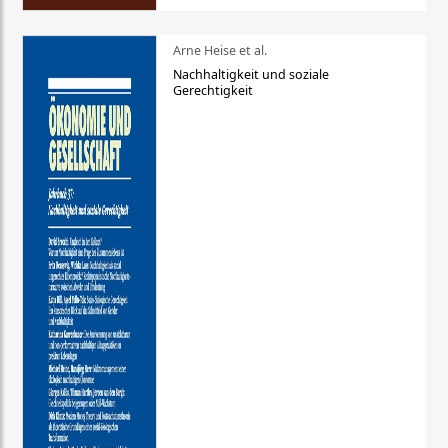
Arne Heise et al.
Nachhaltigkeit und soziale
Gerechtigkeit