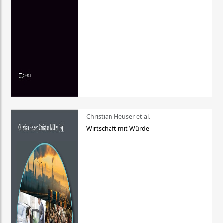
Christian Heuser et al.
Wirtschaft mit Würde