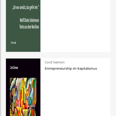
Cord Siemon
Entrepreneurship im Kapitalismus