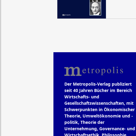
Der Metropolis-Verlag publiziert
seit 40 Jahren Bücher im Bereich
Wirtschafts- und
Gesellschaftswissenschaften, mit
Schwerpunkten in Ökonomischer
Theorie, Umweltökonomie und -
politik, Theorie der
Unternehmung, Governance- und
Wirtschaftsethik, Philosophie,