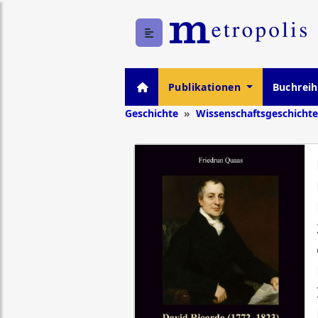
Publikationen
Buchrei
Geschichte
Wissenschaftsgeschichte