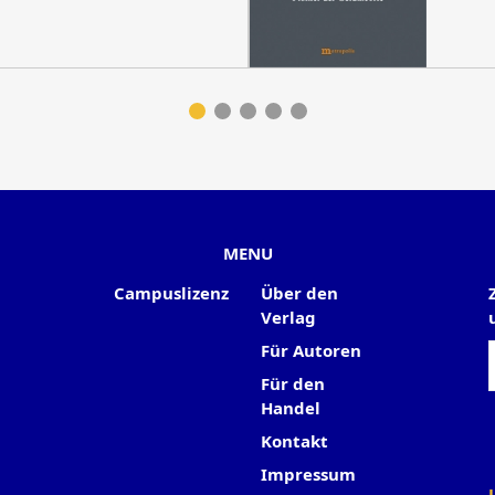
MENU
Campuslizenz
Über den
Verlag
Für Autoren
Für den
Handel
Kontakt
Impressum