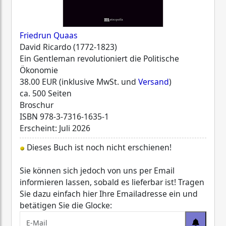
Friedrun Quaas
David Ricardo (1772-1823)
Ein Gentleman revolutioniert die Politische
Ökonomie
38.00 EUR (inklusive MwSt. und
Versand
)
ca. 500 Seiten
Broschur
ISBN
978-3-7316-1635-1
Erscheint: Juli 2026
Dieses Buch ist noch nicht erschienen!
Sie können sich jedoch von uns per Email
informieren lassen, sobald es lieferbar ist! Tragen
Sie dazu einfach hier Ihre Emailadresse ein und
betätigen Sie die Glocke: