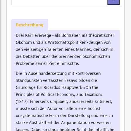
Beschreibung
Drei Karrierewege - als Börsianer, als theoretischer
Ökonom und als Wirtschaftspolitiker - zeugen von
den vielseitigen Talenten eines Mannes, der sich in
die Debatten über die brennenden ökonomischen
Probleme seiner Zeit einmischte.
Die in Auseinandersetzung mit kontroversen
Standpunkten verfassten Essays bilden die
Grundlage für Ricardos Hauptwerk »On the
Principles of Political Economy, and Taxation«
(1817). Einerseits umjubelt, andererseits kritisiert,
musste sich der Autor vor allem eine höchst
unsystematische Form der Darstellung und eine zu
starke Abstraktheit der Argumentation vorwerfen
lassen. Dabei sind aus heutiger Sicht die inhaltliche