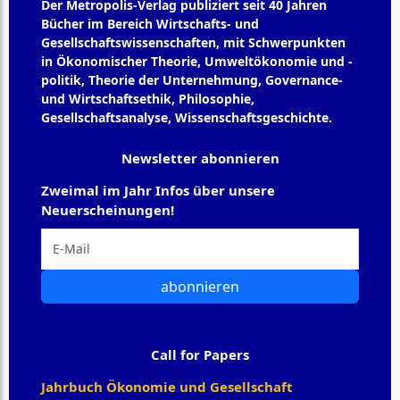
Der Metropolis-Verlag publiziert seit 40 Jahren
Bücher im Bereich Wirtschafts- und
Gesellschaftswissenschaften, mit Schwerpunkten
in Ökonomischer Theorie, Umweltökonomie und -
politik, Theorie der Unternehmung, Governance-
und Wirtschaftsethik, Philosophie,
Gesellschaftsanalyse, Wissenschaftsgeschichte.
Newsletter abonnieren
Zweimal im Jahr Infos über unsere
Neuerscheinungen!
abonnieren
Call for Papers
Jahrbuch Ökonomie und Gesellschaft