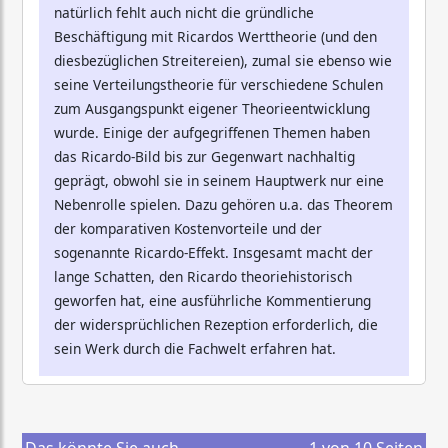
natürlich fehlt auch nicht die gründliche
Beschäftigung mit Ricardos Werttheorie (und den
diesbezüglichen Streitereien), zumal sie ebenso wie
seine Verteilungstheorie für verschiedene Schulen
zum Ausgangspunkt eigener Theorieentwicklung
wurde. Einige der aufgegriffenen Themen haben
das Ricardo-Bild bis zur Gegenwart nachhaltig
geprägt, obwohl sie in seinem Hauptwerk nur eine
Nebenrolle spielen. Dazu gehören u.a. das Theorem
der komparativen Kostenvorteile und der
sogenannte Ricardo-Effekt. Insgesamt macht der
lange Schatten, den Ricardo theoriehistorisch
geworfen hat, eine ausführliche Kommentierung
der widersprüchlichen Rezeption erforderlich, die
sein Werk durch die Fachwelt erfahren hat.