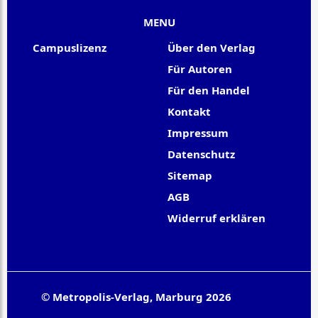
MENU
Campuslizenz
Über den Verlag
Für Autoren
Für den Handel
Kontakt
Impressum
Datenschutz
Sitemap
AGB
Widerruf erklären
© Metropolis-Verlag, Marburg 2026