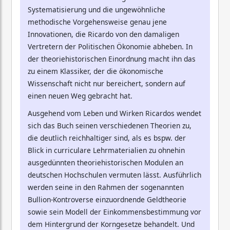
Systematisierung und die ungewöhnliche
methodische Vorgehensweise genau jene
Innovationen, die Ricardo von den damaligen
Vertretern der Politischen Ökonomie abheben. In
der theoriehistorischen Einordnung macht ihn das
zu einem Klassiker, der die ökonomische
Wissenschaft nicht nur bereichert, sondern auf
einen neuen Weg gebracht hat.
Ausgehend vom Leben und Wirken Ricardos wendet
sich das Buch seinen verschiedenen Theorien zu,
die deutlich reichhaltiger sind, als es bspw. der
Blick in curriculare Lehrmaterialien zu ohnehin
ausgedünnten theoriehistorischen Modulen an
deutschen Hochschulen vermuten lässt. Ausführlich
werden seine in den Rahmen der sogenannten
Bullion-Kontroverse einzuordnende Geldtheorie
sowie sein Modell der Einkommensbestimmung vor
dem Hintergrund der Korngesetze behandelt. Und