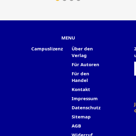
MENU
Campuslizenz
Über den
Verlag
Für Autoren
Für den
Handel
Kontakt
Impressum
Datenschutz
Sitemap
AGB
Widerruf