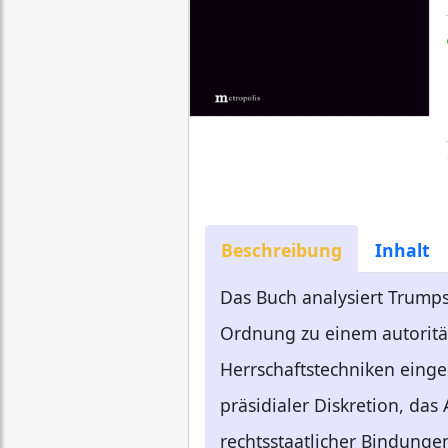
Beschreibung
Inhalt
Das Buch analysiert Trumps
Ordnung zu einem autoritär
Herrschaftstechniken einge
präsidialer Diskretion, das
rechtsstaatlicher Bindungen