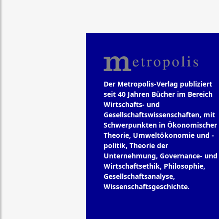
Der Metropolis-Verlag publiziert
seit 40 Jahren Bücher im Bereich
Wirtschafts- und
Gesellschaftswissenschaften, mit
Schwerpunkten in Ökonomischer
Theorie, Umweltökonomie und -
politik, Theorie der
Unternehmung, Governance- und
Wirtschaftsethik, Philosophie,
Gesellschaftsanalyse,
Wissenschaftsgeschichte.