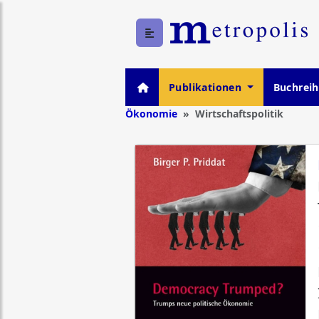
Publikationen
Buchrei
Ökonomie
Wirtschaftspolitik