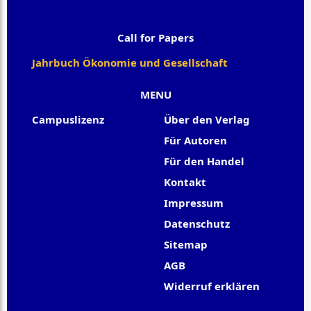
Call for Papers
Jahrbuch Ökonomie und Gesellschaft
MENU
Campuslizenz
Über den Verlag
Für Autoren
Für den Handel
Kontakt
Impressum
Datenschutz
Sitemap
AGB
Widerruf erklären