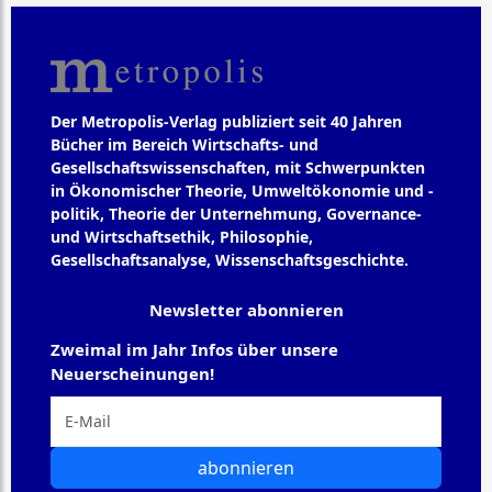
Der Metropolis-Verlag publiziert seit 40 Jahren
Bücher im Bereich Wirtschafts- und
Gesellschaftswissenschaften, mit Schwerpunkten
in Ökonomischer Theorie, Umweltökonomie und -
politik, Theorie der Unternehmung, Governance-
und Wirtschaftsethik, Philosophie,
Gesellschaftsanalyse, Wissenschaftsgeschichte.
Newsletter abonnieren
Zweimal im Jahr Infos über unsere
Neuerscheinungen!
abonnieren