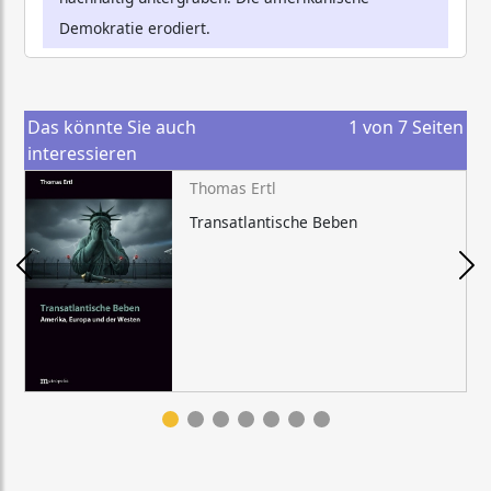
Demokratie erodiert.
Das könnte Sie auch
1
von
7
Seiten
interessieren
Thomas Ertl
Transatlantische Beben