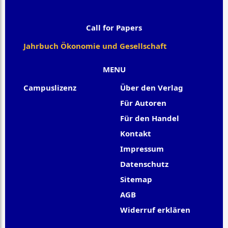
Call for Papers
Jahrbuch Ökonomie und Gesellschaft
MENU
Campuslizenz
Über den Verlag
Für Autoren
Für den Handel
Kontakt
Impressum
Datenschutz
Sitemap
AGB
Widerruf erklären