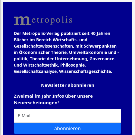
Der Metropolis-Verlag publiziert seit 40 Jahren
Bücher im Bereich Wirtschafts- und
Gesellschaftswissenschaften, mit Schwerpunkten
in Ökonomischer Theorie, Umweltökonomie und -
politik, Theorie der Unternehmung, Governance-
und Wirtschaftsethik, Philosophie,
Gesellschaftsanalyse, Wissenschaftsgeschichte.
Newsletter abonnieren
Zweimal im Jahr Infos über unsere
Neuerscheinungen!
abonnieren