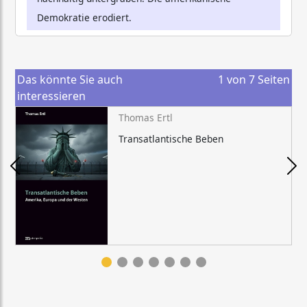
Demokratie erodiert.
Das könnte Sie auch
1
von
7
Seiten
interessieren
Thomas Ertl
Transatlantische Beben