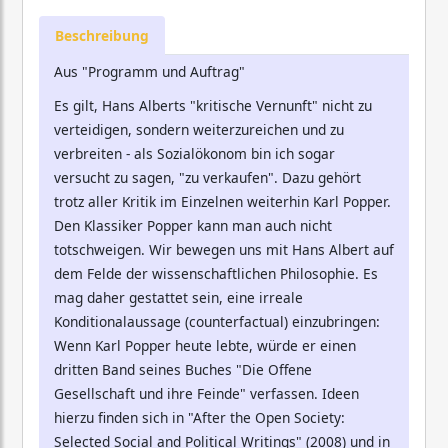
Beschreibung
Aus "Programm und Auftrag"
Es gilt, Hans Alberts "kritische Vernunft" nicht zu
verteidigen, sondern weiterzureichen und zu
verbreiten - als Sozialökonom bin ich sogar
versucht zu sagen, "zu verkaufen". Dazu gehört
trotz aller Kritik im Einzelnen weiterhin Karl Popper.
Den Klassiker Popper kann man auch nicht
totschweigen. Wir bewegen uns mit Hans Albert auf
dem Felde der wissenschaftlichen Philosophie. Es
mag daher gestattet sein, eine irreale
Konditionalaussage (counterfactual) einzubringen:
Wenn Karl Popper heute lebte, würde er einen
dritten Band seines Buches "Die Offene
Gesellschaft und ihre Feinde" verfassen. Ideen
hierzu finden sich in "After the Open Society:
Selected Social and Political Writings" (2008) und in