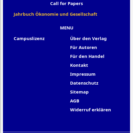
Call for Papers
Jahrbuch Ökonomie und Gesellschaft
MENU
Campuslizenz
Über den Verlag
Für Autoren
Für den Handel
Kontakt
Impressum
Datenschutz
Sitemap
AGB
Widerruf erklären