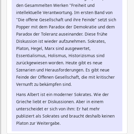
den Gesammelten Werken "Freiheit und
intellektuelle Verantwortung. Im ersten Band von
"Die offene Gesellschaft und ihre Feinde" setzt sich
Popper mit dem Paradox der Demokratie und dem
Paradox der Toleranz auseinander. Diese frühe
Diskussion ist wieder aufzunehmen. Sokrates,
Platon, Hegel, Marx sind ausgewertet,
Essentialismus, Holismus, Historizismus sind
zurückgewiesen worden. Heute gibt es neue
Szenarien und Herausforderungen. Es gibt neue
Feinde der Offenen Gesellschaft, die mit kritischer
Vernunft zu bekämpfen sind.
Hans Albert ist ein moderner Sokrates. Wie der
Grieche liebt er Diskussionen. Aber in einem
unterscheidet er sich von ihm: Er hat mehr
publiziert als Sokrates und braucht deshalb keinen
Platon zur Weitergabe.