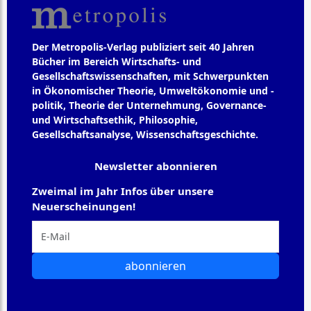
Der Metropolis-Verlag publiziert seit 40 Jahren
Bücher im Bereich Wirtschafts- und
Gesellschaftswissenschaften, mit Schwerpunkten
in Ökonomischer Theorie, Umweltökonomie und -
politik, Theorie der Unternehmung, Governance-
und Wirtschaftsethik, Philosophie,
Gesellschaftsanalyse, Wissenschaftsgeschichte.
Newsletter abonnieren
Zweimal im Jahr Infos über unsere
Neuerscheinungen!
abonnieren