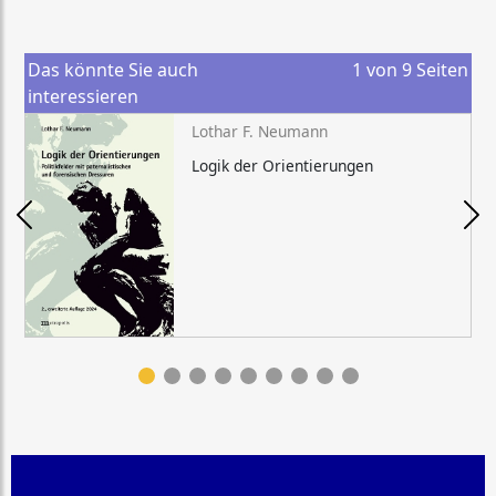
Das könnte Sie auch
1
von
9
Seiten
interessieren
Lothar F. Neumann
Logik der Orientierungen