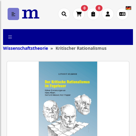
0
0
Wissenschaftstheorie
Kritischer Rationalismus