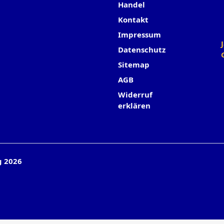
Handel
Kontakt
Impressum
Datenschutz
Sitemap
AGB
Widerruf
erklären
g 2026