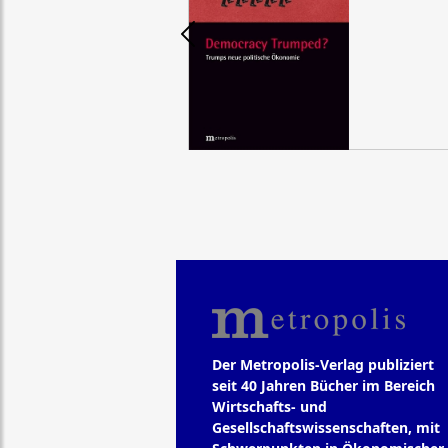
Der Metropolis-Verlag publiziert
seit 40 Jahren Bücher im Bereich
Wirtschafts- und
Gesellschaftswissenschaften, mit