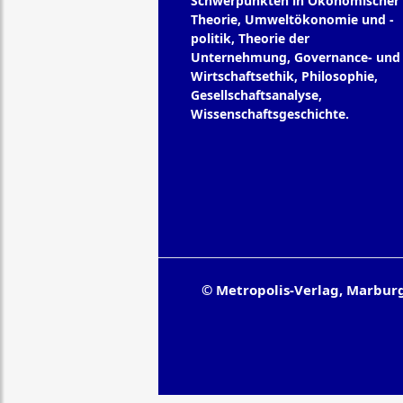
Schwerpunkten in Ökonomischer
Theorie, Umweltökonomie und -
politik, Theorie der
Unternehmung, Governance- und
Wirtschaftsethik, Philosophie,
Gesellschaftsanalyse,
Wissenschaftsgeschichte.
© Metropolis-Verlag, Marbur