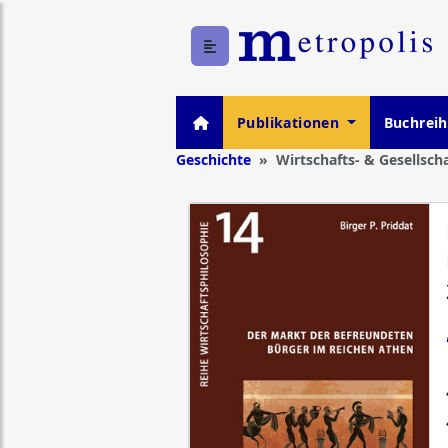
Publikationen
Buchrei
Geschichte
Wirtschafts- & Gesellsch