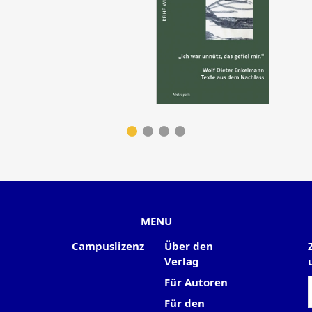
MENU
Campuslizenz
Über den
Verlag
Für Autoren
Für den