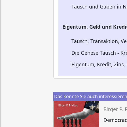
Tausch und Gaben in N
Eigentum, Geld und Kredi
Tausch, Transaktion, Ve
Die Genese Tausch - Kre
Eigentum, Kredit, Zins
Das könnte Sie auch interessiere
Birger P. 
Democrac