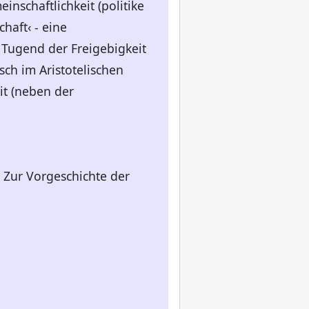
einschaftlichkeit (politike
haft‹ - eine
e Tugend der Freigebigkeit
sch im Aristotelischen
it (neben der
 Zur Vorgeschichte der