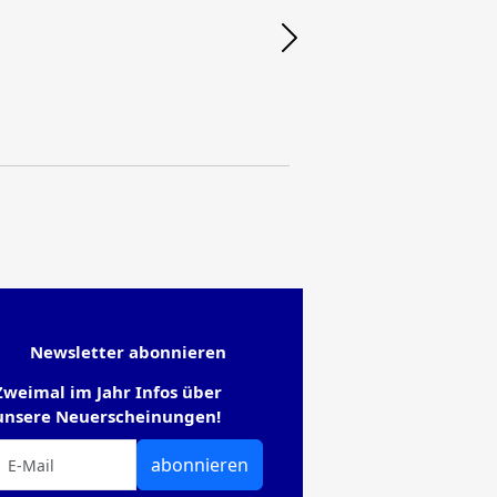
Newsletter abonnieren
Zweimal im Jahr Infos über
unsere Neuerscheinungen!
abonnieren