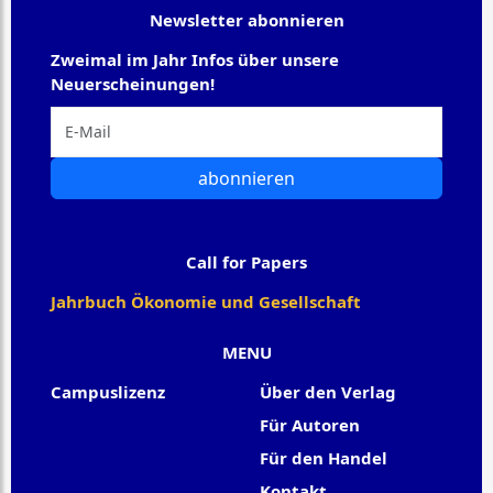
Newsletter abonnieren
Zweimal im Jahr Infos über unsere
Neuerscheinungen!
abonnieren
Call for Papers
Jahrbuch Ökonomie und Gesellschaft
MENU
Campuslizenz
Über den Verlag
Für Autoren
Für den Handel
Kontakt