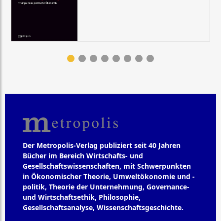
Der Metropolis-Verlag publiziert seit 40 Jahren
Bücher im Bereich Wirtschafts- und
Gesellschaftswissenschaften, mit Schwerpunkten
in Ökonomischer Theorie, Umweltökonomie und -
politik, Theorie der Unternehmung, Governance-
und Wirtschaftsethik, Philosophie,
Gesellschaftsanalyse, Wissenschaftsgeschichte.