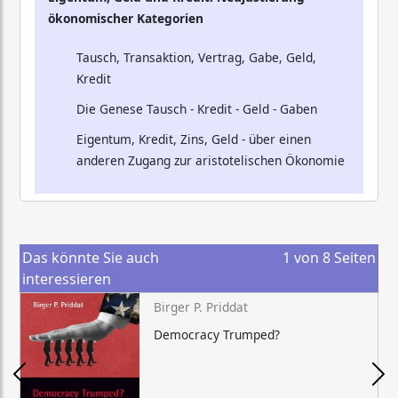
ökonomischer Kategorien
Tausch, Transaktion, Vertrag, Gabe, Geld,
Kredit
Die Genese Tausch - Kredit - Geld - Gaben
Eigentum, Kredit, Zins, Geld - über einen
anderen Zugang zur aristotelischen Ökonomie
Das könnte Sie auch
1
von
8
Seiten
interessieren
Birger P. Priddat
Democracy Trumped?