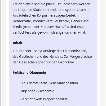
Freigebigkeit und die philia (Freundschaft) werden
als tragende Säulen entdeckt und systematisch im
Aristotelischen Korpus herausgearbeitet.
Demokratie, Produktivität, Münzgeld, Handel und
Kredit (neben der Kriegs›wirtschaft‹) sind enger
verflochten, als gewöhnlich angenommen wird.
Inhalt
Einleitender Essay: Anfänge des Ökonomischen,
des Gastlichen und des Handels. Zur Vorgeschichte
der klassischen griechischen Ökonomie
Politische Ökonomie
Die Aristotelische Generaldisposition
Tugenden / Ökonomie
Gerechtigkeit: Proportionalität