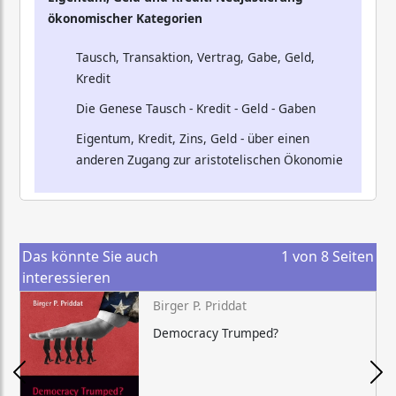
ökonomischer Kategorien
Tausch, Transaktion, Vertrag, Gabe, Geld,
Kredit
Die Genese Tausch - Kredit - Geld - Gaben
Eigentum, Kredit, Zins, Geld - über einen
anderen Zugang zur aristotelischen Ökonomie
Das könnte Sie auch
1
von
8
Seiten
interessieren
Birger P. Priddat
Democracy Trumped?