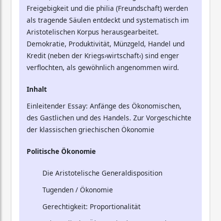
Freigebigkeit und die philia (Freundschaft) werden
als tragende Säulen entdeckt und systematisch im
Aristotelischen Korpus herausgearbeitet.
Demokratie, Produktivität, Münzgeld, Handel und
Kredit (neben der Kriegs›wirtschaft‹) sind enger
verflochten, als gewöhnlich angenommen wird.
Inhalt
Einleitender Essay: Anfänge des Ökonomischen,
des Gastlichen und des Handels. Zur Vorgeschichte
der klassischen griechischen Ökonomie
Politische Ökonomie
Die Aristotelische Generaldisposition
Tugenden / Ökonomie
Gerechtigkeit: Proportionalität