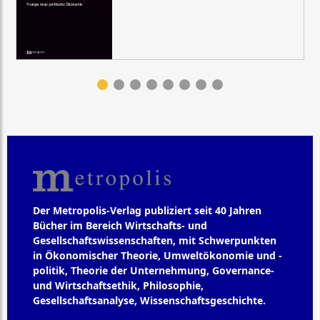
Der Metropolis-Verlag publiziert seit 40 Jahren
Bücher im Bereich Wirtschafts- und
Gesellschaftswissenschaften, mit Schwerpunkten
in Ökonomischer Theorie, Umweltökonomie und -
politik, Theorie der Unternehmung, Governance-
und Wirtschaftsethik, Philosophie,
Gesellschaftsanalyse, Wissenschaftsgeschichte.