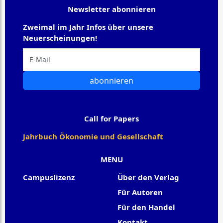
Newsletter abonnieren
Zweimal im Jahr Infos über unsere
Neuerscheinungen!
abonnieren
Call for Papers
Jahrbuch Ökonomie und Gesellschaft
MENU
Campuslizenz
Über den Verlag
Für Autoren
Für den Handel
Kontakt