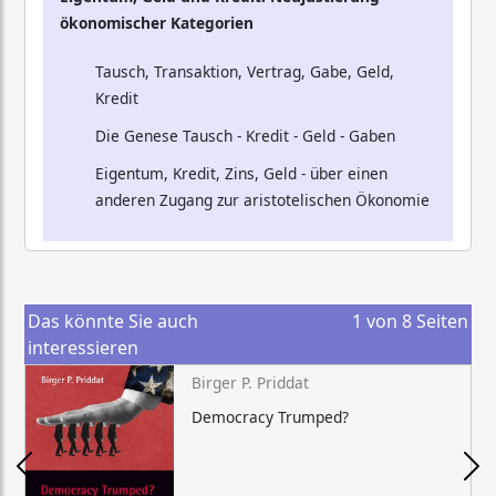
ökonomischer Kategorien
Tausch, Transaktion, Vertrag, Gabe, Geld,
Kredit
Die Genese Tausch - Kredit - Geld - Gaben
Eigentum, Kredit, Zins, Geld - über einen
anderen Zugang zur aristotelischen Ökonomie
Das könnte Sie auch
1
von
8
Seiten
interessieren
Birger P. Priddat
Democracy Trumped?