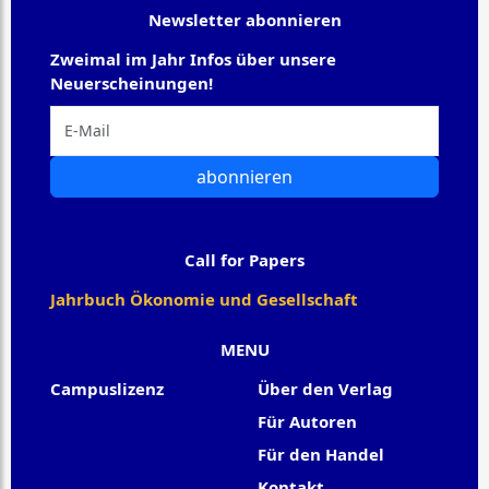
Newsletter abonnieren
Zweimal im Jahr Infos über unsere
Neuerscheinungen!
abonnieren
Call for Papers
Jahrbuch Ökonomie und Gesellschaft
MENU
Campuslizenz
Über den Verlag
Für Autoren
Für den Handel
Kontakt