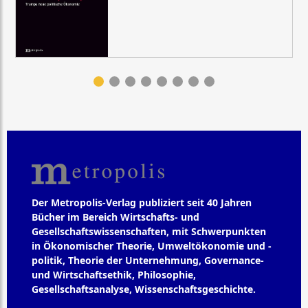
Der Metropolis-Verlag publiziert seit 40 Jahren
Bücher im Bereich Wirtschafts- und
Gesellschaftswissenschaften, mit Schwerpunkten
in Ökonomischer Theorie, Umweltökonomie und -
politik, Theorie der Unternehmung, Governance-
und Wirtschaftsethik, Philosophie,
Gesellschaftsanalyse, Wissenschaftsgeschichte.