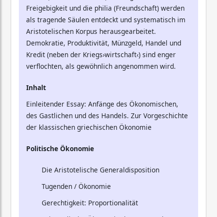
Freigebigkeit und die philia (Freundschaft) werden
als tragende Säulen entdeckt und systematisch im
Aristotelischen Korpus herausgearbeitet.
Demokratie, Produktivität, Münzgeld, Handel und
Kredit (neben der Kriegs›wirtschaft‹) sind enger
verflochten, als gewöhnlich angenommen wird.
Inhalt
Einleitender Essay: Anfänge des Ökonomischen,
des Gastlichen und des Handels. Zur Vorgeschichte
der klassischen griechischen Ökonomie
Politische Ökonomie
Die Aristotelische Generaldisposition
Tugenden / Ökonomie
Gerechtigkeit: Proportionalität