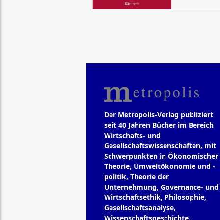
Der Metropolis-Verlag publiziert
seit 40 Jahren Bücher im Bereich
Wirtschafts- und
Gesellschaftswissenschaften, mit
Schwerpunkten in Ökonomischer
Theorie, Umweltökonomie und -
politik, Theorie der
Unternehmung, Governance- und
Wirtschaftsethik, Philosophie,
Gesellschaftsanalyse,
Wissenschaftsgeschichte.