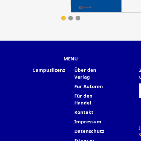
MENU
Campuslizenz
Über den
Verlag
Für Autoren
Für den
Handel
Kontakt
Impressum
Datenschutz
Sitemap