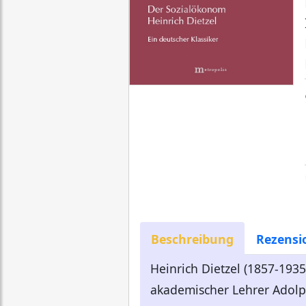
Beschreibung
Rezensi
Heinrich Dietzel (1857-1935
akademischer Lehrer Adolp