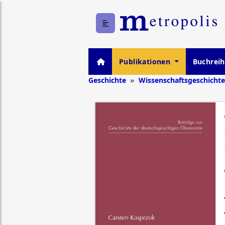
Publikationen
Buchrei
Geschichte
Wissenschaftsgeschichte