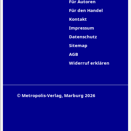
Für Autoren
Für den Handel
Kontakt
Impressum
Datenschutz
Sitemap
AGB
Widerruf erklären
© Metropolis-Verlag, Marburg 2026