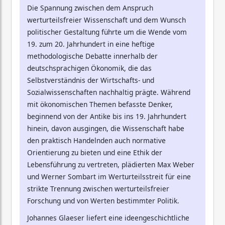
Die Spannung zwischen dem Anspruch
werturteilsfreier Wissenschaft und dem Wunsch
politischer Gestaltung führte um die Wende vom
19. zum 20. Jahrhundert in eine heftige
methodologische Debatte innerhalb der
deutschsprachigen Ökonomik, die das
Selbstverständnis der Wirtschafts- und
Sozialwissenschaften nachhaltig prägte. Während
mit ökonomischen Themen befasste Denker,
beginnend von der Antike bis ins 19. Jahrhundert
hinein, davon ausgingen, die Wissenschaft habe
den praktisch Handelnden auch normative
Orientierung zu bieten und eine Ethik der
Lebensführung zu vertreten, plädierten Max Weber
und Werner Sombart im Werturteilsstreit für eine
strikte Trennung zwischen werturteilsfreier
Forschung und von Werten bestimmter Politik.
Johannes Glaeser liefert eine ideengeschichtliche