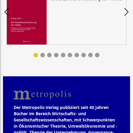
Der Metropolis-Verlag publiziert seit 40 Jahren
Bücher im Bereich Wirtschafts- und
Gesellschaftswissenschaften, mit Schwerpunkten
in Ökonomischer Theorie, Umweltökonomie und -
politik, Theorie der Unternehmung, Governance-