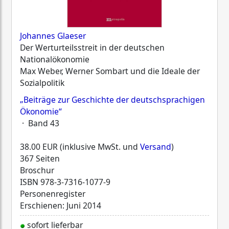
Johannes Glaeser
Der Werturteilsstreit in der deutschen
Nationalökonomie
Max Weber, Werner Sombart und die Ideale der
Sozialpolitik
„Beiträge zur Geschichte der deutschsprachigen
Ökonomie“
· Band 43
38.00 EUR (inklusive MwSt. und
Versand
)
367 Seiten
Broschur
ISBN
978-3-7316-1077-9
Personenregister
Erschienen: Juni 2014
sofort lieferbar