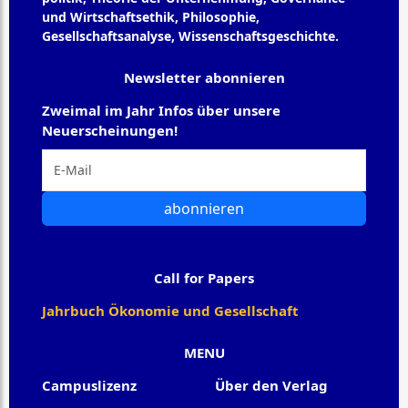
und Wirtschaftsethik, Philosophie,
Gesellschaftsanalyse, Wissenschaftsgeschichte.
Newsletter abonnieren
Zweimal im Jahr Infos über unsere
Neuerscheinungen!
abonnieren
Call for Papers
Jahrbuch Ökonomie und Gesellschaft
MENU
Campuslizenz
Über den Verlag