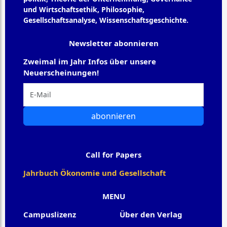
und Wirtschaftsethik, Philosophie,
Gesellschaftsanalyse, Wissenschaftsgeschichte.
Newsletter abonnieren
Zweimal im Jahr Infos über unsere
Neuerscheinungen!
abonnieren
Call for Papers
Jahrbuch Ökonomie und Gesellschaft
MENU
Campuslizenz
Über den Verlag