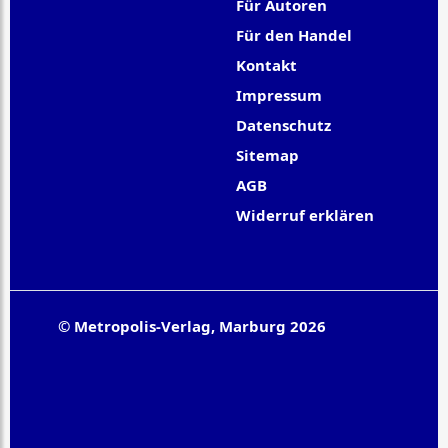
Für Autoren
Für den Handel
Kontakt
Impressum
Datenschutz
Sitemap
AGB
Widerruf erklären
© Metropolis-Verlag, Marburg 2026