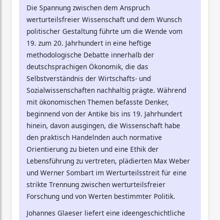
Die Spannung zwischen dem Anspruch
werturteilsfreier Wissenschaft und dem Wunsch
politischer Gestaltung führte um die Wende vom
19. zum 20. Jahrhundert in eine heftige
methodologische Debatte innerhalb der
deutschsprachigen Ökonomik, die das
Selbstverständnis der Wirtschafts- und
Sozialwissenschaften nachhaltig prägte. Während
mit ökonomischen Themen befasste Denker,
beginnend von der Antike bis ins 19. Jahrhundert
hinein, davon ausgingen, die Wissenschaft habe
den praktisch Handelnden auch normative
Orientierung zu bieten und eine Ethik der
Lebensführung zu vertreten, plädierten Max Weber
und Werner Sombart im Werturteilsstreit für eine
strikte Trennung zwischen werturteilsfreier
Forschung und von Werten bestimmter Politik.
Johannes Glaeser liefert eine ideengeschichtliche