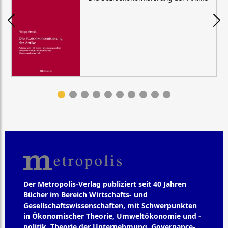
Der Metropolis-Verlag publiziert seit 40 Jahren
Bücher im Bereich Wirtschafts- und
Gesellschaftswissenschaften, mit Schwerpunkten
in Ökonomischer Theorie, Umweltökonomie und -
politik, Theorie der Unternehmung, Governance-