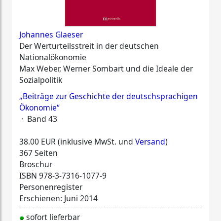
Johannes Glaeser
Der Werturteilsstreit in der deutschen
Nationalökonomie
Max Weber, Werner Sombart und die Ideale der
Sozialpolitik
„Beiträge zur Geschichte der deutschsprachigen
Ökonomie“
· Band 43
38.00 EUR (inklusive MwSt. und
Versand
)
367 Seiten
Broschur
ISBN
978-3-7316-1077-9
Personenregister
Erschienen: Juni 2014
sofort lieferbar