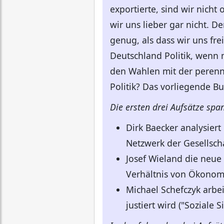
exportierte, sind wir nicht
wir uns lieber gar nicht. D
genug, als dass wir uns fr
Deutschland Politik, wenn 
den Wahlen mit der perenn
Politik? Das vorliegende Bu
Die ersten drei Aufsätze sp
Dirk Baecker analysiert
Netzwerk der Gesellscha
Josef Wieland die neue
Verhältnis von Ökonomi
Michael Schefczyk arbei
justiert wird ("Soziale 