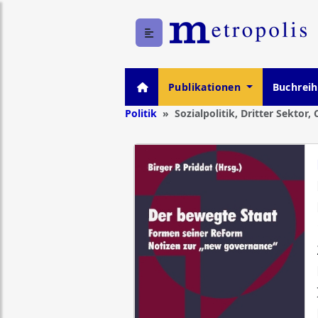
Publikationen
Buchrei
Politik
Sozialpolitik, Dritter Sektor, 