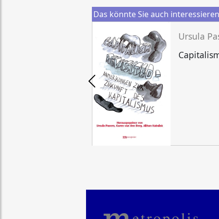
Das könnte Sie auch interessiere
Capitalism