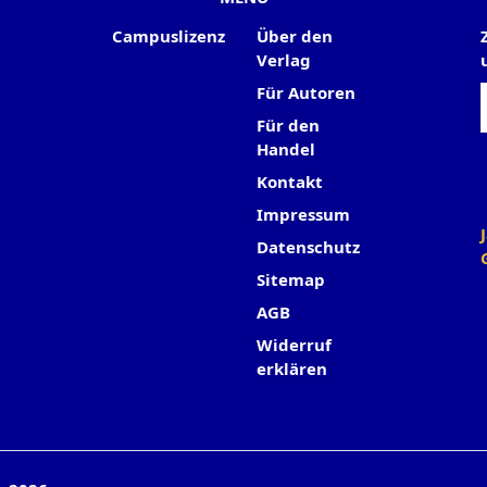
Campuslizenz
Über den
Verlag
Für Autoren
Für den
Handel
Kontakt
Impressum
Datenschutz
Sitemap
AGB
Widerruf
erklären