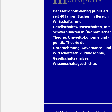
Der Metropolis-Verlag publiziert
seit 40 Jahren Bücher im Bereich
Wirtschafts- und
Gesellschaftswissenschaften, mit
Schwerpunkten in Ökonomischer
Theorie, Umweltökonomie und -
politik, Theorie der
Unternehmung, Governance- und
Wirtschaftsethik, Philosophie,
Gesellschaftsanalyse,
Wissenschaftsgeschichte.