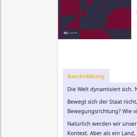
Beschreibung
Die Welt dynamisiert sich. 
Bewegt sich der Staat nicht
Bewegungsrichtung? Wie vie
Natürlich werden wir unser
Kontext. Aber als ein Land, 