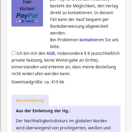
hier
besteht die Möglichkeit, den Verlag
klicken
direkt zu kontaktieren. In diesem
Fall kann der Kauf bequem per
Banküberweisung abgewickelt
werden.
Bei Problemen
kontaktieren
Sie uns
bitte.
Ich bin mit den
AGB
, insbesondere § 8 (ausschließlich
private Nutzung, keine Weitergabe an Dritte),
einverstanden und erkenne an, dass meine Bestellung
nicht widerrufen werden kann.
Downloadgröße: ca. 419 kb
Beschreibung
Aus der Einleitung der Hg.:
Der Nachhaltigkeitsdiskurs im globalen Norden
wird überwiegend von privilegierten, weißen und