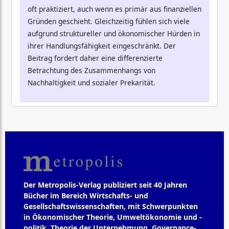
oft praktiziert, auch wenn es primär aus finanziellen
Gründen geschieht. Gleichzeitig fühlen sich viele
aufgrund struktureller und ökonomischer Hürden in
ihrer Handlungsfähigkeit eingeschränkt. Der
Beitrag fordert daher eine differenzierte
Betrachtung des Zusammenhangs von
Nachhaltigkeit und sozialer Prekarität.
Der Metropolis-Verlag publiziert seit 40 Jahren
Bücher im Bereich Wirtschafts- und
Gesellschaftswissenschaften, mit Schwerpunkten
in Ökonomischer Theorie, Umweltökonomie und -
politik, Theorie der Unternehmung, Governance-