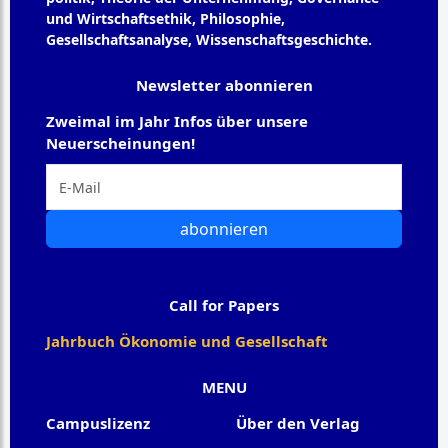
und Wirtschaftsethik, Philosophie,
Gesellschaftsanalyse, Wissenschaftsgeschichte.
Newsletter abonnieren
Zweimal im Jahr Infos über unsere
Neuerscheinungen!
abonnieren
Call for Papers
Jahrbuch Ökonomie und Gesellschaft
MENU
Campuslizenz
Über den Verlag