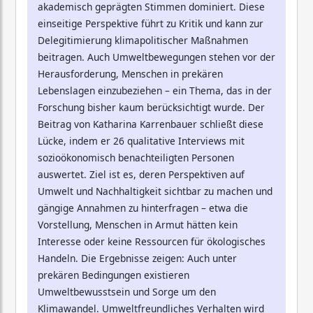
akademisch geprägten Stimmen dominiert. Diese
einseitige Perspektive führt zu Kritik und kann zur
Delegitimierung klimapolitischer Maßnahmen
beitragen. Auch Umweltbewegungen stehen vor der
Herausforderung, Menschen in prekären
Lebenslagen einzubeziehen – ein Thema, das in der
Forschung bisher kaum berücksichtigt wurde. Der
Beitrag von Katharina Karrenbauer schließt diese
Lücke, indem er 26 qualitative Interviews mit
sozioökonomisch benachteiligten Personen
auswertet. Ziel ist es, deren Perspektiven auf
Umwelt und Nachhaltigkeit sichtbar zu machen und
gängige Annahmen zu hinterfragen – etwa die
Vorstellung, Menschen in Armut hätten kein
Interesse oder keine Ressourcen für ökologisches
Handeln. Die Ergebnisse zeigen: Auch unter
prekären Bedingungen existieren
Umweltbewusstsein und Sorge um den
Klimawandel. Umweltfreundliches Verhalten wird