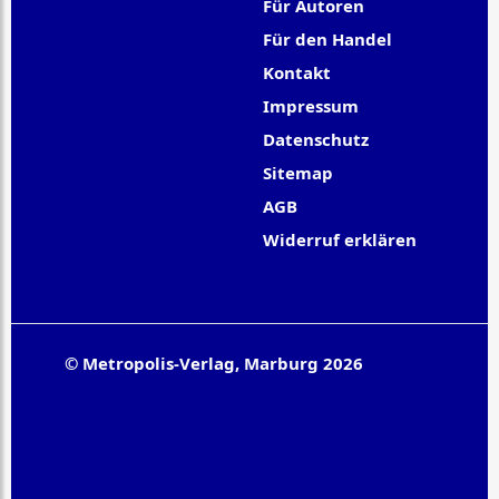
Für Autoren
Für den Handel
Kontakt
Impressum
Datenschutz
Sitemap
AGB
Widerruf erklären
© Metropolis-Verlag, Marburg 2026