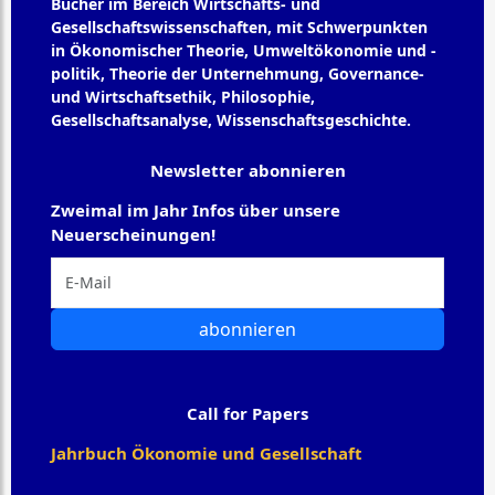
Bücher im Bereich Wirtschafts- und
Gesellschaftswissenschaften, mit Schwerpunkten
in Ökonomischer Theorie, Umweltökonomie und -
politik, Theorie der Unternehmung, Governance-
und Wirtschaftsethik, Philosophie,
Gesellschaftsanalyse, Wissenschaftsgeschichte.
Newsletter abonnieren
Zweimal im Jahr Infos über unsere
Neuerscheinungen!
abonnieren
Call for Papers
Jahrbuch Ökonomie und Gesellschaft