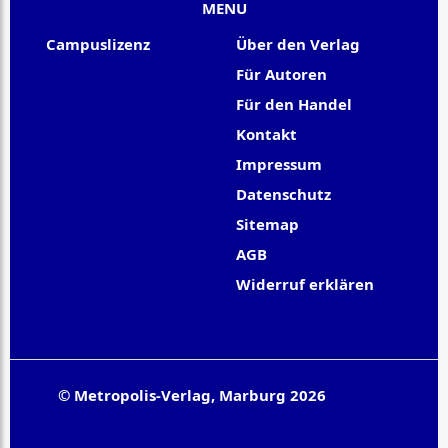
MENU
Campuslizenz
Über den Verlag
Für Autoren
Für den Handel
Kontakt
Impressum
Datenschutz
Sitemap
AGB
Widerruf erklären
© Metropolis-Verlag, Marburg 2026