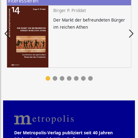
interessieren
Birger P. Priddat
Der Markt der befreundeten Bürger
im reichen Athen
Der Metropolis-Verlag publiziert seit 40 Jahren