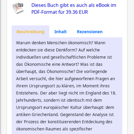
Dieses Buch gibt es auch als eBook im
PDF-Format für
39.36 EUR
Beschreibung
Inhalt
Rezensionen
Warum denken Menschen ökonomisch? Wann
entdecken sie diese Denkform? Auf welche
individuellen und gesellschaftlichen Probleme ist
das Ökonomische eine Antwort? Was ist das
überhaupt, das Ökonomische? Die vorliegende
Arbeit versucht, die hier aufgeworfenen Fragen an
ihrem Ursprungsort zu klären, im Moment ihres
Entstehens. Der aber liegt nicht im England des 18.
Jahrhunderts, sondern ist identisch mit dem
Ursprungsort europäischer Kultur überhaupt: dem
antiken Griechenland. Gegenstand der Analyse ist
der Prozess der konstituierenden Entdeckung des
ökonomischen Raumes als spezifischer