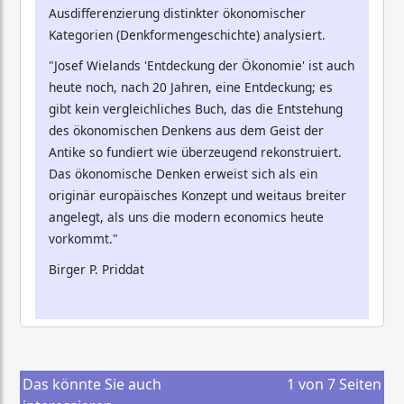
Ausdifferenzierung distinkter ökonomischer
Kategorien (Denkformengeschichte) analysiert.
"Josef Wielands 'Entdeckung der Ökonomie' ist auch
heute noch, nach 20 Jahren, eine Entdeckung; es
gibt kein vergleichliches Buch, das die Entstehung
des ökonomischen Denkens aus dem Geist der
Antike so fundiert wie überzeugend rekonstruiert.
Das ökonomische Denken erweist sich als ein
originär europäisches Konzept und weitaus breiter
angelegt, als uns die modern economics heute
vorkommt."
Birger P. Priddat
Das könnte Sie auch
1
von
7
Seiten