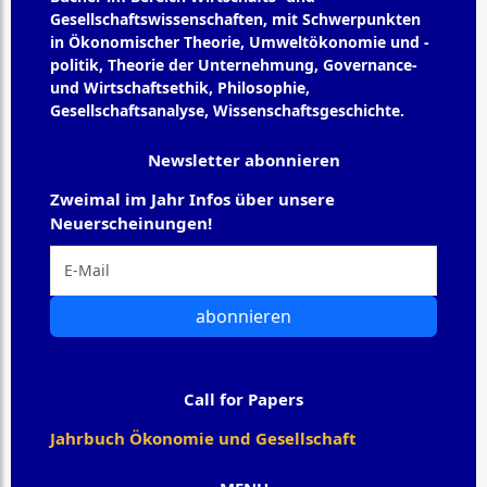
Gesellschaftswissenschaften, mit Schwerpunkten
in Ökonomischer Theorie, Umweltökonomie und -
politik, Theorie der Unternehmung, Governance-
und Wirtschaftsethik, Philosophie,
Gesellschaftsanalyse, Wissenschaftsgeschichte.
Newsletter abonnieren
Zweimal im Jahr Infos über unsere
Neuerscheinungen!
abonnieren
Call for Papers
Jahrbuch Ökonomie und Gesellschaft