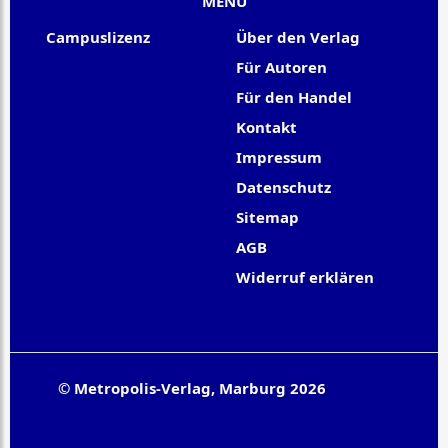
MENU
Campuslizenz
Über den Verlag
Für Autoren
Für den Handel
Kontakt
Impressum
Datenschutz
Sitemap
AGB
Widerruf erklären
© Metropolis-Verlag, Marburg 2026