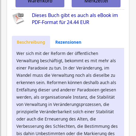
Warenkorb
Merkzettel
Dieses Buch gibt es auch als eBook im
PDF-Format für
24.44 EUR
Beschreibung
Rezensionen
Wer sich mit der Reform der öffentlichen
Verwaltung beschäftigt, bekommt es mit mehr als
einer Paradoxie zu tun. In der Veränderung, im
Wandel muss die Verwaltung noch als dieselbe zu
erkennen sein. Reformen können deshalb auch als
Entfaltung dieser und anderer Paradoxien gelesen
werden, als organisationale Instanz, die Stabilität
von Verwaltung in Veränderungsprozessen, die
prinzipielle Veränderbarkeit solch einer Stabilität
oder auch die Erneuerung des Alten, die
Verbesserung des Schlechten, die Bestimmung des
bis dahin Unbestimmten oder die Markierung des