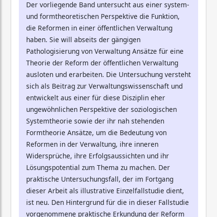
Der vorliegende Band untersucht aus einer system-
und formtheoretischen Perspektive die Funktion,
die Reformen in einer öffentlichen Verwaltung
haben. Sie will abseits der gängigen
Pathologisierung von Verwaltung Ansätze für eine
Theorie der Reform der öffentlichen Verwaltung
ausloten und erarbeiten. Die Untersuchung versteht
sich als Beitrag zur Verwaltungswissenschaft und
entwickelt aus einer für diese Disziplin eher
ungewöhnlichen Perspektive der soziologischen
Systemtheorie sowie der ihr nah stehenden
Formtheorie Ansätze, um die Bedeutung von
Reformen in der Verwaltung, ihre inneren
Widersprüche, ihre Erfolgsaussichten und ihr
Lösungspotential zum Thema zu machen. Der
praktische Untersuchungsfall, der im Fortgang
dieser Arbeit als illustrative Einzelfallstudie dient,
ist neu. Den Hintergrund für die in dieser Fallstudie
vorgenommene praktische Erkundung der Reform