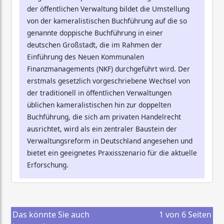
der öffentlichen Verwaltung bildet die Umstellung
von der kameralistischen Buchführung auf die so
genannte doppische Buchführung in einer
deutschen Großstadt, die im Rahmen der
Einführung des Neuen Kommunalen
Finanzmanagements (NKF) durchgeführt wird. Der
erstmals gesetzlich vorgeschriebene Wechsel von
der traditionell in öffentlichen Verwaltungen
üblichen kameralistischen hin zur doppelten
Buchführung, die sich am privaten Handelrecht
ausrichtet, wird als ein zentraler Baustein der
Verwaltungsreform in Deutschland angesehen und
bietet ein geeignetes Praxisszenario für die aktuelle
Erforschung.
Das könnte Sie auch
1
von
6
Seiten