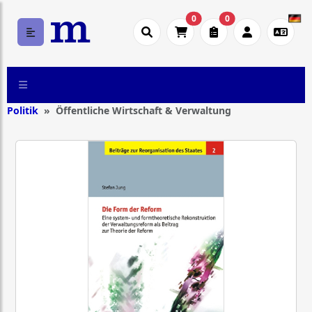
0
0
Politik
Öffentliche Wirtschaft & Verwaltung