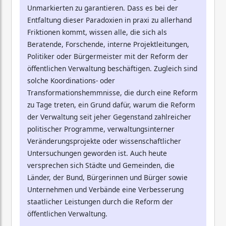
Unmarkierten zu garantieren. Dass es bei der
Entfaltung dieser Paradoxien in praxi zu allerhand
Friktionen kommt, wissen alle, die sich als
Beratende, Forschende, interne Projektleitungen,
Politiker oder Bürgermeister mit der Reform der
öffentlichen Verwaltung beschäftigen. Zugleich sind
solche Koordinations- oder
Transformationshemmnisse, die durch eine Reform
zu Tage treten, ein Grund dafür, warum die Reform
der Verwaltung seit jeher Gegenstand zahlreicher
politischer Programme, verwaltungsinterner
Veränderungsprojekte oder wissenschaftlicher
Untersuchungen geworden ist. Auch heute
versprechen sich Städte und Gemeinden, die
Länder, der Bund, Bürgerinnen und Bürger sowie
Unternehmen und Verbände eine Verbesserung
staatlicher Leistungen durch die Reform der
öffentlichen Verwaltung.