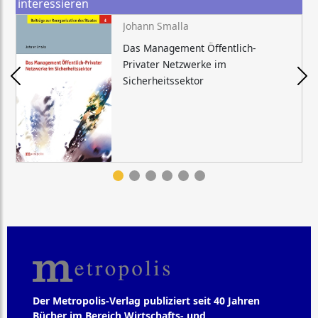
interessieren
Johann Smalla
Das Management Öffentlich-
Privater Netzwerke im
Sicherheitssektor
Der Metropolis-Verlag publiziert seit 40 Jahren
Bücher im Bereich Wirtschafts- und