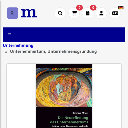
0
0
Unternehmung
Unternehmertum, Unternehmensgründung