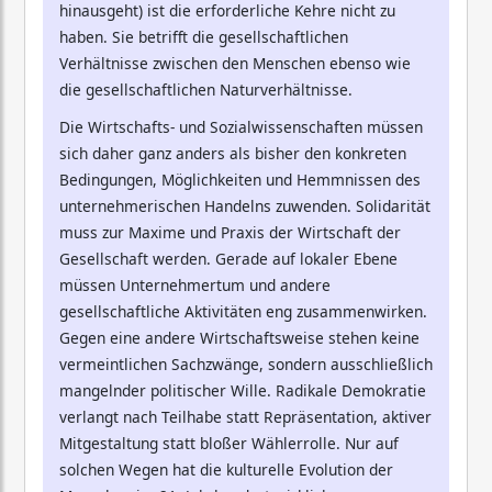
hinausgeht) ist die erforderliche Kehre nicht zu
haben. Sie betrifft die gesellschaftlichen
Verhältnisse zwischen den Menschen ebenso wie
die gesellschaftlichen Naturverhältnisse.
Die Wirtschafts- und Sozialwissenschaften müssen
sich daher ganz anders als bisher den konkreten
Bedingungen, Möglichkeiten und Hemmnissen des
unternehmerischen Handelns zuwenden. Solidarität
muss zur Maxime und Praxis der Wirtschaft der
Gesellschaft werden. Gerade auf lokaler Ebene
müssen Unternehmertum und andere
gesellschaftliche Aktivitäten eng zusammenwirken.
Gegen eine andere Wirtschaftsweise stehen keine
vermeintlichen Sachzwänge, sondern ausschließlich
mangelnder politischer Wille. Radikale Demokratie
verlangt nach Teilhabe statt Repräsentation, aktiver
Mitgestaltung statt bloßer Wählerrolle. Nur auf
solchen Wegen hat die kulturelle Evolution der