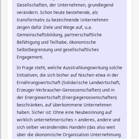
Gesellschaften, der Unternehmen, grundlegend
verändern. Schon heute bestehende, als
transformativ zu bezeichnende Unternehmen
zeigen dafür Ziele und Wege auf, u.a.
Gemeinschaftsbildung, partnerschaftliche
Befähigung und Teilhabe, ökonomische
Selbstbegrenzung und gesellschaftliches
Engagement.
In Frage steht, welche Ausstrahlungswirkung solche
Initiativen, die sich bisher auf Nischen etwa in der
Ernährungswirtschaft (Solidarische Landwirtschaft,
Erzeuger-Verbraucher-Genossenschaften) und in
der Energiewirtschaft (Energiegenossenschaften)
beschränken, auf überkommene Unternehmen
haben. Sicher ist: Ohne eine Neubesinnung auf
wirklich unternehmerisches = anderes, andere und
sich selber veränderndes Handeln (das also weit
über die ökonomische Organisation Unternehmung