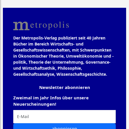
Der Metropolis-Verlag publiziert seit 40 Jahren
Bücher im Bereich Wirtschafts- und
Gesellschaftswissenschaften, mit Schwerpunkten
in Ökonomischer Theorie, Umweltökonomie und -
politik, Theorie der Unternehmung, Governance-
und Wirtschaftsethik, Philosophie,
Gesellschaftsanalyse, Wissenschaftsgeschichte.
Newsletter abonnieren
Zweimal im Jahr Infos über unsere
Neuerscheinungen!
abonnieren