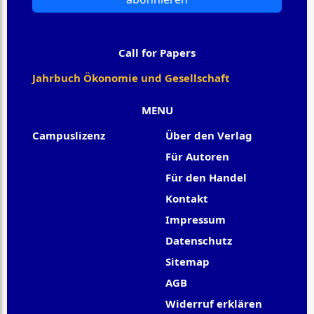
Call for Papers
Jahrbuch Ökonomie und Gesellschaft
MENU
Campuslizenz
Über den Verlag
Für Autoren
Für den Handel
Kontakt
Impressum
Datenschutz
Sitemap
AGB
Widerruf erklären