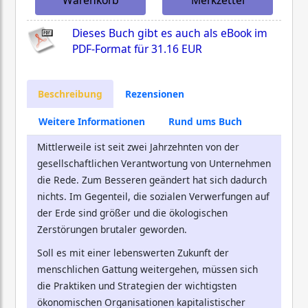
Warenkorb
Merkzettel
Dieses Buch gibt es auch als eBook im
PDF-Format für
31.16 EUR
Beschreibung
Rezensionen
Weitere Informationen
Rund ums Buch
Mittlerweile ist seit zwei Jahrzehnten von der
gesellschaftlichen Verantwortung von Unternehmen
die Rede. Zum Besseren geändert hat sich dadurch
nichts. Im Gegenteil, die sozialen Verwerfungen auf
der Erde sind größer und die ökologischen
Zerstörungen brutaler geworden.
Soll es mit einer lebenswerten Zukunft der
menschlichen Gattung weitergehen, müssen sich
die Praktiken und Strategien der wichtigsten
ökonomischen Organisationen kapitalistischer