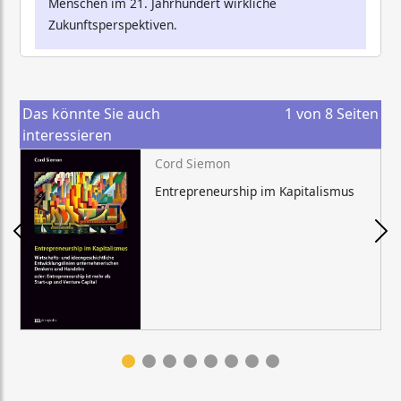
Menschen im 21. Jahrhundert wirkliche
Zukunftsperspektiven.
Das könnte Sie auch
1
von
8
Seiten
interessieren
Cord Siemon
Entrepreneurship im Kapitalismus