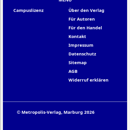
Campuslizenz
Über den Verlag
Für Autoren
Für den Handel
Kontakt
Impressum
Datenschutz
Sitemap
AGB
Widerruf erklären
© Metropolis-Verlag, Marburg 2026