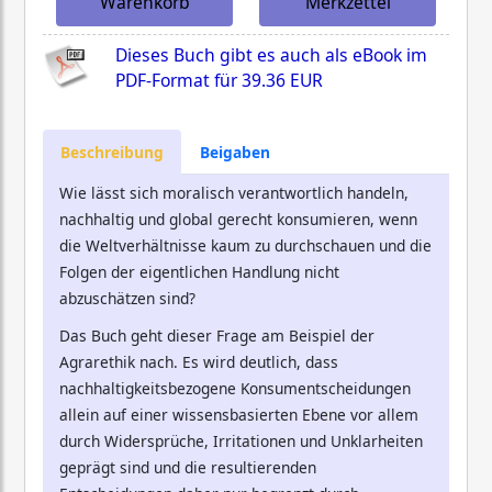
Warenkorb
Merkzettel
Dieses Buch gibt es auch als eBook im
PDF-Format für
39.36 EUR
Beschreibung
Beigaben
Wie lässt sich moralisch verantwortlich handeln,
nachhaltig und global gerecht konsumieren, wenn
die Weltverhältnisse kaum zu durchschauen und die
Folgen der eigentlichen Handlung nicht
abzuschätzen sind?
Das Buch geht dieser Frage am Beispiel der
Agrarethik nach. Es wird deutlich, dass
nachhaltigkeitsbezogene Konsumentscheidungen
allein auf einer wissensbasierten Ebene vor allem
durch Widersprüche, Irritationen und Unklarheiten
geprägt sind und die resultierenden