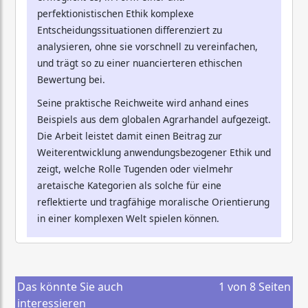
perfektionistischen Ethik komplexe
Entscheidungssituationen differenziert zu
analysieren, ohne sie vorschnell zu vereinfachen,
und trägt so zu einer nuancierteren ethischen
Bewertung bei.
Seine praktische Reichweite wird anhand eines
Beispiels aus dem globalen Agrarhandel aufgezeigt.
Die Arbeit leistet damit einen Beitrag zur
Weiterentwicklung anwendungsbezogener Ethik und
zeigt, welche Rolle Tugenden oder vielmehr
aretaische Kategorien als solche für eine
reflektierte und tragfähige moralische Orientierung
in einer komplexen Welt spielen können.
Das könnte Sie auch
1
von
8
Seiten
interessieren