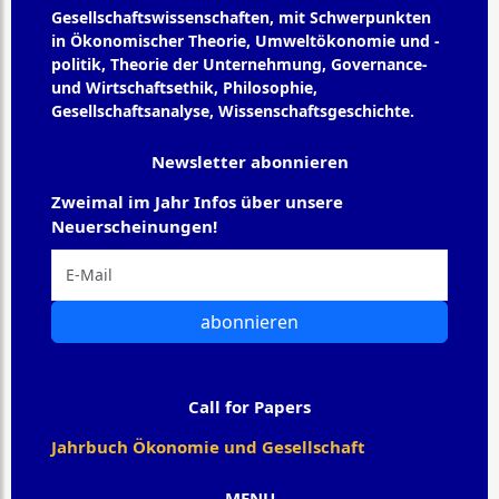
Gesellschaftswissenschaften, mit Schwerpunkten
in Ökonomischer Theorie, Umweltökonomie und -
politik, Theorie der Unternehmung, Governance-
und Wirtschaftsethik, Philosophie,
Gesellschaftsanalyse, Wissenschaftsgeschichte.
Newsletter abonnieren
Zweimal im Jahr Infos über unsere
Neuerscheinungen!
abonnieren
Call for Papers
Jahrbuch Ökonomie und Gesellschaft
MENU