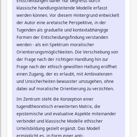
Entscheidungen daher nur begrenzt durch
klassische handlungsleitende Modelle erfasst
werden können. Vor diesem Hintergrund entwickelt
der Autor eine aretaische Perspektive, in der
Tugenden als graduelle und kontextabhängige
Formen der Entscheidungsfindung verstanden
werden - als ein Spektrum moralischer
Orientierungsmöglichkeiten. Die Verschiebung von
der Frage nach der richtigen Handlung hin zur
Frage nach der ethisch gewollten Haltung eröffnet
einen Zugang, der es erlaubt, mit Ambivalenzen
und Unsicherheiten bewusster umzugehen, ohne
dabei auf moralische Orientierung zu verzichten.
Im Zentrum steht die Konzeption einer
tugendtheoretisch erweiterten Matrix, die
epistemische und evaluative Aspekte miteinander
verbindet und klassische Modelle ethischer
Urteilsbildung gezielt ergänzt. Das Modell
ermöglicht es, in Form einer anti-