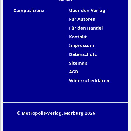
Campuslizenz
Über den Verlag
Für Autoren
Für den Handel
Kontakt
Impressum
Datenschutz
Sitemap
AGB
Widerruf erklären
© Metropolis-Verlag, Marburg 2026