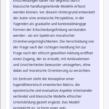
Entscheidungen daher nur begrenzt durch
klassische handlungsleitende Modelle erfasst
werden können. Vor diesem Hintergrund entwickelt
der Autor eine aretaische Perspektive, in der
Tugenden als graduelle und kontextabhängige
Formen der Entscheidungsfindung verstanden
werden - als ein Spektrum moralischer
Orientierungsmöglichkeiten. Die Verschiebung von
der Frage nach der richtigen Handlung hin zur
Frage nach der ethisch gewollten Haltung eröffnet
einen Zugang, der es erlaubt, mit Ambivalenzen
und Unsicherheiten bewusster umzugehen, ohne
dabei auf moralische Orientierung zu verzichten.
Im Zentrum steht die Konzeption einer
tugendtheoretisch erweiterten Matrix, die
epistemische und evaluative Aspekte miteinander
verbindet und klassische Modelle ethischer
Urteilsbildung gezielt ergänzt. Das Modell
ermöglicht es, in Form einer anti-