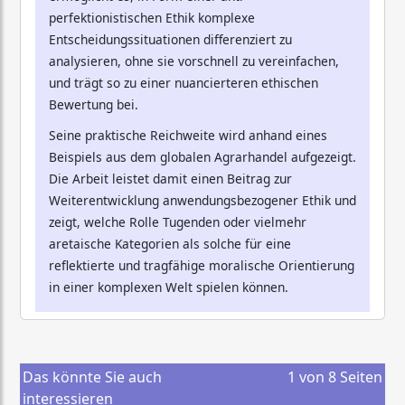
perfektionistischen Ethik komplexe
Entscheidungssituationen differenziert zu
analysieren, ohne sie vorschnell zu vereinfachen,
und trägt so zu einer nuancierteren ethischen
Bewertung bei.
Seine praktische Reichweite wird anhand eines
Beispiels aus dem globalen Agrarhandel aufgezeigt.
Die Arbeit leistet damit einen Beitrag zur
Weiterentwicklung anwendungsbezogener Ethik und
zeigt, welche Rolle Tugenden oder vielmehr
aretaische Kategorien als solche für eine
reflektierte und tragfähige moralische Orientierung
in einer komplexen Welt spielen können.
Das könnte Sie auch
1
von
8
Seiten
interessieren