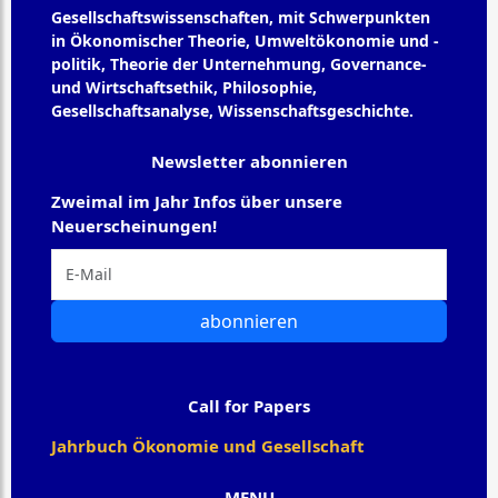
Gesellschaftswissenschaften, mit Schwerpunkten
in Ökonomischer Theorie, Umweltökonomie und -
politik, Theorie der Unternehmung, Governance-
und Wirtschaftsethik, Philosophie,
Gesellschaftsanalyse, Wissenschaftsgeschichte.
Newsletter abonnieren
Zweimal im Jahr Infos über unsere
Neuerscheinungen!
abonnieren
Call for Papers
Jahrbuch Ökonomie und Gesellschaft
MENU