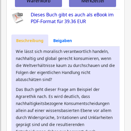
Warenkorb
Merkzettel
Dieses Buch gibt es auch als eBook im
PDF-Format für
39.36 EUR
Beschreibung
Beigaben
Wie lässt sich moralisch verantwortlich handeln,
nachhaltig und global gerecht konsumieren, wenn
die Weltverhältnisse kaum zu durchschauen und die
Folgen der eigentlichen Handlung nicht
abzuschätzen sind?
Das Buch geht dieser Frage am Beispiel der
Agrarethik nach. Es wird deutlich, dass
nachhaltigkeitsbezogene Konsumentscheidungen
allein auf einer wissensbasierten Ebene vor allem
durch Widersprüche, Irritationen und Unklarheiten
geprägt sind und die resultierenden