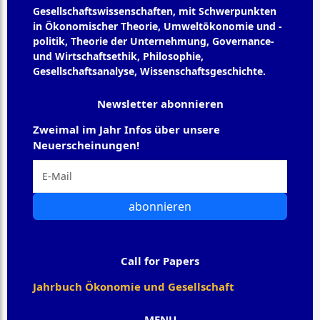
Gesellschaftswissenschaften, mit Schwerpunkten
in Ökonomischer Theorie, Umweltökonomie und -
politik, Theorie der Unternehmung, Governance-
und Wirtschaftsethik, Philosophie,
Gesellschaftsanalyse, Wissenschaftsgeschichte.
Newsletter abonnieren
Zweimal im Jahr Infos über unsere
Neuerscheinungen!
abonnieren
Call for Papers
Jahrbuch Ökonomie und Gesellschaft
MENU