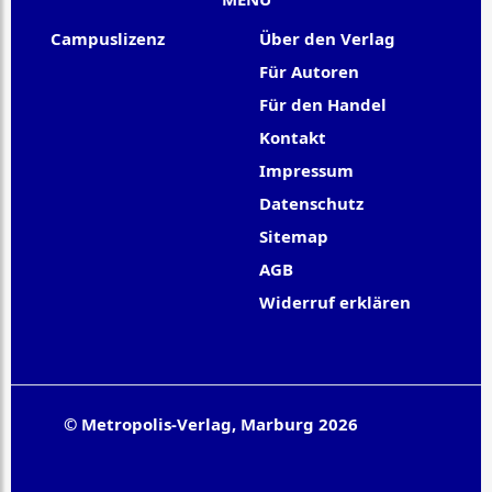
Campuslizenz
Über den Verlag
Für Autoren
Für den Handel
Kontakt
Impressum
Datenschutz
Sitemap
AGB
Widerruf erklären
© Metropolis-Verlag, Marburg 2026