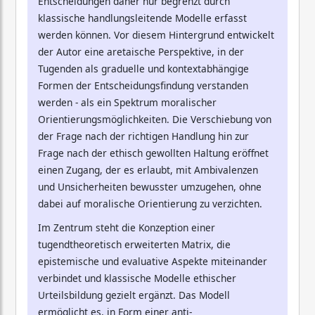
Entscheidungen daher nur begrenzt durch
klassische handlungsleitende Modelle erfasst
werden können. Vor diesem Hintergrund entwickelt
der Autor eine aretaische Perspektive, in der
Tugenden als graduelle und kontextabhängige
Formen der Entscheidungsfindung verstanden
werden - als ein Spektrum moralischer
Orientierungsmöglichkeiten. Die Verschiebung von
der Frage nach der richtigen Handlung hin zur
Frage nach der ethisch gewollten Haltung eröffnet
einen Zugang, der es erlaubt, mit Ambivalenzen
und Unsicherheiten bewusster umzugehen, ohne
dabei auf moralische Orientierung zu verzichten.
Im Zentrum steht die Konzeption einer
tugendtheoretisch erweiterten Matrix, die
epistemische und evaluative Aspekte miteinander
verbindet und klassische Modelle ethischer
Urteilsbildung gezielt ergänzt. Das Modell
ermöglicht es, in Form einer anti-