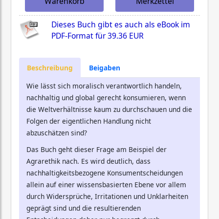
Warenkorb
Merkzettel
Dieses Buch gibt es auch als eBook im
PDF-Format für
39.36 EUR
Beschreibung
Beigaben
Wie lässt sich moralisch verantwortlich handeln,
nachhaltig und global gerecht konsumieren, wenn
die Weltverhältnisse kaum zu durchschauen und die
Folgen der eigentlichen Handlung nicht
abzuschätzen sind?
Das Buch geht dieser Frage am Beispiel der
Agrarethik nach. Es wird deutlich, dass
nachhaltigkeitsbezogene Konsumentscheidungen
allein auf einer wissensbasierten Ebene vor allem
durch Widersprüche, Irritationen und Unklarheiten
geprägt sind und die resultierenden