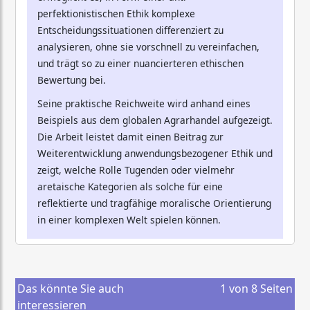
perfektionistischen Ethik komplexe
Entscheidungssituationen differenziert zu
analysieren, ohne sie vorschnell zu vereinfachen,
und trägt so zu einer nuancierteren ethischen
Bewertung bei.
Seine praktische Reichweite wird anhand eines
Beispiels aus dem globalen Agrarhandel aufgezeigt.
Die Arbeit leistet damit einen Beitrag zur
Weiterentwicklung anwendungsbezogener Ethik und
zeigt, welche Rolle Tugenden oder vielmehr
aretaische Kategorien als solche für eine
reflektierte und tragfähige moralische Orientierung
in einer komplexen Welt spielen können.
Das könnte Sie auch
1
von
8
Seiten
interessieren