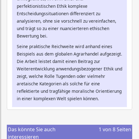
perfektionistischen Ethik komplexe
Entscheidungssituationen differenziert zu
analysieren, ohne sie vorschnell zu vereinfachen,
und trägt so zu einer nuancierteren ethischen
Bewertung bei.
Seine praktische Reichweite wird anhand eines
Beispiels aus dem globalen Agrarhandel aufgezeigt.
Die Arbeit leistet damit einen Beitrag zur
Weiterentwicklung anwendungsbezogener Ethik und
zeigt, welche Rolle Tugenden oder vielmehr
aretaische Kategorien als solche für eine
reflektierte und tragfähige moralische Orientierung
in einer komplexen Welt spielen können.
Das könnte Sie auch
1
von
8
Seiten
interessieren