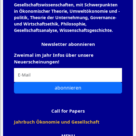
Gesellschaftswissenschaften, mit Schwerpunkten
in Ökonomischer Theorie, Umweltökonomie und -
politik, Theorie der Unternehmung, Governance-
und Wirtschaftsethik, Philosophie,
Gesellschaftsanalyse, Wissenschaftsgeschichte.
Newsletter abonnieren
Zweimal im Jahr Infos über unsere
Neuerscheinungen!
abonnieren
Call for Papers
Jahrbuch Ökonomie und Gesellschaft
MENU