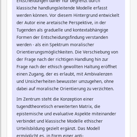
Entscheidungen daher nur begrenzt durch
klassische handlungsleitende Modelle erfasst
werden können. Vor diesem Hintergrund entwickelt
der Autor eine aretaische Perspektive, in der
Tugenden als graduelle und kontextabhängige
Formen der Entscheidungsfindung verstanden
werden - als ein Spektrum moralischer
Orientierungsmöglichkeiten. Die Verschiebung von
der Frage nach der richtigen Handlung hin zur
Frage nach der ethisch gewollten Haltung eröffnet
einen Zugang, der es erlaubt, mit Ambivalenzen
und Unsicherheiten bewusster umzugehen, ohne
dabei auf moralische Orientierung zu verzichten.
Im Zentrum steht die Konzeption einer
tugendtheoretisch erweiterten Matrix, die
epistemische und evaluative Aspekte miteinander
verbindet und klassische Modelle ethischer
Urteilsbildung gezielt ergänzt. Das Modell
ermöglicht es, in Form einer anti-