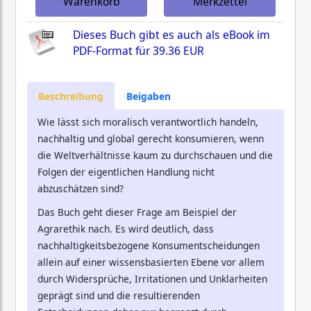
Warenkorb
Merkzettel
Dieses Buch gibt es auch als eBook im
PDF-Format für
39.36 EUR
Beschreibung
Beigaben
Wie lässt sich moralisch verantwortlich handeln,
nachhaltig und global gerecht konsumieren, wenn
die Weltverhältnisse kaum zu durchschauen und die
Folgen der eigentlichen Handlung nicht
abzuschätzen sind?
Das Buch geht dieser Frage am Beispiel der
Agrarethik nach. Es wird deutlich, dass
nachhaltigkeitsbezogene Konsumentscheidungen
allein auf einer wissensbasierten Ebene vor allem
durch Widersprüche, Irritationen und Unklarheiten
geprägt sind und die resultierenden