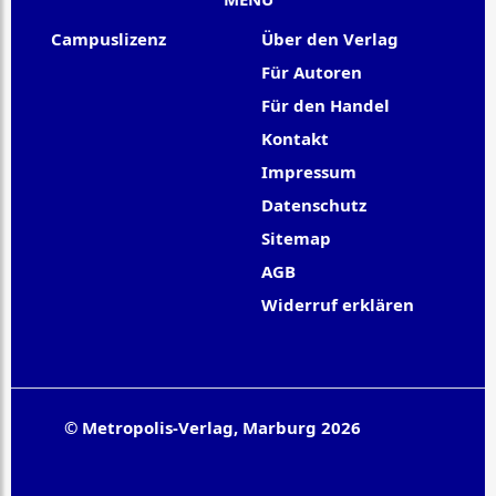
Campuslizenz
Über den Verlag
Für Autoren
Für den Handel
Kontakt
Impressum
Datenschutz
Sitemap
AGB
Widerruf erklären
© Metropolis-Verlag, Marburg 2026