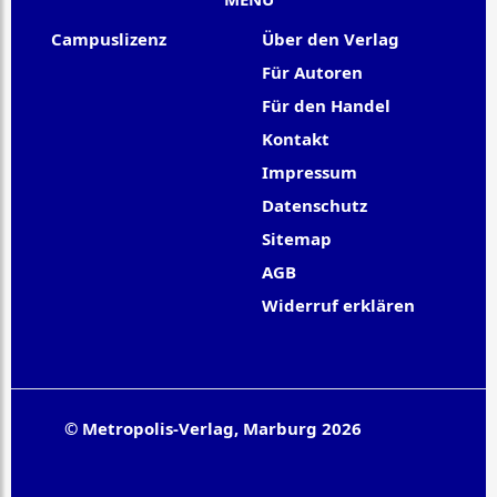
Campuslizenz
Über den Verlag
Für Autoren
Für den Handel
Kontakt
Impressum
Datenschutz
Sitemap
AGB
Widerruf erklären
© Metropolis-Verlag, Marburg 2026