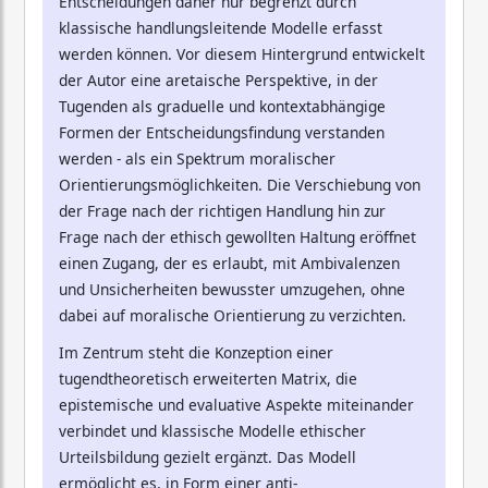
Entscheidungen daher nur begrenzt durch
klassische handlungsleitende Modelle erfasst
werden können. Vor diesem Hintergrund entwickelt
der Autor eine aretaische Perspektive, in der
Tugenden als graduelle und kontextabhängige
Formen der Entscheidungsfindung verstanden
werden - als ein Spektrum moralischer
Orientierungsmöglichkeiten. Die Verschiebung von
der Frage nach der richtigen Handlung hin zur
Frage nach der ethisch gewollten Haltung eröffnet
einen Zugang, der es erlaubt, mit Ambivalenzen
und Unsicherheiten bewusster umzugehen, ohne
dabei auf moralische Orientierung zu verzichten.
Im Zentrum steht die Konzeption einer
tugendtheoretisch erweiterten Matrix, die
epistemische und evaluative Aspekte miteinander
verbindet und klassische Modelle ethischer
Urteilsbildung gezielt ergänzt. Das Modell
ermöglicht es, in Form einer anti-