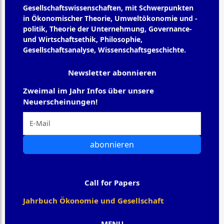
Gesellschaftswissenschaften, mit Schwerpunkten
in Ökonomischer Theorie, Umweltökonomie und -
politik, Theorie der Unternehmung, Governance-
und Wirtschaftsethik, Philosophie,
Gesellschaftsanalyse, Wissenschaftsgeschichte.
Newsletter abonnieren
Zweimal im Jahr Infos über unsere
Neuerscheinungen!
abonnieren
Call for Papers
Jahrbuch Ökonomie und Gesellschaft
MENU