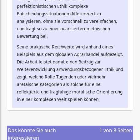
perfektionistischen Ethik komplexe
Entscheidungssituationen differenziert zu
analysieren, ohne sie vorschnell zu vereinfachen,
und trägt so zu einer nuancierteren ethischen
Bewertung bei.
Seine praktische Reichweite wird anhand eines
Beispiels aus dem globalen Agrarhandel aufgezeigt.
Die Arbeit leistet damit einen Beitrag zur
Weiterentwicklung anwendungsbezogener Ethik und
zeigt, welche Rolle Tugenden oder vielmehr
aretaische Kategorien als solche für eine
reflektierte und tragfähige moralische Orientierung
in einer komplexen Welt spielen können.
Das könnte Sie auch
1
von
8
Seiten
interessieren