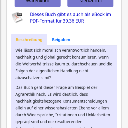
Warenkorb
Merkzettel
Dieses Buch gibt es auch als eBook im
PDF-Format für
39.36 EUR
Beschreibung
Beigaben
Wie lässt sich moralisch verantwortlich handeln,
nachhaltig und global gerecht konsumieren, wenn
die Weltverhältnisse kaum zu durchschauen und die
Folgen der eigentlichen Handlung nicht
abzuschätzen sind?
Das Buch geht dieser Frage am Beispiel der
Agrarethik nach. Es wird deutlich, dass
nachhaltigkeitsbezogene Konsumentscheidungen
allein auf einer wissensbasierten Ebene vor allem
durch Widersprüche, Irritationen und Unklarheiten
geprägt sind und die resultierenden