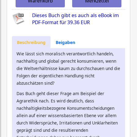
Warenkorb
Merkzettel
Dieses Buch gibt es auch als eBook im
PDF-Format für
39.36 EUR
Beschreibung
Beigaben
Wie lässt sich moralisch verantwortlich handeln,
nachhaltig und global gerecht konsumieren, wenn
die Weltverhältnisse kaum zu durchschauen und die
Folgen der eigentlichen Handlung nicht
abzuschätzen sind?
Das Buch geht dieser Frage am Beispiel der
Agrarethik nach. Es wird deutlich, dass
nachhaltigkeitsbezogene Konsumentscheidungen
allein auf einer wissensbasierten Ebene vor allem
durch Widersprüche, Irritationen und Unklarheiten
geprägt sind und die resultierenden