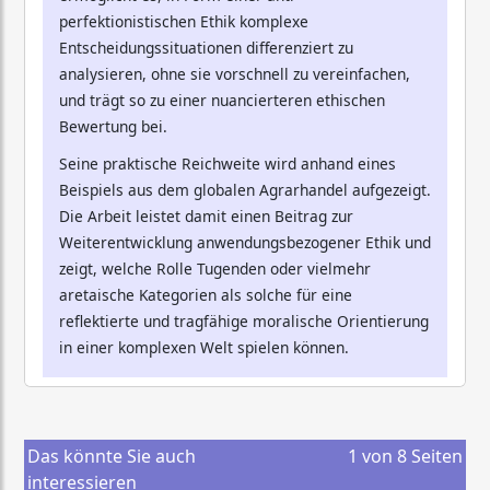
perfektionistischen Ethik komplexe
Entscheidungssituationen differenziert zu
analysieren, ohne sie vorschnell zu vereinfachen,
und trägt so zu einer nuancierteren ethischen
Bewertung bei.
Seine praktische Reichweite wird anhand eines
Beispiels aus dem globalen Agrarhandel aufgezeigt.
Die Arbeit leistet damit einen Beitrag zur
Weiterentwicklung anwendungsbezogener Ethik und
zeigt, welche Rolle Tugenden oder vielmehr
aretaische Kategorien als solche für eine
reflektierte und tragfähige moralische Orientierung
in einer komplexen Welt spielen können.
Das könnte Sie auch
1
von
8
Seiten
interessieren