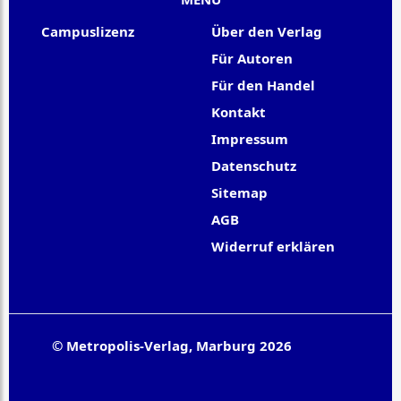
Campuslizenz
Über den Verlag
Für Autoren
Für den Handel
Kontakt
Impressum
Datenschutz
Sitemap
AGB
Widerruf erklären
© Metropolis-Verlag, Marburg 2026