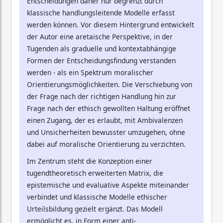
Entscheidungen daher nur begrenzt durch
klassische handlungsleitende Modelle erfasst
werden können. Vor diesem Hintergrund entwickelt
der Autor eine aretaische Perspektive, in der
Tugenden als graduelle und kontextabhängige
Formen der Entscheidungsfindung verstanden
werden - als ein Spektrum moralischer
Orientierungsmöglichkeiten. Die Verschiebung von
der Frage nach der richtigen Handlung hin zur
Frage nach der ethisch gewollten Haltung eröffnet
einen Zugang, der es erlaubt, mit Ambivalenzen
und Unsicherheiten bewusster umzugehen, ohne
dabei auf moralische Orientierung zu verzichten.
Im Zentrum steht die Konzeption einer
tugendtheoretisch erweiterten Matrix, die
epistemische und evaluative Aspekte miteinander
verbindet und klassische Modelle ethischer
Urteilsbildung gezielt ergänzt. Das Modell
ermöglicht es, in Form einer anti-