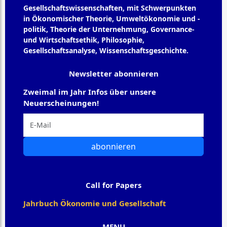
Gesellschaftswissenschaften, mit Schwerpunkten
in Ökonomischer Theorie, Umweltökonomie und -
politik, Theorie der Unternehmung, Governance-
und Wirtschaftsethik, Philosophie,
Gesellschaftsanalyse, Wissenschaftsgeschichte.
Newsletter abonnieren
Zweimal im Jahr Infos über unsere
Neuerscheinungen!
abonnieren
Call for Papers
Jahrbuch Ökonomie und Gesellschaft
MENU